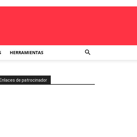
S
HERRAMIENTAS
Enlaces de patrocinador