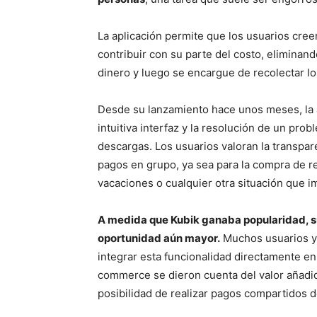
La aplicación permite que los usuarios cre
contribuir con su parte del costo, eliminan
dinero y luego se encargue de recolectar l
Desde su lanzamiento hace unos meses, la ap
intuitiva interfaz y la resolución de un pr
descargas. Los usuarios valoran la transpar
pagos en grupo, ya sea para la compra de re
vacaciones o cualquier otra situación que 
A medida que Kubik ganaba popularidad, su
oportunidad aún mayor.
Muchos usuarios y
integrar esta funcionalidad directamente en
commerce se dieron cuenta del valor añadid
posibilidad de realizar pagos compartidos d