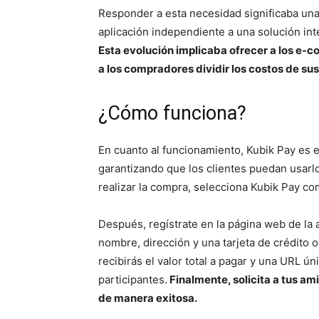
Responder a esta necesidad significaba una
aplicación independiente a una solución int
Esta evolución implicaba ofrecer a los e-
a los compradores dividir los costos de su
¿Cómo funciona?
En cuanto al funcionamiento, Kubik Pay es e
garantizando que los clientes puedan usarl
realizar la compra, selecciona Kubik Pay c
Después, regístrate en la página web de la
nombre, dirección y una tarjeta de crédito 
recibirás el valor total a pagar y una URL 
participantes.
Finalmente, solicita a tus am
de manera exitosa.