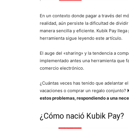
En un contexto donde pagar a través del mó
realidad, aún persiste la dificultad de divid
manera sencilla y eficiente. Kubik Pay llega
herramienta sigue leyendo este artículo.
El auge del «sharing» y la tendencia a com
implementado antes una herramienta que fac
comercio electrónico.
¿Cuántas veces has tenido que adelantar el 
vacaciones o comprar un regalo conjunto?
estos problemas, respondiendo a una nece
¿Cómo nació Kubik Pay?