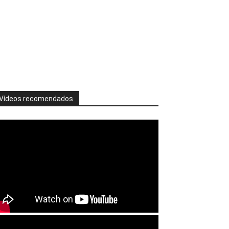
Vídeos recomendados