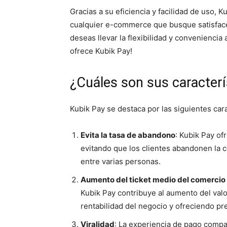
Gracias a su eficiencia y facilidad de uso, 
cualquier e-commerce que busque satisface
deseas llevar la flexibilidad y conveniencia
ofrece Kubik Pay!
¿Cuáles son sus caracterí
Kubik Pay se destaca por las siguientes cara
Evita la tasa de abandono
: Kubik Pay of
evitando que los clientes abandonen la c
entre varias personas.
Aumento del ticket medio del comercio 
Kubik Pay contribuye al aumento del val
rentabilidad del negocio y ofreciendo pr
Viralidad
: La experiencia de pago comp