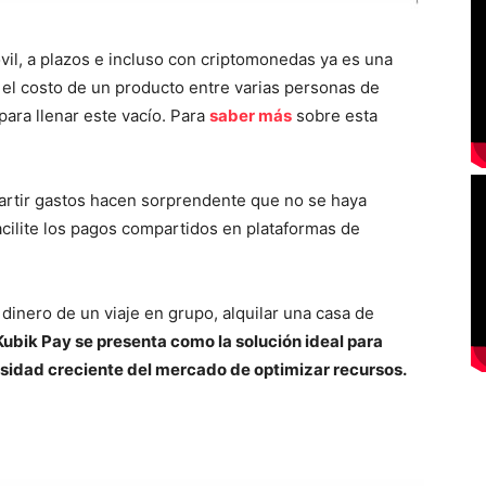
vil, a plazos e incluso con criptomonedas ya es una
ir el costo de un producto entre varias personas de
 para llenar este vacío. Para
saber más
sobre esta
partir gastos hacen sorprendente que no se haya
ilite los pagos compartidos en plataformas de
dinero de un viaje en grupo, alquilar una casa de
Kubik Pay se presenta como la solución ideal para
sidad creciente del mercado de optimizar recursos.