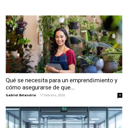
Qué se necesita para un emprendimiento y
cómo asegurarse de que...
Gabriel Belandria
-
17 febrero, 2026
0