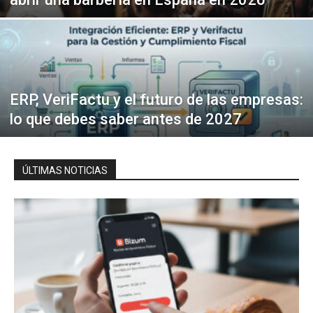
ERP, VeriFactu y el futuro de las empresas:
lo que debes saber antes de 2027
ÚLTIMAS NOTICIAS