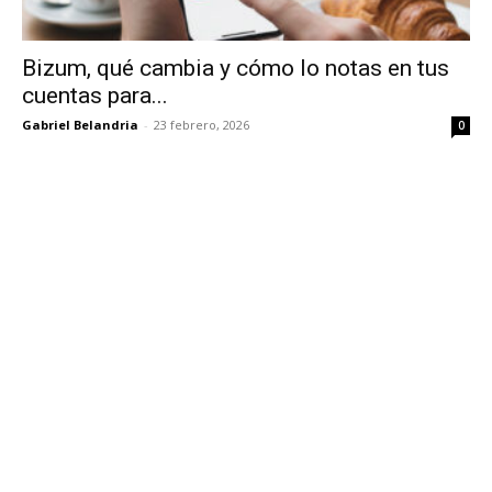
Bizum, qué cambia y cómo lo notas en tus
cuentas para...
Gabriel Belandria
-
23 febrero, 2026
0