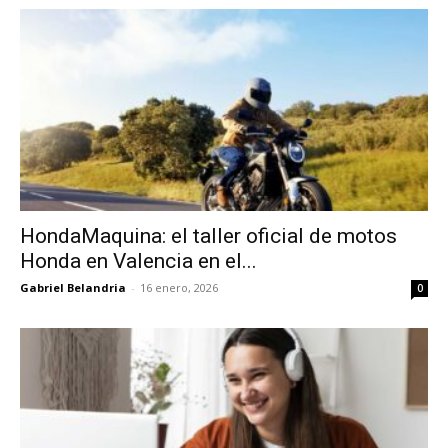
HondaMaquina: el taller oficial de motos
Honda en Valencia en el...
Gabriel Belandria
-
16 enero, 2026
0