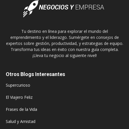
Tu destino en línea para explorar el mundo del
emprendimiento y el liderazgo. Sumérgete en consejos de
expertos sobre gestión, productividad, y estrategias de equipo.
Transforma tus ideas en éxito con nuestra guía completa.
¡Lleva tu negocio al siguiente nivel!
Otros Blogs Interesantes
Supercurioso
El Viajero Feliz
Frases de la Vida
Salud y Amistad