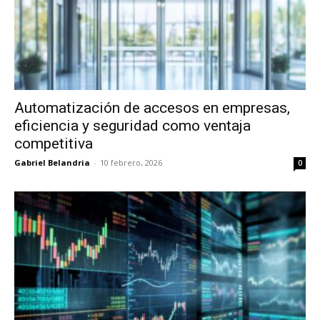
Automatización de accesos en empresas,
eficiencia y seguridad como ventaja
competitiva
Gabriel Belandria
-
10 febrero, 2026
0