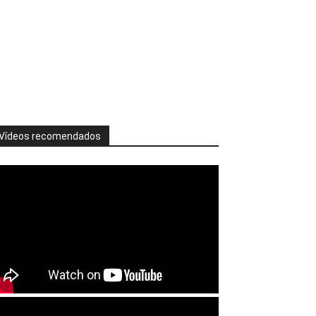
Vídeos recomendados