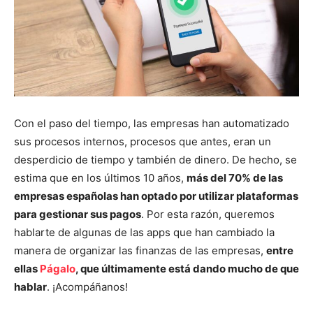
Con el paso del tiempo, las empresas han automatizado
sus procesos internos, procesos que antes, eran un
desperdicio de tiempo y también de dinero. De hecho, se
estima que en los últimos 10 años,
más del 70% de las
empresas españolas han optado por utilizar plataformas
para gestionar sus pagos
. Por esta razón, queremos
hablarte de algunas de las apps que han cambiado la
manera de organizar las finanzas de las empresas,
entre
ellas
Págalo
, que últimamente está dando mucho de que
hablar
. ¡Acompáñanos!