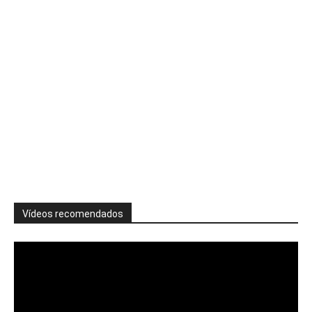
Vídeos recomendados