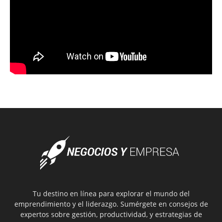
Tu destino en línea para explorar el mundo del
emprendimiento y el liderazgo. Sumérgete en consejos de
expertos sobre gestión, productividad, y estrategias de