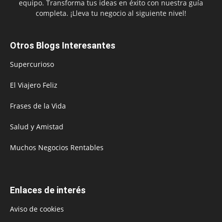
equipo. Transforma tus ideas en éxito con nuestra guía
completa. ¡Lleva tu negocio al siguiente nivel!
Otros Blogs Interesantes
Supercurioso
El Viajero Feliz
Frases de la Vida
Salud y Amistad
Muchos Negocios Rentables
Enlaces de interés
Aviso de cookies