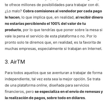
te ofrece millones de posibilidades para trabajar con él.
¿Lo malo?
Cobra comisiones al vendedor por cada pago
le hacen
, lo que implica que, en realidad,
al recibir dinero
no estarías percibiendo el 100% del valor de tu
producto
, por lo que tendrías que poner sobre la mesa si
vale la pena el servicio de esta plataforma o no. Por lo
pronto solo te diremos que, en realidad, es la favorita de
muchas empresas, especialmente si trabajan en Internet.
3. AirTM
Para todos aquellos que se aventuran a trabajar de forma
independiente, tal vez esta sea la mejor opción. Se trata
de una plataforma
online,
diseñada para servicios
financieros, pero
se especializa en el envío de remesas y
la realización de pagos, sobre todo en dólares
.