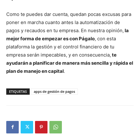
Como te puedes dar cuenta, quedan pocas excusas para
poner en marcha cuanto antes la automatización de
pagos y recaudos en tu empresa. En nuestra opinión,
la
mejor forma de empezar es con Págalo
, con esta
plataforma la gestión y el control financiero de tu
empresa serán impecables, y en consecuencia,
te
ayudarán a planificar de manera más sencilla y rápida el
plan de manejo en capital
.
ETIQUETAS
apps de gestión de pagos