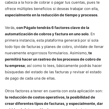
cabeza a la hora de cobrar o pagar tus cuentas, pues te
ofrece múltiples beneficios si deseas trabajar con ella,
especialmente en la reducción de tiempo y procesos
.
Verás,
con Págalo tendrás 6 factores clave de la
automatización de cobros y factura en uno solo
. En
primera instancia, esta plataforma generará por sí sola
todo tipo de facturas y planes de cobro, olvídate de llenar
nuevamente engorrosos formularios. Asimismo,
te
permitirá hacer un rastreo de los procesos de cobro de
tu empresa
; así como lo lees, básicamente podrás hacer
búsquedas del estado de las facturas y revisar el estado
de pago de cada una de ellas.
Otros factores a tener en cuenta con esta aplicación son:
la reducción de costos operativos, la posibilidad de
crear diferentes tipos de facturas, y especialmente, dar