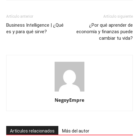
Artículo anterior
Artículo siguiente
Business Intelligence | ¿Qué
¿Por qué aprender de
es y para qué sirve?
economía y finanzas puede
cambiar tu vida?
NegoyEmpre
Artículos relacionados
Más del autor