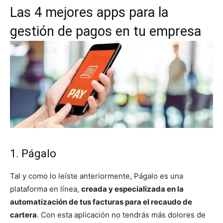
Las 4 mejores apps para la
gestión de pagos en tu empresa
1. Págalo
Tal y como lo leíste anteriormente, Págalo es una
plataforma en línea,
creada y especializada en la
automatización de tus facturas para el recaudo de
cartera
. Con esta aplicación no tendrás más dolores de