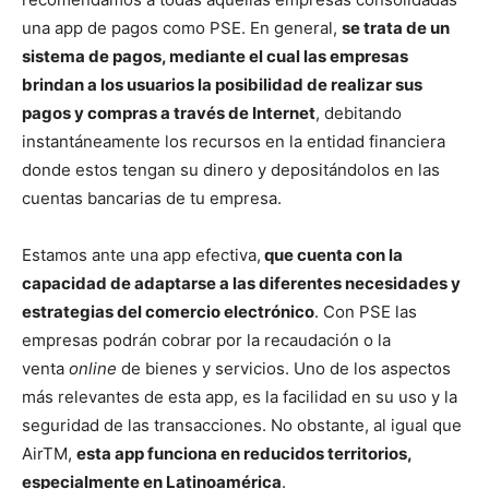
una app de pagos como PSE. En general,
se trata de un
sistema de pagos, mediante el cual las empresas
brindan a los usuarios la posibilidad de realizar sus
pagos y compras a través de Internet
, debitando
instantáneamente los recursos en la entidad financiera
donde estos tengan su dinero y depositándolos en las
cuentas bancarias de tu empresa.
Estamos ante una app efectiva,
que cuenta con la
capacidad de adaptarse a las diferentes necesidades y
estrategias del comercio electrónico
. Con PSE las
empresas podrán cobrar por la recaudación o la
venta
online
de bienes y servicios. Uno de los aspectos
más relevantes de esta app, es la facilidad en su uso y la
seguridad de las transacciones. No obstante, al igual que
AirTM,
esta app funciona en reducidos territorios,
especialmente en Latinoamérica
.