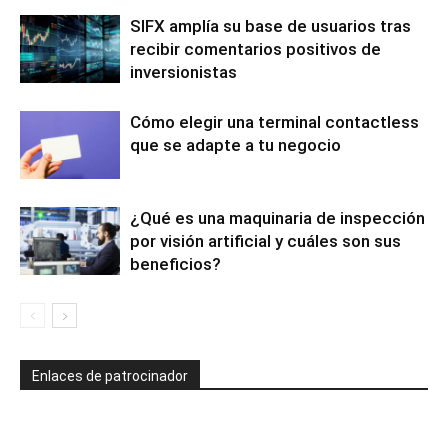
SIFX amplía su base de usuarios tras
recibir comentarios positivos de
inversionistas
Cómo elegir una terminal contactless
que se adapte a tu negocio
¿Qué es una maquinaria de inspección
por visión artificial y cuáles son sus
beneficios?
Enlaces de patrocinador