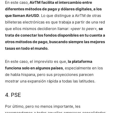
En este caso,
AirTM facilita el intercambio entre
diferentes métodos de pago y dólares digitales, a los
que llaman AirUSD
. Lo que distingue a AirTM de otras
billeteras electrónicas es que trabaja a partir de una red
que ellos mismos decidieron llamar:
«peer to peer»,
se
trata de conectar los fondos disponibles en tu cuenta a
otros métodos de pago, buscando siempre las mejores
tasas en todo el mundo.
En este caso, el imprevisto es que,
la plataforma
funciona solo en algunos países
, especialmente en los
de habla hispana, pero sus proyecciones parecen
mostrar una expansión rápida a todas las latitudes.
4. PSE
Por último, pero no menos importante, les
recomendamos a todas aquellas empresas consolidadas