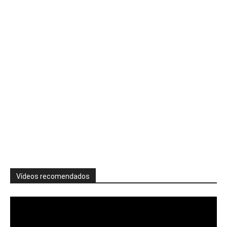
Vídeos recomendados