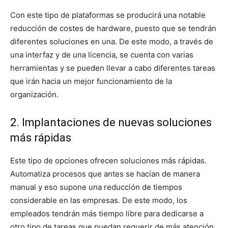
Con este tipo de plataformas se producirá una notable
reducción de costes de hardware, puesto que se tendrán
diferentes soluciones en una. De este modo, a través de
una interfaz y de una licencia, se cuenta con varias
herramientas y se pueden llevar a cabo diferentes tareas
que irán hacia un mejor funcionamiento de la
organización.
2. Implantaciones de nuevas soluciones
más rápidas
Este tipo de opciones ofrecen soluciones más rápidas.
Automatiza procesos que antes se hacían de manera
manual y eso supone una reducción de tiempos
considerable en las empresas. De este modo, los
empleados tendrán más tiempo libre para dedicarse a
otro tipo de tareas que puedan requerir de más atención.