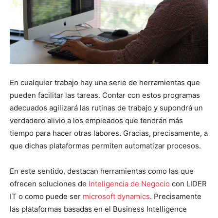
En cualquier trabajo hay una serie de herramientas que
pueden facilitar las tareas. Contar con estos programas
adecuados agilizará las rutinas de trabajo y supondrá un
verdadero alivio a los empleados que tendrán más
tiempo para hacer otras labores. Gracias, precisamente, a
que dichas plataformas permiten automatizar procesos.
En este sentido, destacan herramientas como las que
ofrecen soluciones de
Inteligencia de Negocio
con LIDER
IT o como puede ser
microsoft dynamics
. Precisamente
las plataformas basadas en el Business Intelligence