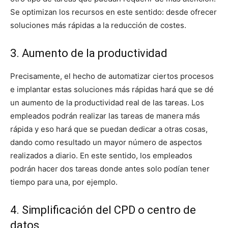
Se optimizan los recursos en este sentido: desde ofrecer
soluciones más rápidas a la reducción de costes.
3. Aumento de la productividad
Precisamente, el hecho de automatizar ciertos procesos
e implantar estas soluciones más rápidas hará que se dé
un aumento de la productividad real de las tareas. Los
empleados podrán realizar las tareas de manera más
rápida y eso hará que se puedan dedicar a otras cosas,
dando como resultado un mayor número de aspectos
realizados a diario. En este sentido, los empleados
podrán hacer dos tareas donde antes solo podían tener
tiempo para una, por ejemplo.
4. Simplificación del CPD o centro de
datos