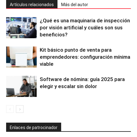
Artículos relacionados
Más del autor
¿Qué es una maquinaria de inspección
por visión artificial y cuáles son sus
beneficios?
Kit básico punto de venta para
emprendedores: configuración mínima
viable
Software de nómina: guía 2025 para
elegir y escalar sin dolor
Enlaces de patrocinador