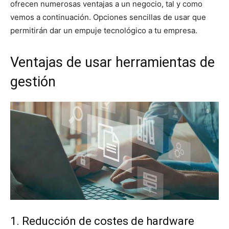
ofrecen numerosas ventajas a un negocio, tal y como
vemos a continuación. Opciones sencillas de usar que
permitirán dar un empuje tecnológico a tu empresa.
Ventajas de usar herramientas de
gestión
1. Reducción de costes de hardware