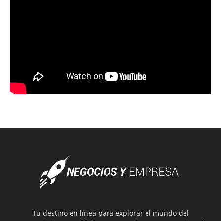
Tu destino en línea para explorar el mundo del