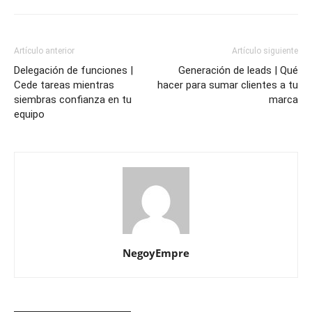
Artículo anterior
Artículo siguiente
Delegación de funciones |
Generación de leads | Qué
Cede tareas mientras
hacer para sumar clientes a tu
siembras confianza en tu
marca
equipo
NegoyEmpre