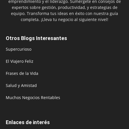
emprendimiento y el liderazgo. Sumérgete en consejos de
expertos sobre gestión, productividad, y estrategias de
equipo. Transforma tus ideas en éxito con nuestra guía
completa. ¡Lleva tu negocio al siguiente nivel!
Otros Blogs Interesantes
Supercurioso
El Viajero Feliz
Frases de la Vida
Salud y Amistad
Muchos Negocios Rentables
Enlaces de interés