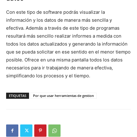
Con este tipo de software podrás visualizar la
información y los datos de manera más sencilla y
efectiva. Además a través de este tipo de programas
resultará más sencillo realizar informes a medida con
todos los datos actualizados y generando la información
que se pueda solicitar en ese sentido en el menor tiempo
posible. Ofrece en una misma pantalla todos los datos
necesarios para ir trabajando de manera efectiva,
simplificando los procesos y el tiempo.
ETIQUETAS
Por que usar herramientas de gestion