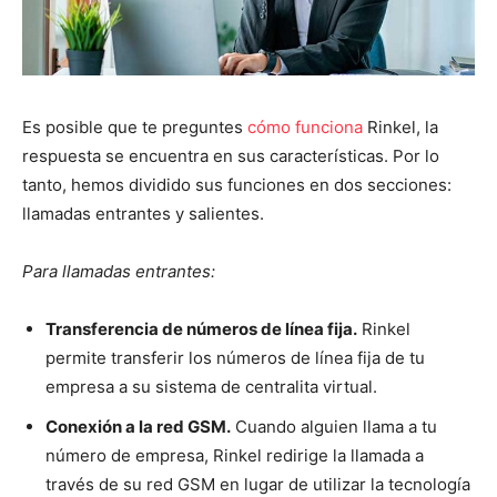
Es posible que te preguntes
cómo funciona
Rinkel, la
respuesta se encuentra en sus características. Por lo
tanto, hemos dividido sus funciones en dos secciones:
llamadas entrantes y salientes.
Para llamadas entrantes:
Transferencia de números de línea fija.
Rinkel
permite transferir los números de línea fija de tu
empresa a su sistema de centralita virtual.
Conexión a la red GSM.
Cuando alguien llama a tu
número de empresa, Rinkel redirige la llamada a
través de su red GSM en lugar de utilizar la tecnología