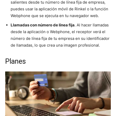
salientes desde tu número de línea fija de empresa,
puedes usar la aplicación móvil de Rinkel o la función
Webphone que se ejecuta en tu navegador web.
Llamadas con número de línea fija
. Al hacer llamadas
desde la aplicación o Webphone, el receptor verá el
número de línea fija de tu empresa en su identificador
de llamadas, lo que crea una imagen profesional.
Planes