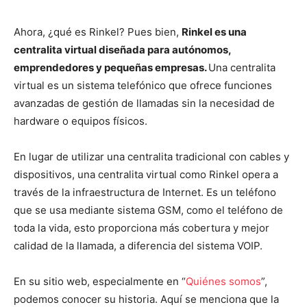
Ahora, ¿qué es Rinkel? Pues bien,
Rinkel es una
centralita virtual diseñada para autónomos,
emprendedores y pequeñas empresas.
Una centralita
virtual es un sistema telefónico que ofrece funciones
avanzadas de gestión de llamadas sin la necesidad de
hardware o equipos físicos.
En lugar de utilizar una centralita tradicional con cables y
dispositivos, una centralita virtual como Rinkel opera a
través de la infraestructura de Internet. Es un teléfono
que se usa mediante sistema GSM, como el teléfono de
toda la vida, esto proporciona más cobertura y mejor
calidad de la llamada, a diferencia del sistema VOIP.
En su sitio web, especialmente en “
Quiénes somos
”,
podemos conocer su historia. Aquí se menciona que la