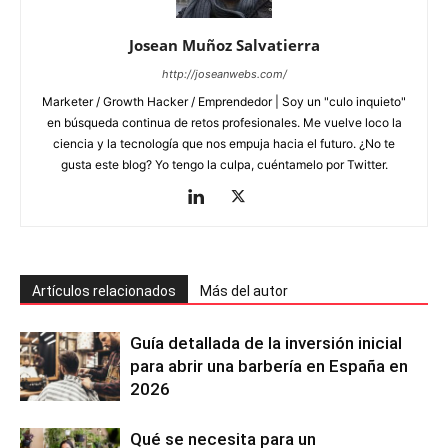
Josean Muñoz Salvatierra
http://joseanwebs.com/
Marketer / Growth Hacker / Emprendedor | Soy un "culo inquieto"
en búsqueda continua de retos profesionales. Me vuelve loco la
ciencia y la tecnología que nos empuja hacia el futuro. ¿No te
gusta este blog? Yo tengo la culpa, cuéntamelo por Twitter.
Artículos relacionados
Más del autor
Guía detallada de la inversión inicial
para abrir una barbería en España en
2026
Qué se necesita para un