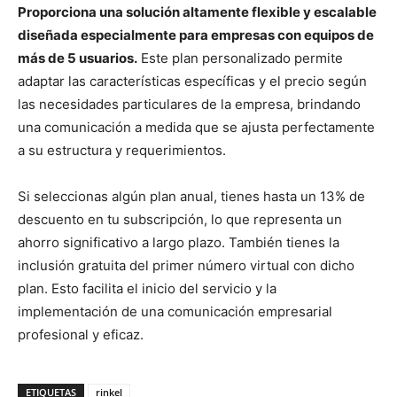
Proporciona una solución altamente flexible y escalable
diseñada especialmente para empresas con equipos de
más de 5 usuarios.
Este plan personalizado permite
adaptar las características específicas y el precio según
las necesidades particulares de la empresa, brindando
una comunicación a medida que se ajusta perfectamente
a su estructura y requerimientos.
Si seleccionas algún plan anual, tienes hasta un 13% de
descuento en tu subscripción, lo que representa un
ahorro significativo a largo plazo. También tienes la
inclusión gratuita del primer número virtual con dicho
plan. Esto facilita el inicio del servicio y la
implementación de una comunicación empresarial
profesional y eficaz.
ETIQUETAS
rinkel