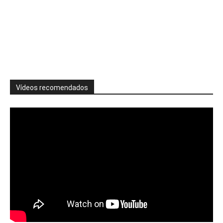
Vídeos recomendados