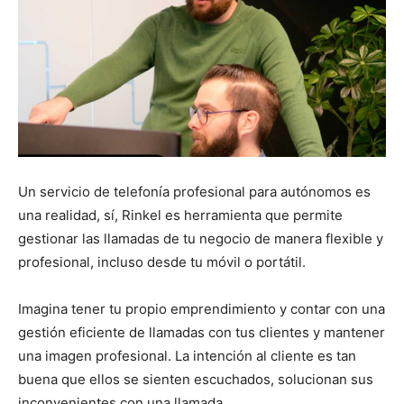
Un servicio de telefonía profesional para autónomos es
una realidad, sí, Rinkel es herramienta que permite
gestionar las llamadas de tu negocio de manera flexible y
profesional, incluso desde tu móvil o portátil.
Imagina tener tu propio emprendimiento y contar con una
gestión eficiente de llamadas con tus clientes y mantener
una imagen profesional. La intención al cliente es tan
buena que ellos se sienten escuchados, solucionan sus
inconvenientes con una llamada.