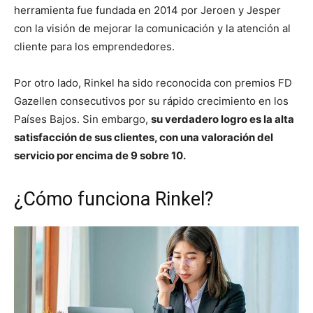
herramienta fue fundada en 2014 por Jeroen y Jesper
con la visión de mejorar la comunicación y la atención al
cliente para los emprendedores.
Por otro lado, Rinkel ha sido reconocida con premios FD
Gazellen consecutivos por su rápido crecimiento en los
Países Bajos. Sin embargo,
su verdadero logro es la alta
satisfacción de sus clientes, con una valoración del
servicio por encima de 9 sobre 10.
¿Cómo funciona Rinkel?