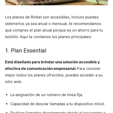
Los planes de Rinkel son accesibles, incluso puedes
obtenerlos ya sea anual o mensual, te recomendamos
que compres el plan anual porque es un ahorro para tu
bolsillo. Aquí te contamos los planes principales:
1. Plan Essential
Está diseñado para brindar una solución accesible y
efectiva de comunicación empresarial.
Para conocer
mejor todos los planes ofrecidos, puedes acceder a su
sitio web.
La asignación de un número de línea fija.
Capacidad de desviar llamadas a tu dispositivo móvil.
Realizar llamadas directamente desde el navegador a