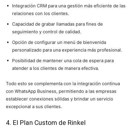
Integración CRM para una gestión más eficiente de las
relaciones con los clientes.
Capacidad de grabar llamadas para fines de
seguimiento y control de calidad.
Opción de configurar un menú de bienvenida
personalizado para una experiencia más profesional.
Posibilidad de mantener una cola de espera para
atender a los clientes de manera efectiva.
Todo esto se complementa con la integración continua
con WhatsApp Business, permitiendo a las empresas
establecer conexiones sólidas y brindar un servicio
excepcional a sus clientes.
4. El Plan Custom de Rinkel