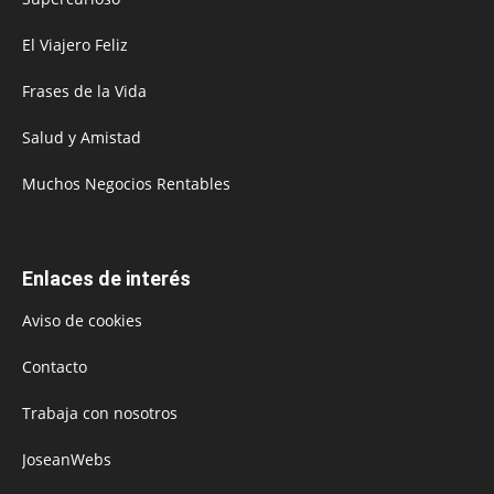
El Viajero Feliz
Frases de la Vida
Salud y Amistad
Muchos Negocios Rentables
Enlaces de interés
Aviso de cookies
Contacto
Trabaja con nosotros
JoseanWebs