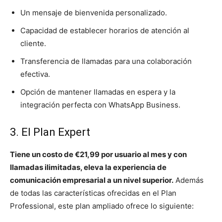
Un mensaje de bienvenida personalizado.
Capacidad de establecer horarios de atención al
cliente.
Transferencia de llamadas para una colaboración
efectiva.
Opción de mantener llamadas en espera y la
integración perfecta con WhatsApp Business.
3. El Plan Expert
Tiene un costo de €21,99 por usuario al mes y con
llamadas ilimitadas, eleva la experiencia de
comunicación empresarial a un nivel superior.
Además
de todas las características ofrecidas en el Plan
Professional, este plan ampliado ofrece lo siguiente: