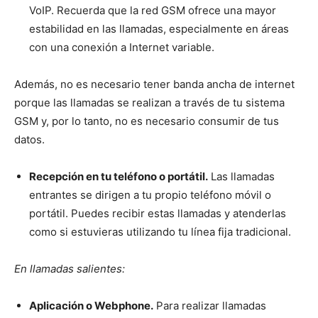
VoIP. Recuerda que la red GSM ofrece una mayor
estabilidad en las llamadas, especialmente en áreas
con una conexión a Internet variable.
Además, no es necesario tener banda ancha de internet
porque las llamadas se realizan a través de tu sistema
GSM y, por lo tanto, no es necesario consumir de tus
datos.
Recepción en tu teléfono o portátil.
Las llamadas
entrantes se dirigen a tu propio teléfono móvil o
portátil. Puedes recibir estas llamadas y atenderlas
como si estuvieras utilizando tu línea fija tradicional.
En llamadas salientes:
Aplicación o Webphone.
Para realizar llamadas