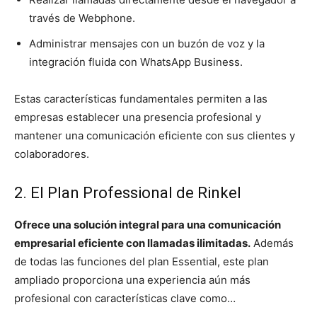
través de Webphone.
Administrar mensajes con un buzón de voz y la
integración fluida con WhatsApp Business.
Estas características fundamentales permiten a las
empresas establecer una presencia profesional y
mantener una comunicación eficiente con sus clientes y
colaboradores.
2. El Plan Professional de Rinkel
Ofrece una solución integral para una comunicación
empresarial eficiente con llamadas ilimitadas.
Además
de todas las funciones del plan Essential, este plan
ampliado proporciona una experiencia aún más
profesional con características clave como…