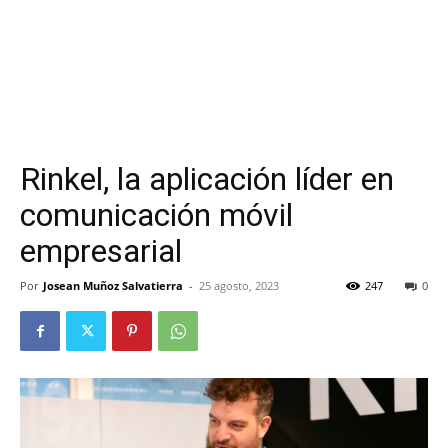
Rinkel, la aplicación líder en
comunicación móvil
empresarial
Por
Josean Muñoz Salvatierra
-
25 agosto, 2023
247
0