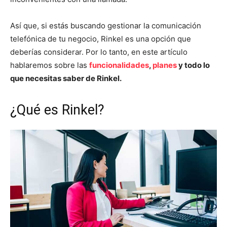
Así que, si estás buscando gestionar la comunicación
telefónica de tu negocio, Rinkel es una opción que
deberías considerar. Por lo tanto, en este artículo
hablaremos sobre las
funcionalidades
,
planes
y todo lo
que necesitas saber de Rinkel.
¿Qué es Rinkel?