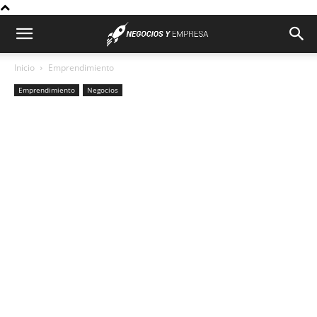
Inicio
Emprendimiento
Emprendimiento
Negocios