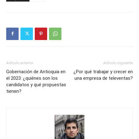
Artículo anterior
Artículo siguiente
Gobernación de Antioquia en
¿Por qué trabajar y crecer en
el 2023: ¿quiénes son los
una empresa de televentas?
candidatos y qué propuestas
tienen?