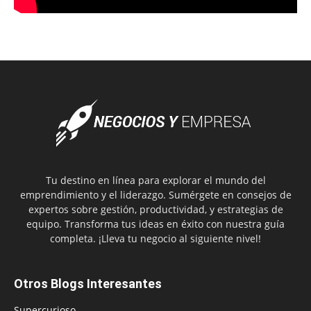
Tu destino en línea para explorar el mundo del
emprendimiento y el liderazgo. Sumérgete en consejos de
expertos sobre gestión, productividad, y estrategias de
equipo. Transforma tus ideas en éxito con nuestra guía
completa. ¡Lleva tu negocio al siguiente nivel!
Otros Blogs Interesantes
Supercurioso