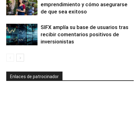
emprendimiento y cómo asegurarse
de que sea exitoso
SIFX amplía su base de usuarios tras
recibir comentarios positivos de
inversionistas
Enlaces de patrocinador