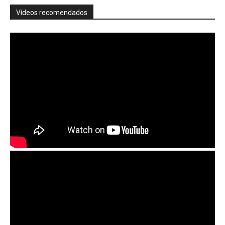
Vídeos recomendados