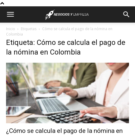
Inicio
Etiquetas
Cómo se calcula el pago de la nómina en
Colombia
Etiqueta: Cómo se calcula el pago de
la nómina en Colombia
¿Cómo se calcula el pago de la nómina en