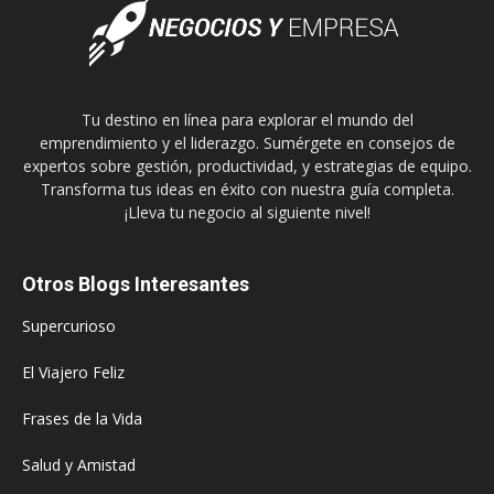
Tu destino en línea para explorar el mundo del
emprendimiento y el liderazgo. Sumérgete en consejos de
expertos sobre gestión, productividad, y estrategias de equipo.
Transforma tus ideas en éxito con nuestra guía completa.
¡Lleva tu negocio al siguiente nivel!
Otros Blogs Interesantes
Supercurioso
El Viajero Feliz
Frases de la Vida
Salud y Amistad