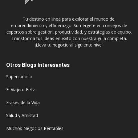
Tu destino en línea para explorar el mundo del
emprendimiento y el liderazgo. Sumérgete en consejos de
expertos sobre gestión, productividad, y estrategias de equipo.
Transforma tus ideas en éxito con nuestra guía completa.
¡Lleva tu negocio al siguiente nivel!
Otros Blogs Interesantes
Supercurioso
El Viajero Feliz
Frases de la Vida
Salud y Amistad
Muchos Negocios Rentables