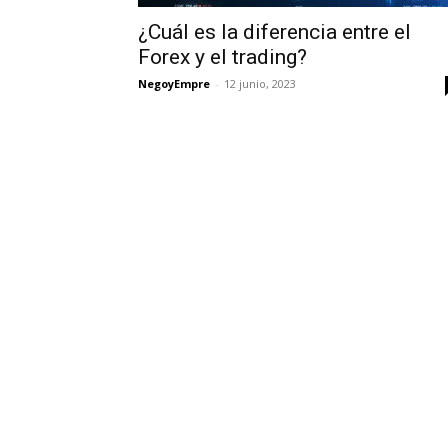
¿Cuál es la diferencia entre el
Forex y el trading?
NegoyEmpre
-
12 junio, 2023