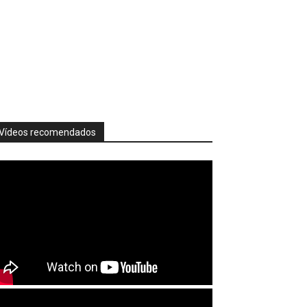
Vídeos recomendados