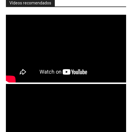
Vídeos recomendados