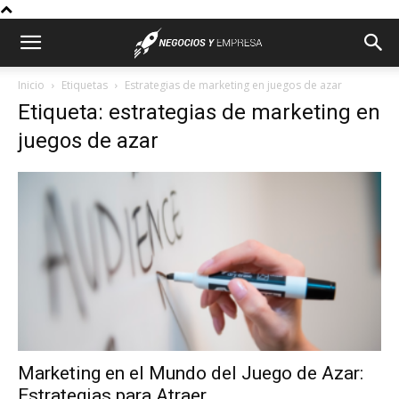
Inicio
Etiquetas
Estrategias de marketing en juegos de azar
Etiqueta: estrategias de marketing en
juegos de azar
Marketing en el Mundo del Juego de Azar:
Estrategias para Atraer...