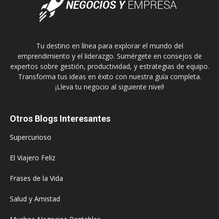
Tu destino en línea para explorar el mundo del
emprendimiento y el liderazgo. Sumérgete en consejos de
expertos sobre gestión, productividad, y estrategias de equipo.
Transforma tus ideas en éxito con nuestra guía completa.
¡Lleva tu negocio al siguiente nivel!
Otros Blogs Interesantes
Supercurioso
El Viajero Feliz
Frases de la Vida
Salud y Amistad