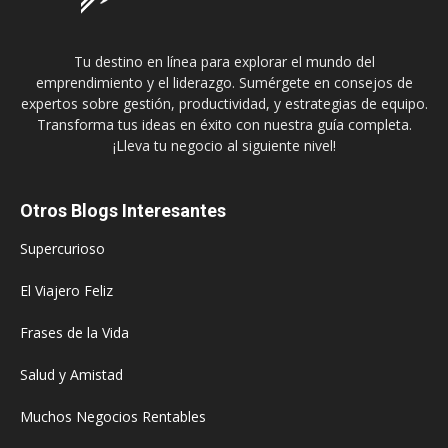
Tu destino en línea para explorar el mundo del
emprendimiento y el liderazgo. Sumérgete en consejos de
expertos sobre gestión, productividad, y estrategias de equipo.
Transforma tus ideas en éxito con nuestra guía completa.
¡Lleva tu negocio al siguiente nivel!
Otros Blogs Interesantes
Supercurioso
El Viajero Feliz
Frases de la Vida
Salud y Amistad
Muchos Negocios Rentables