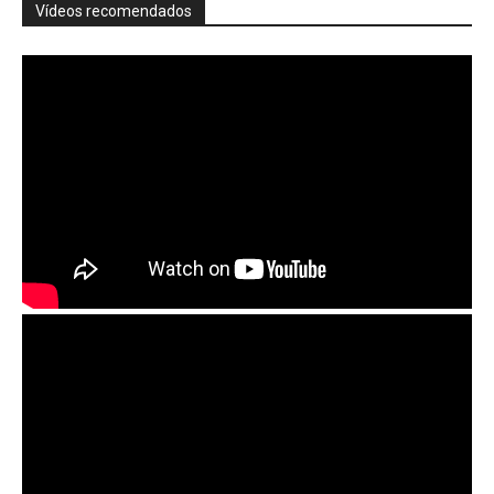
Vídeos recomendados