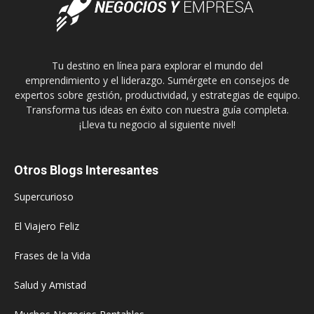
Tu destino en línea para explorar el mundo del
emprendimiento y el liderazgo. Sumérgete en consejos de
expertos sobre gestión, productividad, y estrategias de equipo.
Transforma tus ideas en éxito con nuestra guía completa.
¡Lleva tu negocio al siguiente nivel!
Otros Blogs Interesantes
Supercurioso
El Viajero Feliz
Frases de la Vida
Salud y Amistad