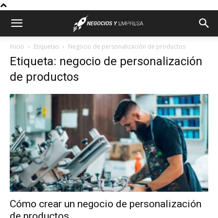
Inicio
Etiquetas
Negocio de personalización de productos
Etiqueta: negocio de personalización
de productos
Cómo crear un negocio de personalización
de productos