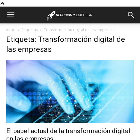
Inicio
Etiquetas
Transformación digital de las empresas
Etiqueta: Transformación digital de
las empresas
El papel actual de la transformación digital
en las empresas