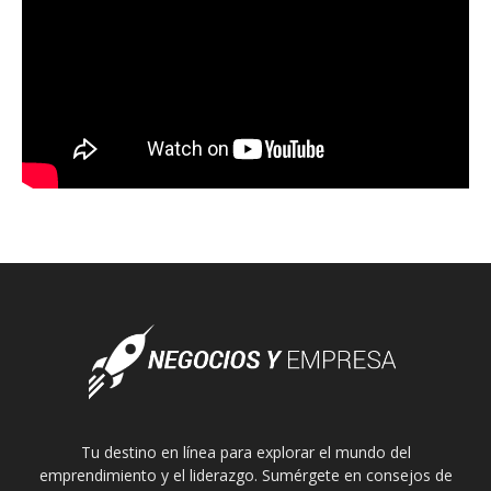
Tu destino en línea para explorar el mundo del
emprendimiento y el liderazgo. Sumérgete en consejos de