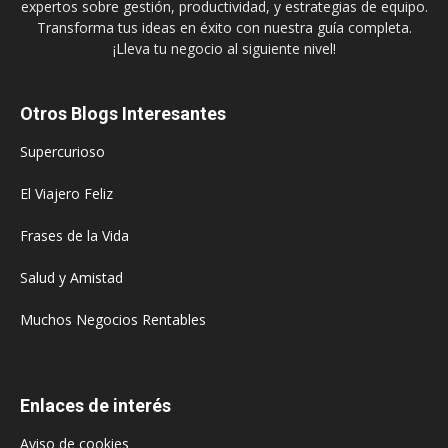
expertos sobre gestión, productividad, y estrategias de equipo.
Transforma tus ideas en éxito con nuestra guía completa.
¡Lleva tu negocio al siguiente nivel!
Otros Blogs Interesantes
Supercurioso
El Viajero Feliz
Frases de la Vida
Salud y Amistad
Muchos Negocios Rentables
Enlaces de interés
Aviso de cookies