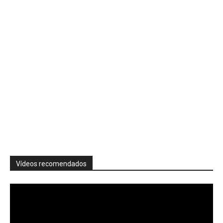
Vídeos recomendados