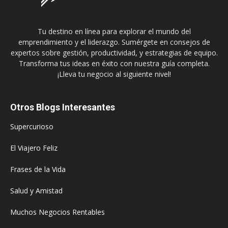
Tu destino en línea para explorar el mundo del
emprendimiento y el liderazgo. Sumérgete en consejos de
expertos sobre gestión, productividad, y estrategias de equipo.
Transforma tus ideas en éxito con nuestra guía completa.
¡Lleva tu negocio al siguiente nivel!
Otros Blogs Interesantes
Supercurioso
El Viajero Feliz
Frases de la Vida
Salud y Amistad
Muchos Negocios Rentables