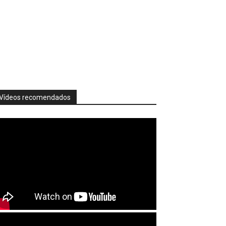
Vídeos recomendados