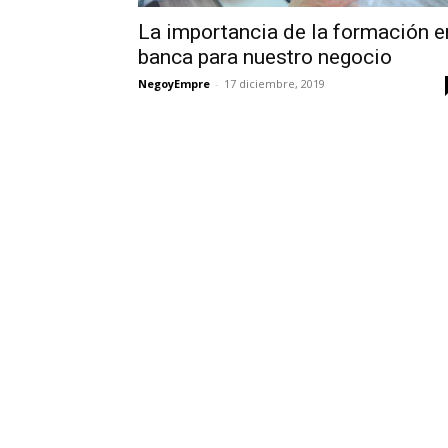
La importancia de la formación e
banca para nuestro negocio
NegoyEmpre
-
17 diciembre, 2019