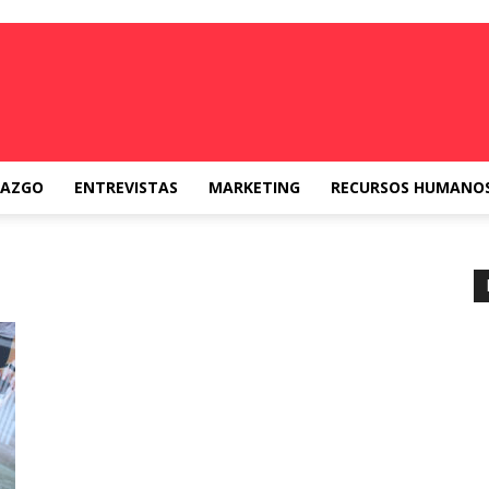
RAZGO
ENTREVISTAS
MARKETING
RECURSOS HUMANO