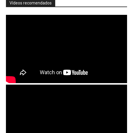
Vídeos recomendados