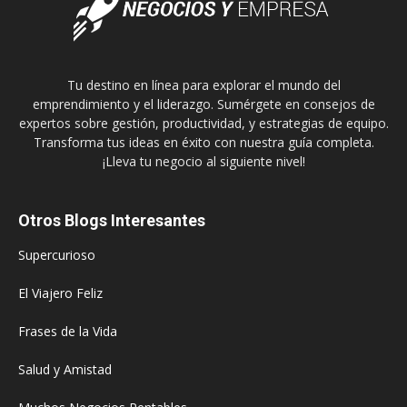
Tu destino en línea para explorar el mundo del
emprendimiento y el liderazgo. Sumérgete en consejos de
expertos sobre gestión, productividad, y estrategias de equipo.
Transforma tus ideas en éxito con nuestra guía completa.
¡Lleva tu negocio al siguiente nivel!
Otros Blogs Interesantes
Supercurioso
El Viajero Feliz
Frases de la Vida
Salud y Amistad