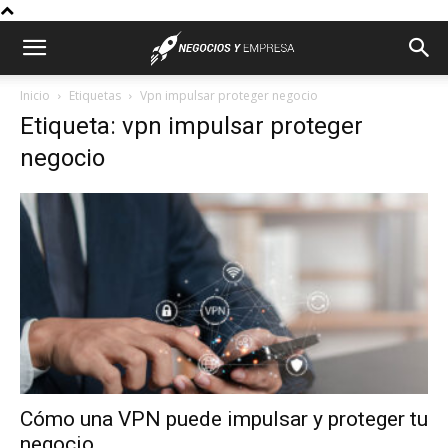
Inicio
Etiquetas
Vpn impulsar proteger negocio
Etiqueta: vpn impulsar proteger
negocio
Cómo una VPN puede impulsar y proteger tu
negocio