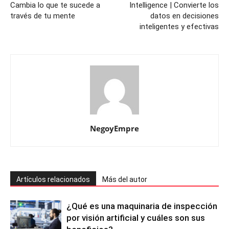
Cambia lo que te sucede a
Intelligence | Convierte los
través de tu mente
datos en decisiones
inteligentes y efectivas
NegoyEmpre
Artículos relacionados
Más del autor
¿Qué es una maquinaria de inspección
por visión artificial y cuáles son sus