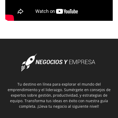
Tu destino en línea para explorar el mundo del
emprendimiento y el liderazgo. Sumérgete en consejos de
expertos sobre gestión, productividad, y estrategias de
equipo. Transforma tus ideas en éxito con nuestra guía
completa. ¡Lleva tu negocio al siguiente nivel!