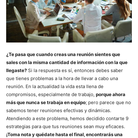
¿Te pasa que cuando creas una reunión sientes que
sales con la misma cantidad de información con la que
llegaste?
Si la respuesta es sí, entonces debes saber
que tienes problemas a la hora de llevar a cabo una
reunión. En la actualidad la vida esta llena de
compromisos, especialmente de trabajo,
porque ahora
más que nunca se trabaja en equipo
; pero parece que no
sabemos tener reuniones efectivas y dinámicas.
Atendiendo a este problema, hemos decidido contarte 9
estrategias para que tus reuniones sean muy eficaces.
¡Toma nota y quédate hasta el final, encontrarás una