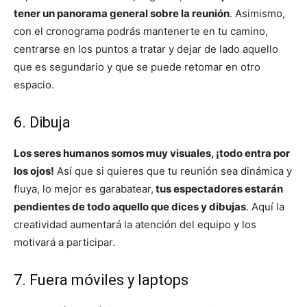
tener un panorama general sobre la reunión
. Asimismo,
con el cronograma podrás mantenerte en tu camino,
centrarse en los puntos a tratar y dejar de lado aquello
que es segundario y que se puede retomar en otro
espacio.
6. Dibuja
Los seres humanos somos muy visuales, ¡todo entra por
los ojos!
Así que si quieres que tu reunión sea dinámica y
fluya, lo mejor es garabatear,
tus espectadores estarán
pendientes de todo aquello que dices y dibujas
. Aquí la
creatividad aumentará la atención del equipo y los
motivará a participar.
7. Fuera móviles y laptops