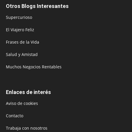
Otros Blogs Interesantes
Supercurioso
El Viajero Feliz
Frases de la Vida
Salud y Amistad
Muchos Negocios Rentables
Enlaces de interés
Aviso de cookies
Contacto
Trabaja con nosotros