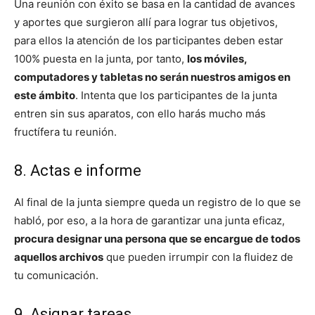
Una reunión con éxito se basa en la cantidad de avances
y aportes que surgieron allí para lograr tus objetivos,
para ellos la atención de los participantes deben estar
100% puesta en la junta, por tanto,
los móviles,
computadores y tabletas no serán nuestros amigos en
este ámbito
. Intenta que los participantes de la junta
entren sin sus aparatos, con ello harás mucho más
fructífera tu reunión.
8. Actas e informe
Al final de la junta siempre queda un registro de lo que se
habló, por eso, a la hora de garantizar una junta eficaz,
procura designar una persona que se encargue de todos
aquellos archivos
que pueden irrumpir con la fluidez de
tu comunicación.
9. Asignar tareas