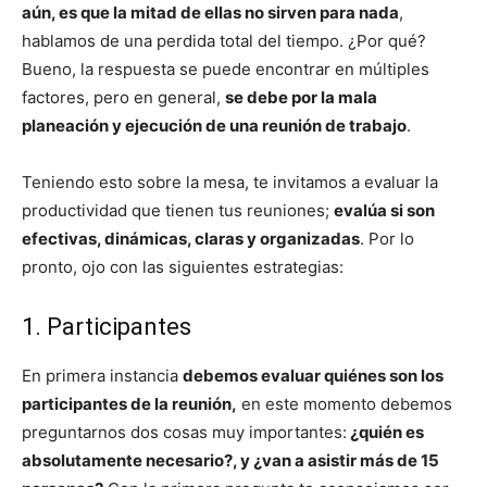
aún, es que la mitad de ellas no sirven para nada
,
hablamos de una perdida total del tiempo. ¿Por qué?
Bueno, la respuesta se puede encontrar en múltiples
factores, pero en general,
se debe por la mala
planeación y ejecución de una reunión de trabajo
.
Teniendo esto sobre la mesa, te invitamos a evaluar la
productividad que tienen tus reuniones;
evalúa si son
efectivas, dinámicas, claras y organizadas
. Por lo
pronto, ojo con las siguientes estrategias:
1. Participantes
En primera instancia
debemos evaluar quiénes son los
participantes de la reunión,
en este momento debemos
preguntarnos dos cosas muy importantes:
¿quién es
absolutamente necesario?, y ¿van a asistir más de 15