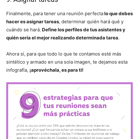
Finalmente, para tener una reunión perfecta
lo que debes
hacer es asignar tareas
, determinar quién hará qué y
cuándo se hará.
Define los perfiles de tus asistentes y
quién sería el mejor realizando determinada tarea
.
Ahora sí, para que todo lo que te contamos esté más
sintético y armado en una sola imagen, te dejamos esta
infografía,
¡aprovéchala, es para ti!