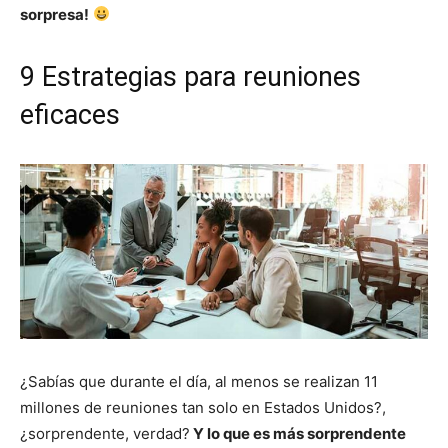
sorpresa!
9 Estrategias para reuniones
eficaces
¿Sabías que durante el día, al menos se realizan 11
millones de reuniones tan solo en Estados Unidos?,
¿sorprendente, verdad?
Y lo que es más sorprendente