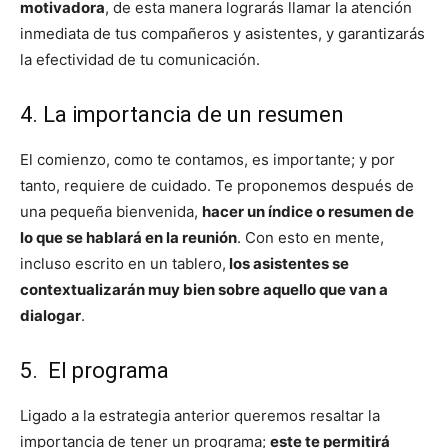
motivadora
, de esta manera lograrás llamar la atención
inmediata de tus compañeros y asistentes, y garantizarás
la efectividad de tu comunicación.
4. La importancia de un resumen
El comienzo, como te contamos, es importante; y por
tanto, requiere de cuidado. Te proponemos después de
una pequeña bienvenida,
hacer un índice o resumen de
lo que se hablará en la reunión
. Con esto en mente,
incluso escrito en un tablero,
los asistentes se
contextualizarán muy bien sobre aquello que van a
dialogar
.
5. El programa
Ligado a la estrategia anterior queremos resaltar la
importancia de tener un programa;
este te permitirá