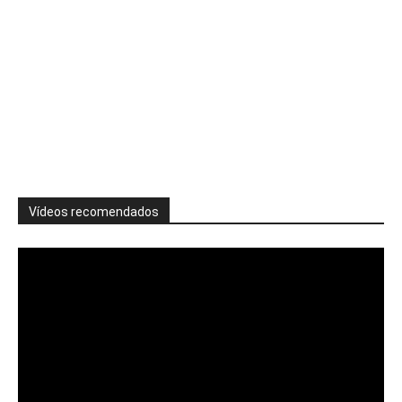
Vídeos recomendados