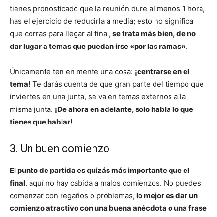
tienes pronosticado que la reunión dure al menos 1 hora,
has el ejercicio de reducirla a media; esto no significa
que corras para llegar al final,
se trata más bien, de no
dar lugar a temas que puedan irse «por las ramas»
.
Únicamente ten en mente una cosa:
¡centrarse en el
tema!
Te darás cuenta de que gran parte del tiempo que
inviertes en una junta, se va en temas externos a la
misma junta.
¡De ahora en adelante, solo habla lo que
tienes que hablar!
3. Un buen comienzo
El punto de partida es quizás más importante que el
final
, aquí no hay cabida a malos comienzos. No puedes
comenzar con regaños o problemas,
lo mejor es dar un
comienzo atractivo con una buena anécdota o una frase