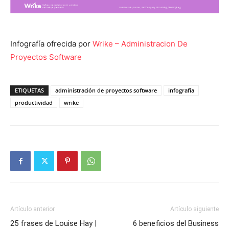
Infografía ofrecida por
Wrike – Administracion De
Proyectos Software
ETIQUETAS
administración de proyectos software
infografía
productividad
wrike
Artículo anterior
Artículo siguiente
25 frases de Louise Hay |
6 beneficios del Business