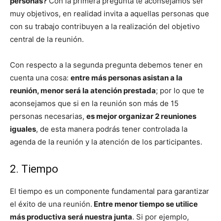
personas?
Con la primera pregunta te aconsejamos ser
muy objetivos, en realidad invita a aquellas personas que
con su trabajo contribuyen a la realización del objetivo
central de la reunión.
Con respecto a la segunda pregunta debemos tener en
cuenta una cosa:
entre más personas asistan a la
reunión, menor será la atención prestada
; por lo que te
aconsejamos que si en la reunión son más de 15
personas necesarias,
es mejor organizar 2 reuniones
iguales
, de esta manera podrás tener controlada la
agenda de la reunión y la atención de los participantes.
2. Tiempo
El tiempo es un componente fundamental para garantizar
el éxito de una reunión.
Entre menor tiempo se utilice
más productiva será nuestra junta
. Si por ejemplo,