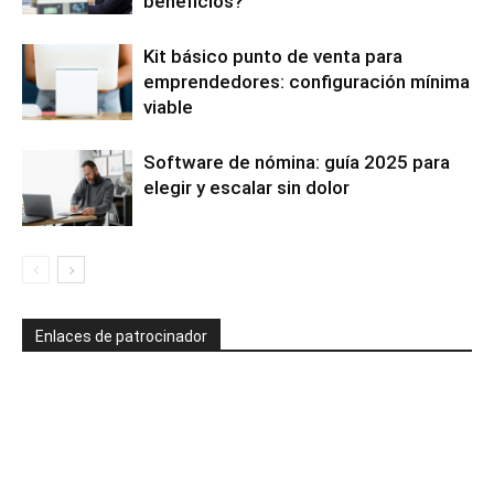
beneficios?
Kit básico punto de venta para
emprendedores: configuración mínima
viable
Software de nómina: guía 2025 para
elegir y escalar sin dolor
Enlaces de patrocinador