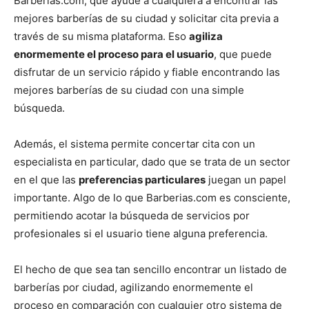
Barberias.com, que ayude a cualquiera a encontrar las
mejores barberías de su ciudad y solicitar cita previa a
través de su misma plataforma. Eso
agiliza
enormemente el proceso para el usuario
, que puede
disfrutar de un servicio rápido y fiable encontrando las
mejores barberías de su ciudad con una simple
búsqueda.
Además, el sistema permite concertar cita con un
especialista en particular, dado que se trata de un sector
en el que las
preferencias particulares
juegan un papel
importante. Algo de lo que Barberias.com es consciente,
permitiendo acotar la búsqueda de servicios por
profesionales si el usuario tiene alguna preferencia.
El hecho de que sea tan sencillo encontrar un listado de
barberías por ciudad, agilizando enormemente el
proceso en comparación con cualquier otro sistema de