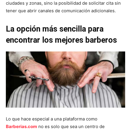
ciudades y zonas, sino la posibilidad de solicitar cita sin
tener que abrir canales de comunicación adicionales.
La opción más sencilla para
encontrar los mejores barberos
Lo que hace especial a una plataforma como
Barberias.com
no es solo que sea un centro de