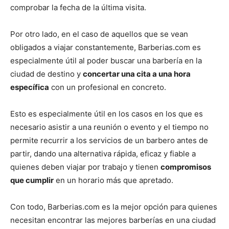
comprobar la fecha de la última visita.
Por otro lado, en el caso de aquellos que se vean
obligados a viajar constantemente, Barberias.com es
especialmente útil al poder buscar una barbería en la
ciudad de destino y
concertar una cita a una hora
específica
con un profesional en concreto.
Esto es especialmente útil en los casos en los que es
necesario asistir a una reunión o evento y el tiempo no
permite recurrir a los servicios de un barbero antes de
partir, dando una alternativa rápida, eficaz y fiable a
quienes deben viajar por trabajo y tienen
compromisos
que cumplir
en un horario más que apretado.
Con todo, Barberias.com es la mejor opción para quienes
necesitan encontrar las mejores barberías en una ciudad