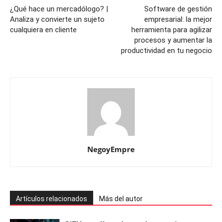
¿Qué hace un mercadólogo? |
Software de gestión
Analiza y convierte un sujeto
empresarial: la mejor
cualquiera en cliente
herramienta para agilizar
procesos y aumentar la
productividad en tu negocio
NegoyEmpre
Artículos relacionados
Más del autor