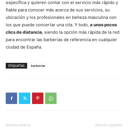
específica y quieren contar con el servicio más rápido y
fiable para conocer más acerca de sus servicios, su
ubicación y los profesionales en belleza masculina con
los que puede concertar una cita. Y todo,
a unos pocos
clics de distancia
, siendo la opción más rápida de la red
para encontrar las barberías de referencia en cualquier
ciudad de España.
ETIQUETAS
barberias
Artículo anterior
Artículo siguiente