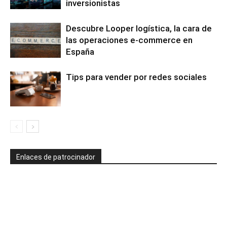
inversionistas
Descubre Looper logística, la cara de
las operaciones e-commerce en
España
Tips para vender por redes sociales
Enlaces de patrocinador