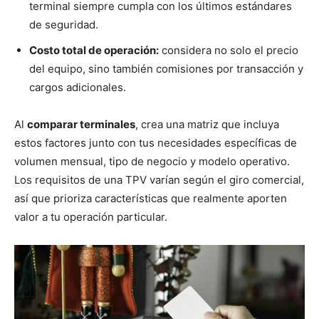
terminal siempre cumpla con los últimos estándares
de seguridad.
Costo total de operación:
considera no solo el precio
del equipo, sino también comisiones por transacción y
cargos adicionales.
Al
comparar terminales
, crea una matriz que incluya
estos factores junto con tus necesidades específicas de
volumen mensual, tipo de negocio y modelo operativo.
Los requisitos de una TPV varían según el giro comercial,
así que prioriza características que realmente aporten
valor a tu operación particular.