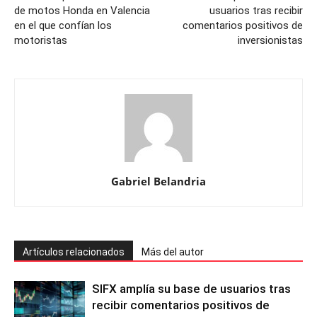
de motos Honda en Valencia
usuarios tras recibir
en el que confían los
comentarios positivos de
motoristas
inversionistas
Gabriel Belandria
Artículos relacionados
Más del autor
SIFX amplía su base de usuarios tras
recibir comentarios positivos de