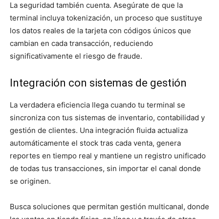
La seguridad también cuenta. Asegúrate de que la
terminal incluya tokenización, un proceso que sustituye
los datos reales de la tarjeta con códigos únicos que
cambian en cada transacción, reduciendo
significativamente el riesgo de fraude.
Integración con sistemas de gestión
La verdadera eficiencia llega cuando tu terminal se
sincroniza con tus sistemas de inventario, contabilidad y
gestión de clientes. Una integración fluida actualiza
automáticamente el stock tras cada venta, genera
reportes en tiempo real y mantiene un registro unificado
de todas tus transacciones, sin importar el canal donde
se originen.
Busca soluciones que permitan gestión multicanal, donde