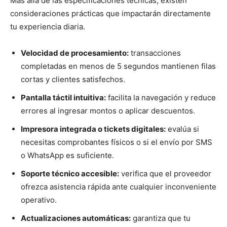
Más allá de las especificaciones técnicas, existen
consideraciones prácticas que impactarán directamente
tu experiencia diaria.
Velocidad de procesamiento:
transacciones
completadas en menos de 5 segundos mantienen filas
cortas y clientes satisfechos.
Pantalla táctil intuitiva:
facilita la navegación y reduce
errores al ingresar montos o aplicar descuentos.
Impresora integrada o tickets digitales:
evalúa si
necesitas comprobantes físicos o si el envío por SMS
o WhatsApp es suficiente.
Soporte técnico accesible:
verifica que el proveedor
ofrezca asistencia rápida ante cualquier inconveniente
operativo.
Actualizaciones automáticas:
garantiza que tu