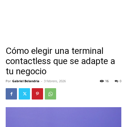
Cómo elegir una terminal
contactless que se adapte a
tu negocio
Por
Gabriel Belandria
-
3 febrero, 2026
16
0