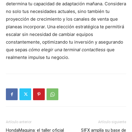
determina tu capacidad de adaptación mañana. Considera
no solo tus necesidades actuales, sino también tu
proyección de crecimiento y los canales de venta que
planeas incorporar. Una elección estratégica te permitirá
escalar sin necesidad de cambiar equipos
constantemente, optimizando tu inversión y asegurando
que sepas
cómo elegir una terminal contactless
que
realmente impulse tu negocio.
Artículo anterior
Artículo siguiente
HondaMaquina: el taller oficial
SIFX amplía su base de