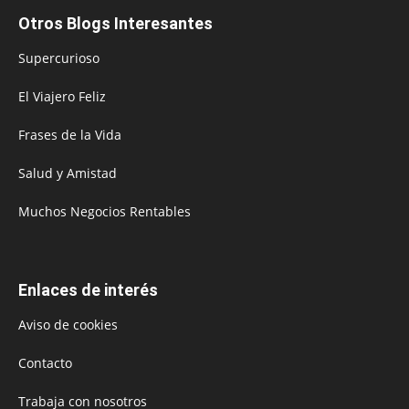
Otros Blogs Interesantes
Supercurioso
El Viajero Feliz
Frases de la Vida
Salud y Amistad
Muchos Negocios Rentables
Enlaces de interés
Aviso de cookies
Contacto
Trabaja con nosotros