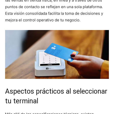
las ventas en tienda física, en línea y a través de otros
puntos de contacto se reflejen en una sola plataforma.
Esta visión consolidada facilita la toma de decisiones y
mejora el control operativo de tu negocio.
Aspectos prácticos al seleccionar
tu terminal