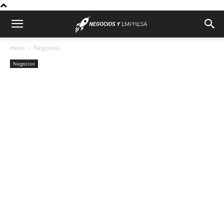
Inicio
Negocios
Negocios