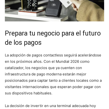
Prepara tu negocio para el futuro
de los pagos
La adopción de pagos contactless seguirá acelerándose
en los próximos años. Con el Mundial 2026 como
catalizador, los negocios que ya cuenten con
infraestructura de pago moderna estarán mejor
posicionados para captar tanto a clientes locales como a
visitantes internacionales que esperan poder pagar con
sus dispositivos habituales.
La decisión de invertir en una terminal adecuada hoy