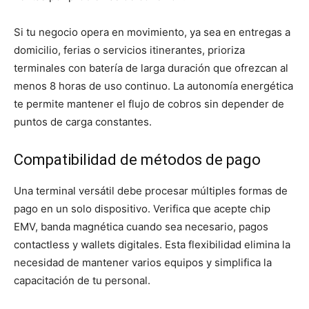
Si tu negocio opera en movimiento, ya sea en entregas a
domicilio, ferias o servicios itinerantes, prioriza
terminales con batería de larga duración que ofrezcan al
menos 8 horas de uso continuo. La autonomía energética
te permite mantener el flujo de cobros sin depender de
puntos de carga constantes.
Compatibilidad de métodos de pago
Una terminal versátil debe procesar múltiples formas de
pago en un solo dispositivo. Verifica que acepte chip
EMV, banda magnética cuando sea necesario, pagos
contactless y wallets digitales. Esta flexibilidad elimina la
necesidad de mantener varios equipos y simplifica la
capacitación de tu personal.