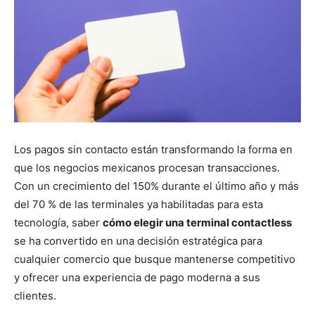
Los pagos sin contacto están transformando la forma en
que los negocios mexicanos procesan transacciones.
Con un crecimiento del 150% durante el último año y más
del 70 % de las terminales ya habilitadas para esta
tecnología, saber
cómo elegir una terminal contactless
se ha convertido en una decisión estratégica para
cualquier comercio que busque mantenerse competitivo
y ofrecer una experiencia de pago moderna a sus
clientes.