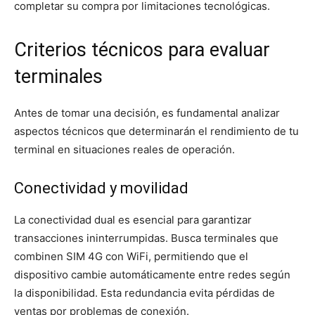
completar su compra por limitaciones tecnológicas.
Criterios técnicos para evaluar
terminales
Antes de tomar una decisión, es fundamental analizar
aspectos técnicos que determinarán el rendimiento de tu
terminal en situaciones reales de operación.
Conectividad y movilidad
La conectividad dual es esencial para garantizar
transacciones ininterrumpidas. Busca terminales que
combinen SIM 4G con WiFi, permitiendo que el
dispositivo cambie automáticamente entre redes según
la disponibilidad. Esta redundancia evita pérdidas de
ventas por problemas de conexión.