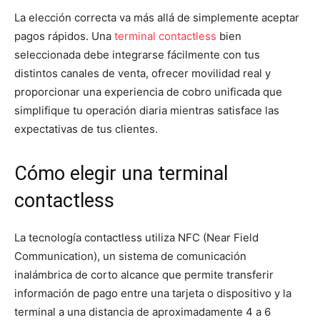
La elección correcta va más allá de simplemente aceptar
pagos rápidos. Una
terminal contactless
bien
seleccionada debe integrarse fácilmente con tus
distintos canales de venta, ofrecer movilidad real y
proporcionar una experiencia de cobro unificada que
simplifique tu operación diaria mientras satisface las
expectativas de tus clientes.
Cómo elegir una terminal
contactless
La tecnología contactless utiliza NFC (Near Field
Communication), un sistema de comunicación
inalámbrica de corto alcance que permite transferir
información de pago entre una tarjeta o dispositivo y la
terminal a una distancia de aproximadamente 4 a 6