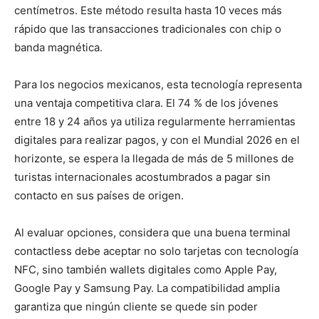
centímetros. Este método resulta hasta 10 veces más
rápido que las transacciones tradicionales con chip o
banda magnética.
Para los negocios mexicanos, esta tecnología representa
una ventaja competitiva clara. El 74 % de los jóvenes
entre 18 y 24 años ya utiliza regularmente herramientas
digitales para realizar pagos, y con el Mundial 2026 en el
horizonte, se espera la llegada de más de 5 millones de
turistas internacionales acostumbrados a pagar sin
contacto en sus países de origen.
Al evaluar opciones, considera que una buena terminal
contactless debe aceptar no solo tarjetas con tecnología
NFC, sino también wallets digitales como Apple Pay,
Google Pay y Samsung Pay. La compatibilidad amplia
garantiza que ningún cliente se quede sin poder