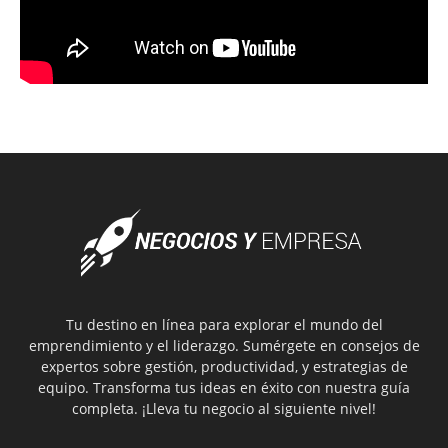
Tu destino en línea para explorar el mundo del
emprendimiento y el liderazgo. Sumérgete en consejos de
expertos sobre gestión, productividad, y estrategias de
equipo. Transforma tus ideas en éxito con nuestra guía
completa. ¡Lleva tu negocio al siguiente nivel!