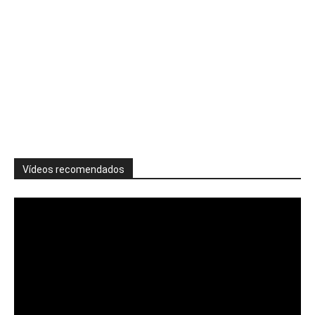
Vídeos recomendados