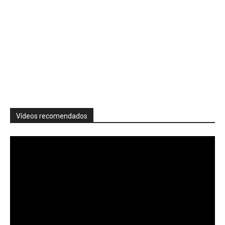
Vídeos recomendados