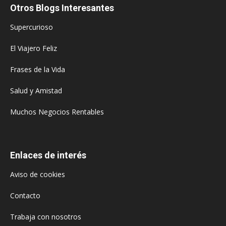
Otros Blogs Interesantes
Supercurioso
El Viajero Feliz
Frases de la Vida
Salud y Amistad
Muchos Negocios Rentables
Enlaces de interés
Aviso de cookies
Contacto
Trabaja con nosotros