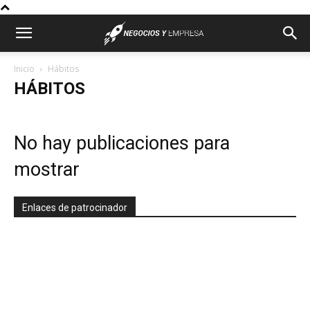
Inicio
Hábitos
HÁBITOS
No hay publicaciones para
mostrar
Enlaces de patrocinador