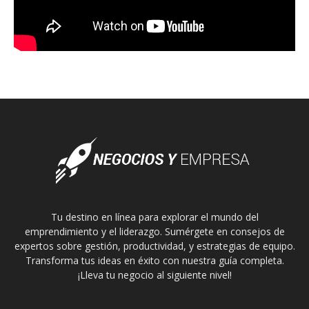
Tu destino en línea para explorar el mundo del
emprendimiento y el liderazgo. Sumérgete en consejos de
expertos sobre gestión, productividad, y estrategias de equipo.
Transforma tus ideas en éxito con nuestra guía completa.
¡Lleva tu negocio al siguiente nivel!