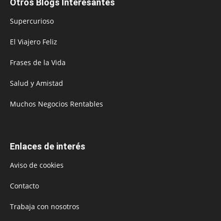
Otros Blogs Interesantes
Supercurioso
El Viajero Feliz
Frases de la Vida
Salud y Amistad
Muchos Negocios Rentables
Enlaces de interés
Aviso de cookies
Contacto
Trabaja con nosotros