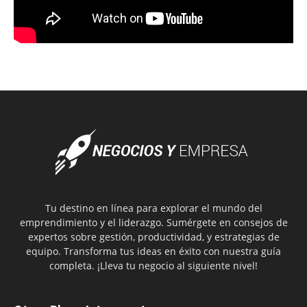
Tu destino en línea para explorar el mundo del
emprendimiento y el liderazgo. Sumérgete en consejos de
expertos sobre gestión, productividad, y estrategias de
equipo. Transforma tus ideas en éxito con nuestra guía
completa. ¡Lleva tu negocio al siguiente nivel!