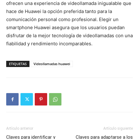
ofrecen una experiencia de videollamada inigualable que
hace de Huawei la opción preferida tanto para la
comunicación personal como profesional. Elegir un
smartphone Huawei asegura que los usuarios puedan
disfrutar de la mejor tecnología de videollamadas con una
fiabilidad y rendimiento incomparables.
ETIQUETAS
Videollamadas huawei
Artículo anterior
Artículo siguiente
Claves para identificar y
Claves para adaptarse a los