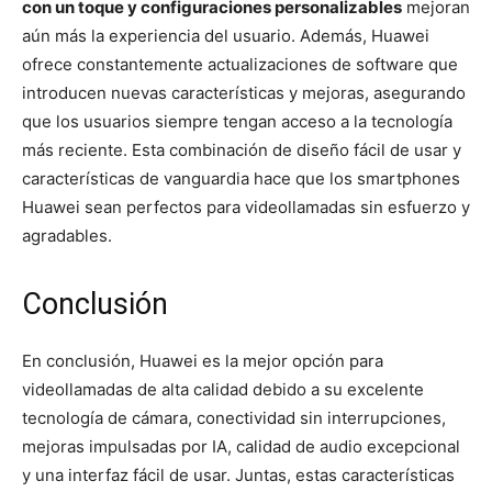
con un toque y configuraciones personalizables
mejoran
aún más la experiencia del usuario. Además, Huawei
ofrece constantemente actualizaciones de software que
introducen nuevas características y mejoras, asegurando
que los usuarios siempre tengan acceso a la tecnología
más reciente. Esta combinación de diseño fácil de usar y
características de vanguardia hace que los smartphones
Huawei sean perfectos para videollamadas sin esfuerzo y
agradables.
Conclusión
En conclusión, Huawei es la mejor opción para
videollamadas de alta calidad debido a su excelente
tecnología de cámara, conectividad sin interrupciones,
mejoras impulsadas por IA, calidad de audio excepcional
y una interfaz fácil de usar. Juntas, estas características