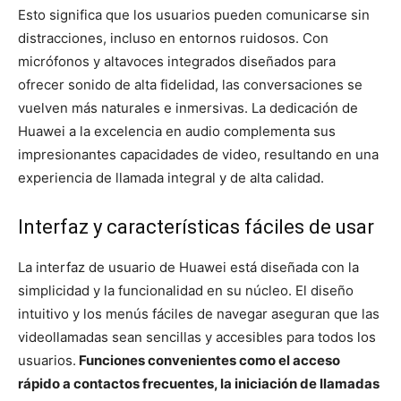
Esto significa que los usuarios pueden comunicarse sin
distracciones, incluso en entornos ruidosos. Con
micrófonos y altavoces integrados diseñados para
ofrecer sonido de alta fidelidad, las conversaciones se
vuelven más naturales e inmersivas. La dedicación de
Huawei a la excelencia en audio complementa sus
impresionantes capacidades de video, resultando en una
experiencia de llamada integral y de alta calidad.
Interfaz y características fáciles de usar
La interfaz de usuario de Huawei está diseñada con la
simplicidad y la funcionalidad en su núcleo. El diseño
intuitivo y los menús fáciles de navegar aseguran que las
videollamadas sean sencillas y accesibles para todos los
usuarios.
Funciones convenientes como el acceso
rápido a contactos frecuentes, la iniciación de llamadas