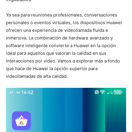
Ya sea para reuniones profesionales, conversaciones
personales o eventos virtuales, los dispositivos Huawei
ofrecen una experiencia de videollamada fluida e
inmersiva. La combinación de hardware avanzado y
software inteligente convierte a Huawei en la opción
ideal para aquellos que valoran la calidad en sus
interacciones por video. Vamos a explorar más a fondo
qué hace de Huawei la opción superior para
videollamadas de alta calidad.