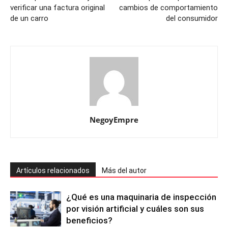
verificar una factura original
cambios de comportamiento
de un carro
del consumidor
NegoyEmpre
Artículos relacionados
Más del autor
¿Qué es una maquinaria de inspección
por visión artificial y cuáles son sus
beneficios?