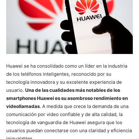
Huawei se ha consolidado como un líder en la industria
de los teléfonos inteligentes, reconocido por su
tecnología innovadora y su excelente experiencia de
usuario.
Una de las cualidades más notables de los
smartphones Huawei es su asombroso rendimiento en
videollamadas
. A medida que crece la demanda de una
comunicación por video confiable y de alta calidad, la
tecnología de vanguardia de Huawei asegura que los
usuarios puedan conectarse con una claridad y eficiencia
inigualables.