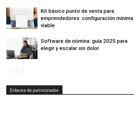
Kit básico punto de venta para
emprendedores: configuración mínima
viable
Software de nómina: guía 2025 para
elegir y escalar sin dolor
Enlaces de patrocinador