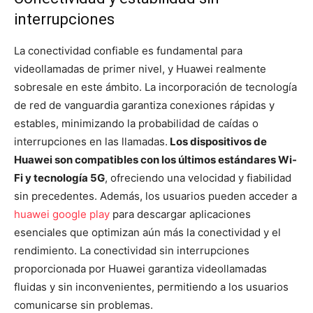
interrupciones
La conectividad confiable es fundamental para
videollamadas de primer nivel, y Huawei realmente
sobresale en este ámbito. La incorporación de tecnología
de red de vanguardia garantiza conexiones rápidas y
estables, minimizando la probabilidad de caídas o
interrupciones en las llamadas.
Los dispositivos de
Huawei son compatibles con los últimos estándares Wi-
Fi y tecnología 5G
, ofreciendo una velocidad y fiabilidad
sin precedentes. Además, los usuarios pueden acceder a
huawei google play
para descargar aplicaciones
esenciales que optimizan aún más la conectividad y el
rendimiento. La conectividad sin interrupciones
proporcionada por Huawei garantiza videollamadas
fluidas y sin inconvenientes, permitiendo a los usuarios
comunicarse sin problemas.