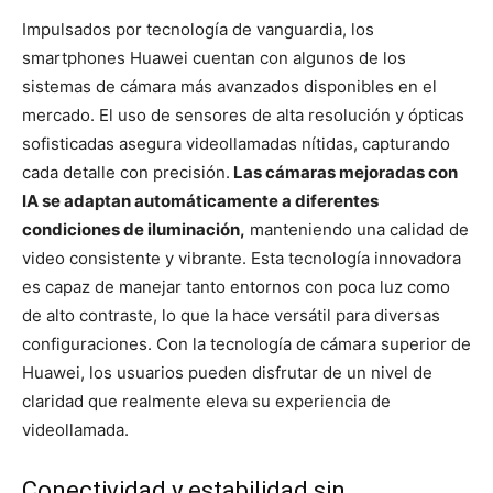
Impulsados por tecnología de vanguardia, los
smartphones Huawei cuentan con algunos de los
sistemas de cámara más avanzados disponibles en el
mercado. El uso de sensores de alta resolución y ópticas
sofisticadas asegura videollamadas nítidas, capturando
cada detalle con precisión.
Las cámaras mejoradas con
IA se adaptan automáticamente a diferentes
condiciones de iluminación,
manteniendo una calidad de
video consistente y vibrante. Esta tecnología innovadora
es capaz de manejar tanto entornos con poca luz como
de alto contraste, lo que la hace versátil para diversas
configuraciones. Con la tecnología de cámara superior de
Huawei, los usuarios pueden disfrutar de un nivel de
claridad que realmente eleva su experiencia de
videollamada.
Conectividad y estabilidad sin