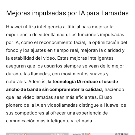
Mejoras impulsadas por IA para llamadas
Huawei utiliza inteligencia artificial para mejorar la
experiencia de videollamada. Las funciones impulsadas
por IA, como el reconocimiento facial, la optimización del
fondo y los ajustes en tiempo real, mejoran la claridad y
la estabilidad del video. Estas mejoras inteligentes
aseguran que los usuarios siempre se vean de lo mejor
durante las llamadas, con movimientos suaves y
naturales. Además,
la tecnología IA reduce el uso de
ancho de banda sin comprometer la calidad,
haciendo
que las videollamadas sean más eficientes. El uso
pionero de la IA en videollamadas distingue a Huawei de
sus competidores al ofrecer una experiencia de
comunicación más inteligente y refinada.