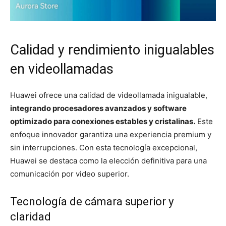
Calidad y rendimiento inigualables
en videollamadas
Huawei ofrece una calidad de videollamada inigualable,
integrando procesadores avanzados y software
optimizado para conexiones estables y cristalinas.
Este
enfoque innovador garantiza una experiencia premium y
sin interrupciones. Con esta tecnología excepcional,
Huawei se destaca como la elección definitiva para una
comunicación por video superior.
Tecnología de cámara superior y
claridad