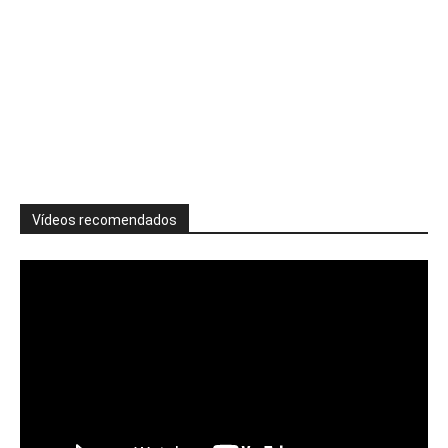
Vídeos recomendados