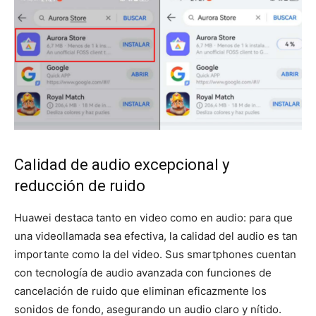
Calidad de audio excepcional y
reducción de ruido
Huawei destaca tanto en video como en audio: para que
una videollamada sea efectiva, la calidad del audio es tan
importante como la del video. Sus smartphones cuentan
con tecnología de audio avanzada con funciones de
cancelación de ruido que eliminan eficazmente los
sonidos de fondo, asegurando un audio claro y nítido.