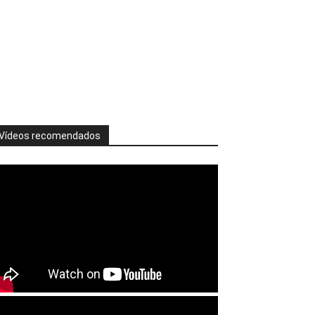
Vídeos recomendados