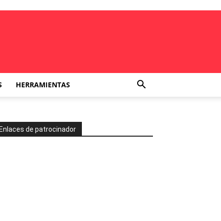
S
HERRAMIENTAS
Enlaces de patrocinador