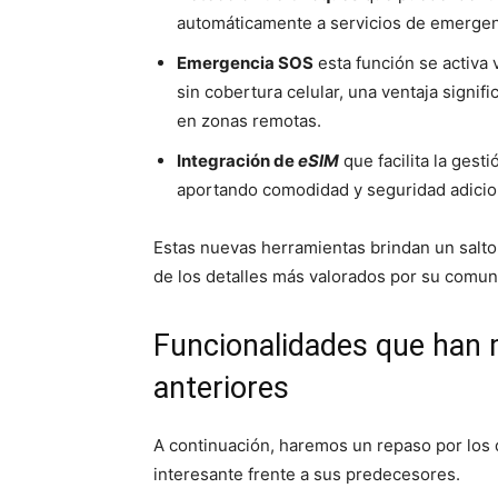
automáticamente a servicios de emergen
Emergencia SOS
esta función se activa 
sin cobertura celular, una ventaja signifi
en zonas remotas.
Integración de
eSIM
que facilita la gesti
aportando comodidad y seguridad adicio
Estas nuevas herramientas brindan un salto 
de los detalles más valorados por su comun
Funcionalidades que han 
anteriores
A continuación, haremos un repaso por los 
interesante frente a sus predecesores.