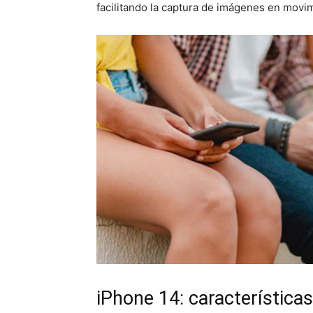
facilitando la captura de imágenes en movim
iPhone 14: característica