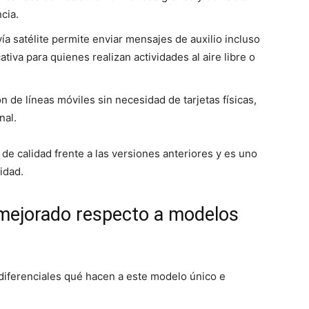
cia.
vía satélite permite enviar mensajes de auxilio incluso
cativa para quienes realizan actividades al aire libre o
ón de líneas móviles sin necesidad de tarjetas físicas,
nal.
de calidad frente a las versiones anteriores y es uno
idad.
mejorado respecto a modelos
diferenciales qué hacen a este modelo único e