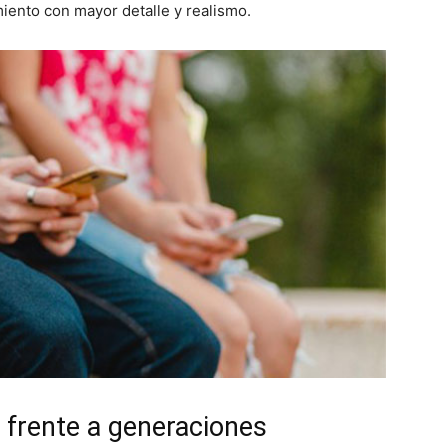
iento con mayor detalle y realismo.
s frente a generaciones