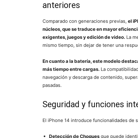
anteriores
Comparado con generaciones previas,
el i
núcleos, que se traduce en mayor eficienc
exigentes, juegos y edición de video.
La me
mismo tiempo, sin dejar de tener una respu
En cuanto a la batería, este modelo destac
más tiempo entre cargas.
La compatibilidad
navegación y descarga de contenido, super
pasadas.
Seguridad y funciones int
El iPhone 14 introduce funcionalidades de 
Detección de Choques
que puede identif