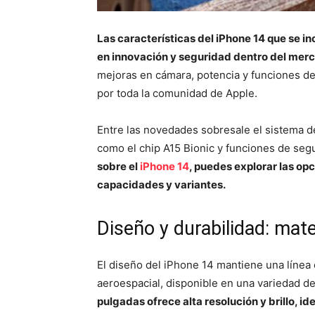
Las características del iPhone 14 que se i
en innovación y seguridad dentro del mer
mejoras en cámara, potencia y funciones d
por toda la comunidad de Apple.
Entre las novedades sobresale el sistema d
como el chip A15 Bionic y funciones de seg
sobre el
iPhone 14
, puedes explorar las op
capacidades y variantes.
Diseño y durabilidad: mate
El diseño del iPhone 14 mantiene una línea
aeroespacial, disponible en una variedad d
pulgadas ofrece alta resolución y brillo, i