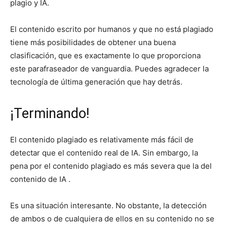
plagio y IA.
El contenido escrito por humanos y que no está plagiado
tiene más posibilidades de obtener una buena
clasificación, que es exactamente lo que proporciona
este parafraseador de vanguardia. Puedes agradecer la
tecnología de última generación que hay detrás.
¡Terminando!
El contenido plagiado es relativamente más fácil de
detectar que el contenido real de IA. Sin embargo, la
pena por el contenido plagiado es más severa que la del
contenido de IA .
Es una situación interesante. No obstante, la detección
de ambos o de cualquiera de ellos en su contenido no se