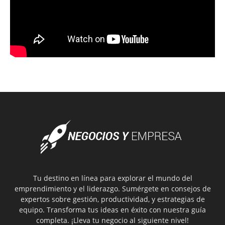
Tu destino en línea para explorar el mundo del
emprendimiento y el liderazgo. Sumérgete en consejos de
expertos sobre gestión, productividad, y estrategias de
equipo. Transforma tus ideas en éxito con nuestra guía
completa. ¡Lleva tu negocio al siguiente nivel!