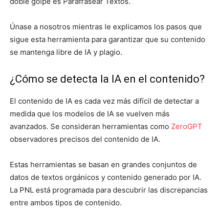
doble golpe es Parafrasear Textos.
Únase a nosotros mientras le explicamos los pasos que
sigue esta herramienta para garantizar que su contenido
se mantenga libre de IA y plagio.
¿Cómo se detecta la IA en el contenido?
El contenido de IA es cada vez más difícil de detectar a
medida que los modelos de IA se vuelven más
avanzados. Se consideran herramientas como
ZeroGPT
observadores precisos del contenido de IA.
Estas herramientas se basan en grandes conjuntos de
datos de textos orgánicos y contenido generado por IA.
La PNL está programada para descubrir las discrepancias
entre ambos tipos de contenido.