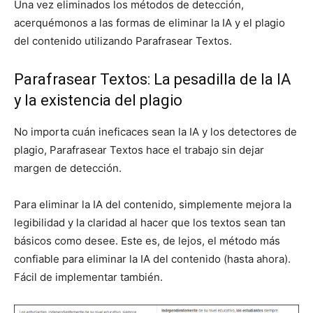
Una vez eliminados los métodos de detección,
acerquémonos a las formas de eliminar la IA y el plagio
del contenido utilizando Parafrasear Textos.
Parafrasear Textos: La pesadilla de la IA
y la existencia del plagio
No importa cuán ineficaces sean la IA y los detectores de
plagio, Parafrasear Textos hace el trabajo sin dejar
margen de detección.
Para eliminar la IA del contenido, simplemente mejora la
legibilidad y la claridad al hacer que los textos sean tan
básicos como desee. Este es, de lejos, el método más
confiable para eliminar la IA del contenido (hasta ahora).
Fácil de implementar también.