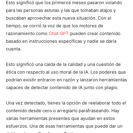
Esto significó que los primeros meses pasaron volando
para las personas astutas y las que tomaban atajos y
buscaban aprovechar esta nueva situación. Con el
tiempo, se corrió la voz de que los motores de
razonamiento como
Chat GPT
pueden crear contenido
basado en instrucciones específicas y nadie se daría
cuenta.
Esto significó una caída de la calidad y una cuestión de
ética con respecto al uso moral de la IA. Los poderes que
podrían existir entraron en razón y lanzaron herramientas
capaces de detectar contenido de IA junto con plagio.
Una vez detectado, tienes la opción de reelaborar todo el
contenido desde cero o arreglarlo parafraseando. Hay
varias herramientas presentes que ayudan en estos
esfuerzos. Una de esas herramientas que puede dar un