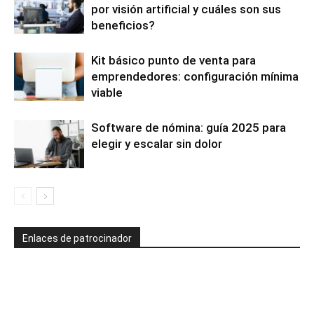
por visión artificial y cuáles son sus
beneficios?
Kit básico punto de venta para
emprendedores: configuración mínima
viable
Software de nómina: guía 2025 para
elegir y escalar sin dolor
Enlaces de patrocinador