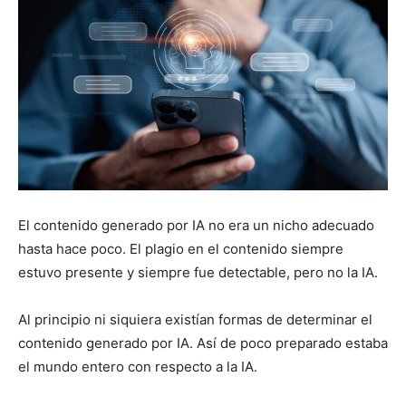
El contenido generado por IA no era un nicho adecuado
hasta hace poco. El plagio en el contenido siempre
estuvo presente y siempre fue detectable, pero no la IA.
Al principio ni siquiera existían formas de determinar el
contenido generado por IA. Así de poco preparado estaba
el mundo entero con respecto a la IA.