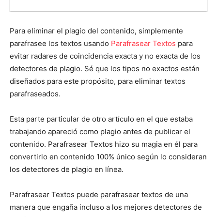
Para eliminar el plagio del contenido, simplemente
parafrasee los textos usando
Parafrasear Textos
para
evitar radares de coincidencia exacta y no exacta de los
detectores de plagio. Sé que los tipos no exactos están
diseñados para este propósito, para eliminar textos
parafraseados.
Esta parte particular de otro artículo en el que estaba
trabajando apareció como plagio antes de publicar el
contenido. Parafrasear Textos hizo su magia en él para
convertirlo en contenido 100% único según lo consideran
los detectores de plagio en línea.
Parafrasear Textos puede parafrasear textos de una
manera que engaña incluso a los mejores detectores de