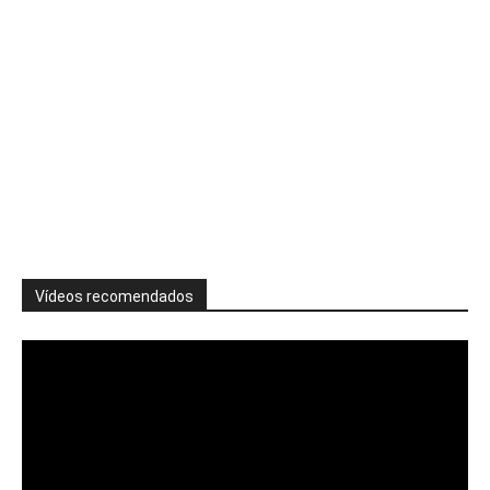
Vídeos recomendados