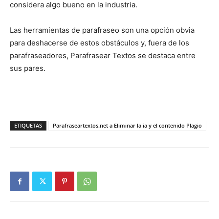
considera algo bueno en la industria.
Las herramientas de parafraseo son una opción obvia
para deshacerse de estos obstáculos y, fuera de los
parafraseadores, Parafrasear Textos se destaca entre
sus pares.
ETIQUETAS
Parafraseartextos.net a Eliminar la ia y el contenido Plagio