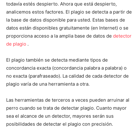
todavía estés despierto. Ahora que está despierto,
analicemos estos factores. El plagio se detecta a partir de
la base de datos disponible para usted. Estas bases de
datos están disponibles gratuitamente (en Internet) o se
proporciona acceso a la amplia base de datos de
detector
de plagio
.
El plagio también se detecta mediante tipos de
concordancia exacta (concordancia palabra a palabra) o
no exacta (parafraseado). La calidad de cada detector de
plagio varía de una herramienta a otra.
Las herramientas de terceros a veces pueden arruinar al
perro cuando se trata de detectar plagio. Cuanto mayor
sea el alcance de un detector, mayores serán sus
posibilidades de detectar el plagio con precisión.