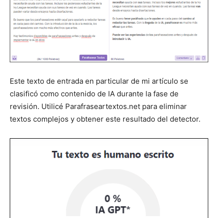
Este texto de entrada en particular de mi artículo se
clasificó como contenido de IA durante la fase de
revisión. Utilicé Parafraseartextos.net para eliminar
textos complejos y obtener este resultado del detector.