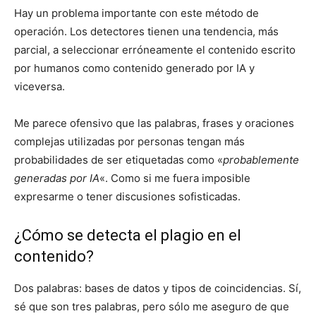
Hay un problema importante con este método de
operación. Los detectores tienen una tendencia, más
parcial, a seleccionar erróneamente el contenido escrito
por humanos como contenido generado por IA y
viceversa.
Me parece ofensivo que las palabras, frases y oraciones
complejas utilizadas por personas tengan más
probabilidades de ser etiquetadas como «
probablemente
generadas por IA
«. Como si me fuera imposible
expresarme o tener discusiones sofisticadas.
¿Cómo se detecta el plagio en el
contenido?
Dos palabras: bases de datos y tipos de coincidencias. Sí,
sé que son tres palabras, pero sólo me aseguro de que