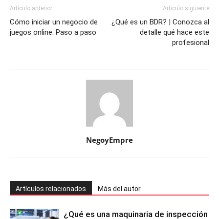
Artículo anterior
Artículo siguiente
Cómo iniciar un negocio de
¿Qué es un BDR? | Conozca al
juegos online: Paso a paso
detalle qué hace este
profesional
NegoyEmpre
Artículos relacionados
Más del autor
¿Qué es una maquinaria de inspección