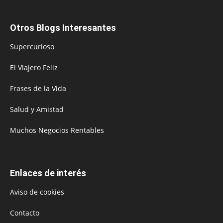
Otros Blogs Interesantes
Supercurioso
El Viajero Feliz
Frases de la Vida
Salud y Amistad
Muchos Negocios Rentables
Enlaces de interés
Aviso de cookies
Contacto