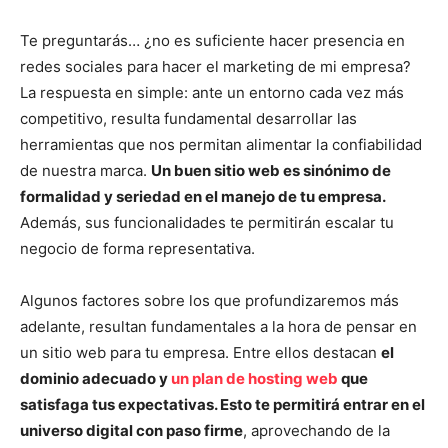
Te preguntarás… ¿no es suficiente hacer presencia en
redes sociales para hacer el marketing de mi empresa?
La respuesta en simple: ante un entorno cada vez más
competitivo, resulta fundamental desarrollar las
herramientas que nos permitan alimentar la confiabilidad
de nuestra marca.
Un buen sitio web es sinónimo de
formalidad y seriedad en el manejo de tu empresa.
Además, sus funcionalidades te permitirán escalar tu
negocio de forma representativa.
Algunos factores sobre los que profundizaremos más
adelante, resultan fundamentales a la hora de pensar en
un sitio web para tu empresa. Entre ellos destacan
el
dominio adecuado y
un plan de hosting web
que
satisfaga tus expectativas. Esto te permitirá entrar en el
universo digital con paso firme
, aprovechando de la