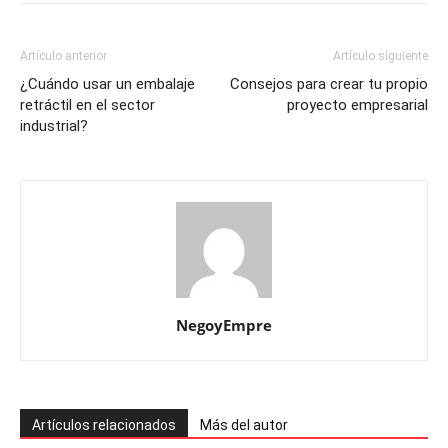
Artículo anterior
Artículo siguiente
¿Cuándo usar un embalaje
Consejos para crear tu propio
retráctil en el sector
proyecto empresarial
industrial?
NegoyEmpre
Artículos relacionados
Más del autor