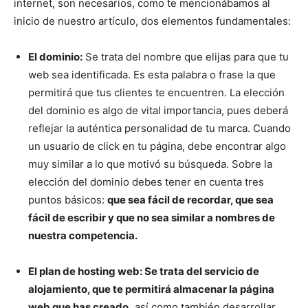
internet, son necesarios, como te mencionábamos al
inicio de nuestro artículo, dos elementos fundamentales:
El dominio:
Se trata del nombre que elijas para que tu
web sea identificada. Es esta palabra o frase la que
permitirá que tus clientes te encuentren. La elección
del dominio es algo de vital importancia, pues deberá
reflejar la auténtica personalidad de tu marca. Cuando
un usuario de click en tu página, debe encontrar algo
muy similar a lo que motivó su búsqueda. Sobre la
elección del dominio debes tener en cuenta tres
puntos básicos:
que sea fácil de recordar, que sea
fácil de escribir y que no sea similar a nombres de
nuestra competencia.
El plan de hosting web: Se trata del servicio de
alojamiento, que te permitirá almacenar la página
web que has creado,
así como también desarrollar