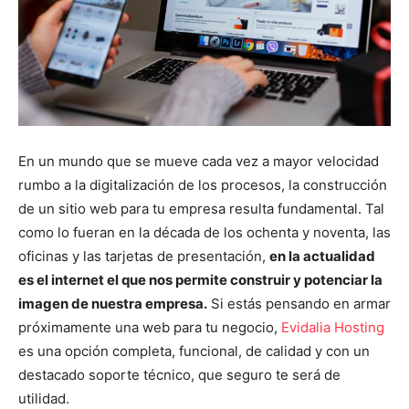
En un mundo que se mueve cada vez a mayor velocidad
rumbo a la digitalización de los procesos, la construcción
de un sitio web para tu empresa resulta fundamental. Tal
como lo fueran en la década de los ochenta y noventa, las
oficinas y las tarjetas de presentación,
en la actualidad
es el internet el que nos permite construir y potenciar la
imagen de nuestra empresa.
Si estás pensando en armar
próximamente una web para tu negocio,
Evidalia Hosting
es una opción completa, funcional, de calidad y con un
destacado soporte técnico, que seguro te será de
utilidad.