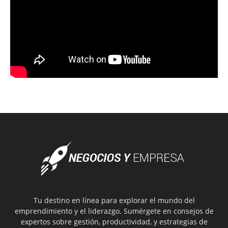
Tu destino en línea para explorar el mundo del
emprendimiento y el liderazgo. Sumérgete en consejos de
expertos sobre gestión, productividad, y estrategias de