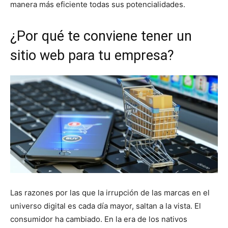
manera más eficiente todas sus potencialidades.
¿Por qué te conviene tener un
sitio web para tu empresa?
Las razones por las que la irrupción de las marcas en el
universo digital es cada día mayor, saltan a la vista. El
consumidor ha cambiado. En la era de los nativos