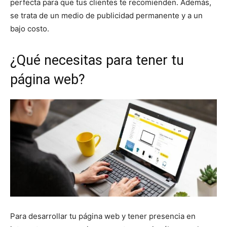
perfecta para que tus clientes te recomienden. Además,
se trata de un medio de publicidad permanente y a un
bajo costo.
¿Qué necesitas para tener tu
página web?
Para desarrollar tu página web y tener presencia en