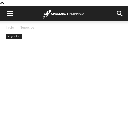
Inicio
Negocios
Negocios