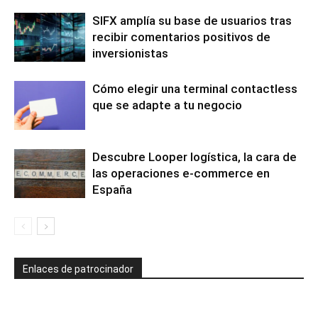
SIFX amplía su base de usuarios tras
recibir comentarios positivos de
inversionistas
Cómo elegir una terminal contactless
que se adapte a tu negocio
Descubre Looper logística, la cara de
las operaciones e-commerce en
España
Enlaces de patrocinador