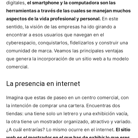
digitales,
el smartphone y la computadora son las
herramientas a través de las cuales se manejan muchos
aspectos de la vida profesional y personal.
En este
sentido, la visión de las empresas ha ido girando a
encontrar a esos usuarios que navegan en el
cyberespacio, conquistarlos, fidelizarlos y construir una
comunidad de marca. Veamos las principales ventajas
que genera la incorporación de un sitio web a tu modelo
comercial.
La presencia en internet
Imagina que estas de paseo en un centro comercial, con
la intención de comprar una cartera. Encuentras dos
tiendas: una tiene solo un letrero y una exhibición vacía,
la otra tiene un mostrador organizado, atractivo y variado.
¿A cuál entrarías? Lo mismo ocurre en el internet.
El sitio
web es el mostrador en el que has de exhibir lo que eres