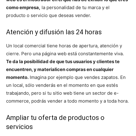
como empresa,
la personalidad de tu marca y el
producto o servicio que deseas vender.
Atención y difusión las 24 horas
Un local comercial tiene horas de apertura, atención y
cierre. Pero una página web está constantemente viva.
Te da la posibilidad de que tus usuarios y clientes te
encuentren, y materialicen compras en cualquier
momento.
Imagina por ejemplo que vendes zapatos. En
un local, sólo venderás en el momento en que estés
trabajando, pero si tu sitio web tiene un sector de e-
commerce, podrás vender a todo momento y a toda hora.
Ampliar tu oferta de productos o
servicios