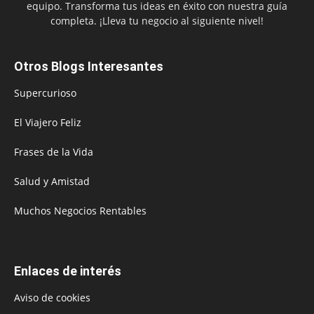
equipo. Transforma tus ideas en éxito con nuestra guía
completa. ¡Lleva tu negocio al siguiente nivel!
Otros Blogs Interesantes
Supercurioso
El Viajero Feliz
Frases de la Vida
Salud y Amistad
Muchos Negocios Rentables
Enlaces de interés
Aviso de cookies