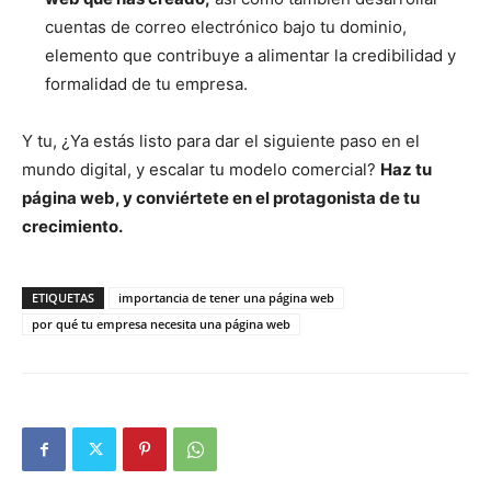
cuentas de correo electrónico bajo tu dominio,
elemento que contribuye a alimentar la credibilidad y
formalidad de tu empresa.
Y tu, ¿Ya estás listo para dar el siguiente paso en el
mundo digital, y escalar tu modelo comercial?
Haz tu
página web, y conviértete en el protagonista de tu
crecimiento.
ETIQUETAS
importancia de tener una página web
por qué tu empresa necesita una página web