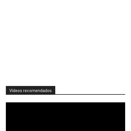
Vídeos recomendados