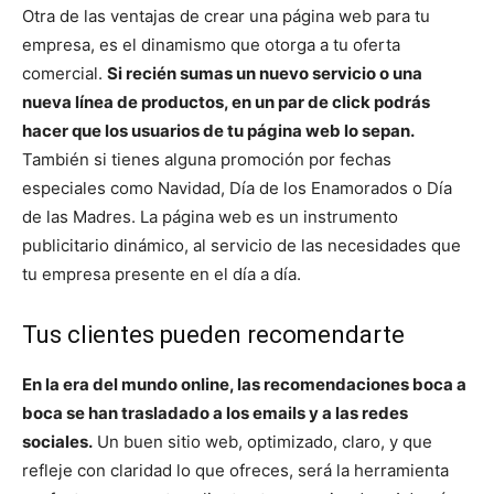
Otra de las ventajas de crear una página web para tu
empresa, es el dinamismo que otorga a tu oferta
comercial.
Si recién sumas un nuevo servicio o una
nueva línea de productos, en un par de click podrás
hacer que los usuarios de tu página web lo sepan.
También si tienes alguna promoción por fechas
especiales como Navidad, Día de los Enamorados o Día
de las Madres. La página web es un instrumento
publicitario dinámico, al servicio de las necesidades que
tu empresa presente en el día a día.
Tus clientes pueden recomendarte
En la era del mundo online, las recomendaciones boca a
boca se han trasladado a los emails y a las redes
sociales.
Un buen sitio web, optimizado, claro, y que
refleje con claridad lo que ofreces, será la herramienta