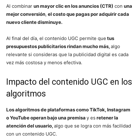
Al combinar
un mayor clic en los anuncios (CTR)
con
una
mejor conversión
,
el costo que pagas por adquirir cada
nuevo cliente disminuye.
Al final del día, el contenido UGC permite que
tus
presupuestos publicitarios rindan mucho más,
algo
relevante si consideras que la publicidad digital es cada
vez más costosa y menos efectiva.
Impacto del contenido UGC en los
algoritmos
Los algoritmos de plataformas como TikTok, Instagram
o YouTube operan bajo una premisa
y es
retener la
atención del usuario,
algo que se logra con más facilidad
con un contenido UGC.