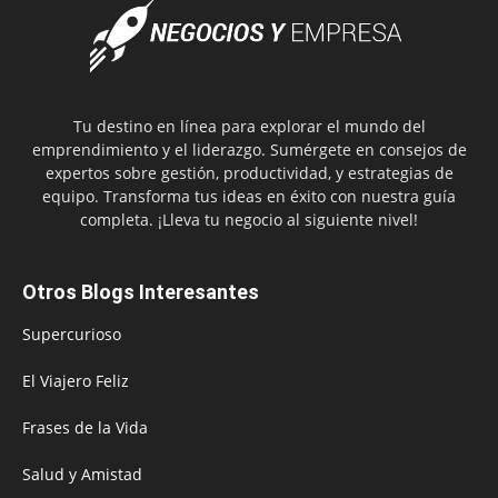
Tu destino en línea para explorar el mundo del
emprendimiento y el liderazgo. Sumérgete en consejos de
expertos sobre gestión, productividad, y estrategias de
equipo. Transforma tus ideas en éxito con nuestra guía
completa. ¡Lleva tu negocio al siguiente nivel!
Otros Blogs Interesantes
Supercurioso
El Viajero Feliz
Frases de la Vida
Salud y Amistad