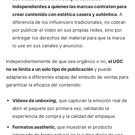
independientes a quienes las marcas contratan para
crear contenido con estética casera y auténtica.
A
diferencia de los
influencers
tradicionales, no cobran
por publicar el video en sus propias redes, sino por
entregar los derechos del material para que la marca
lo use en sus canales y anuncios.
Independientemente de que sea orgánico o no,
el UGC
no se limita a un solo tipo de publicación
y puede
adaptarse a diferentes etapas del embudo de ventas para
garantizar la eficacia del contenido:
Vídeos de
unboxing,
que capturan la emoción real de
abrir el paquete por primera vez, validando la
experiencia de compra y la calidad del empaque.
Formatos
aesthetic,
que muestran el producto
integrado de forma natural en la rutina diaria de una