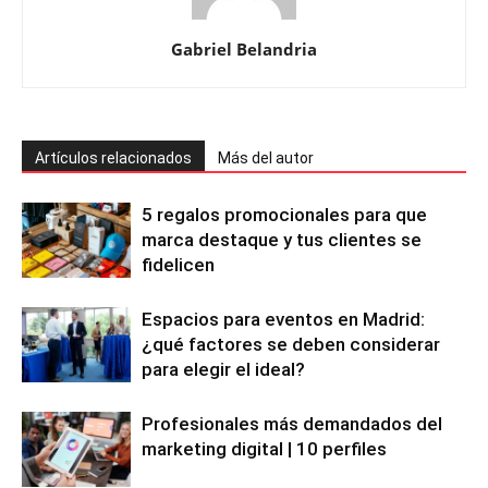
Gabriel Belandria
Artículos relacionados
Más del autor
5 regalos promocionales para que
marca destaque y tus clientes se
fidelicen
Espacios para eventos en Madrid:
¿qué factores se deben considerar
para elegir el ideal?
Profesionales más demandados del
marketing digital | 10 perfiles