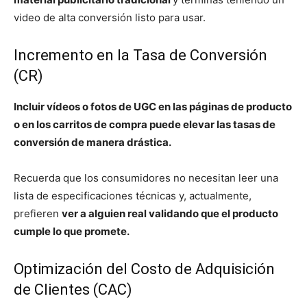
video de alta conversión listo para usar.
Incremento en la Tasa de Conversión
(CR)
Incluir vídeos o fotos de UGC en las páginas de producto
o en los carritos de compra puede elevar las tasas de
conversión de manera drástica.
Recuerda que los consumidores no necesitan leer una
lista de especificaciones técnicas y, actualmente,
prefieren
ver a alguien real validando que el producto
cumple lo que promete.
Optimización del Costo de Adquisición
de Clientes (CAC)