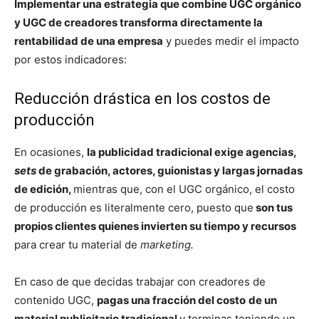
Implementar una estrategia que combine UGC orgánico
y UGC de creadores transforma directamente la
rentabilidad de una empresa
y puedes medir el impacto
por estos indicadores:
Reducción drástica en los costos de
producción
En ocasiones,
la publicidad tradicional exige agencias,
sets
de grabación, actores, guionistas y largas jornadas
de edición,
mientras que, con el UGC orgánico, el costo
de producción es literalmente cero, puesto que
son tus
propios clientes quienes invierten su tiempo y recursos
para crear tu material de
marketing.
En caso de que decidas trabajar con creadores de
contenido UGC,
pagas una fracción del costo
de un
material publicitario tradicional
y terminas teniendo un