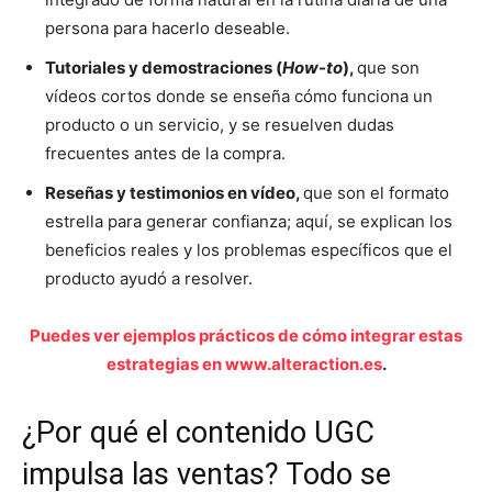
persona para hacerlo deseable.
Tutoriales y demostraciones (
How-to
),
que son
vídeos cortos donde se enseña cómo funciona un
producto o un servicio, y se resuelven dudas
frecuentes antes de la compra.
Reseñas y testimonios en vídeo,
que son el formato
estrella para generar confianza; aquí, se explican los
beneficios reales y los problemas específicos que el
producto ayudó a resolver.
Puedes ver ejemplos prácticos de cómo integrar estas
estrategias en www.alteraction.es
.
¿Por qué el contenido UGC
impulsa las ventas? Todo se