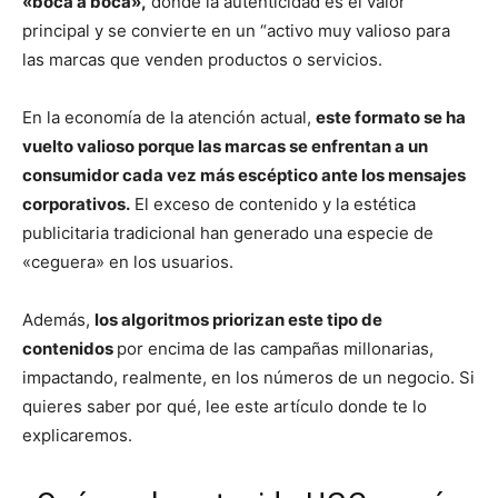
«boca a boca»,
donde la autenticidad es el valor
principal y se convierte en un “activo muy valioso para
las marcas que venden productos o servicios.
En la economía de la atención actual,
este formato se ha
vuelto valioso porque las marcas se enfrentan a un
consumidor cada vez más escéptico ante los mensajes
corporativos.
El exceso de contenido y la estética
publicitaria tradicional han generado una especie de
«ceguera» en los usuarios.
Además,
los algoritmos priorizan este tipo de
contenidos
por encima de las campañas millonarias,
impactando, realmente, en los números de un negocio. Si
quieres saber por qué, lee este artículo donde te lo
explicaremos.