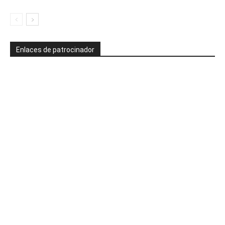
Enlaces de patrocinador