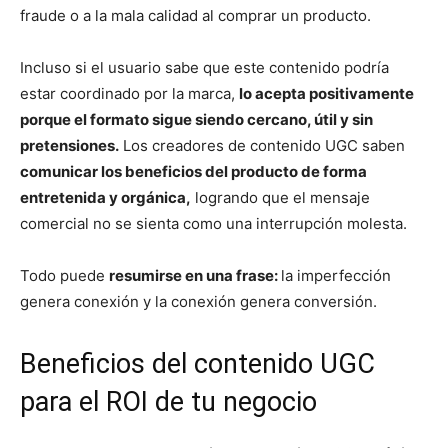
fraude o a la mala calidad al comprar un producto.
Incluso si el usuario sabe que este contenido podría
estar coordinado por la marca,
lo acepta positivamente
porque el formato sigue siendo cercano, útil y sin
pretensiones.
Los creadores de contenido UGC saben
comunicar los beneficios del producto de forma
entretenida y orgánica,
logrando que el mensaje
comercial no se sienta como una interrupción molesta.
Todo puede
resumirse en una frase:
la imperfección
genera conexión y la conexión genera conversión.
Beneficios del contenido UGC
para el ROI de tu negocio