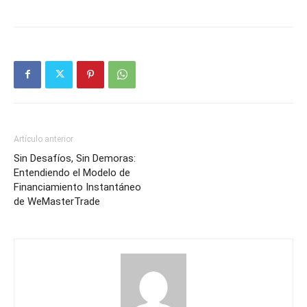
Artículo anterior
Sin Desafíos, Sin Demoras:
Entendiendo el Modelo de
Financiamiento Instantáneo
de WeMasterTrade