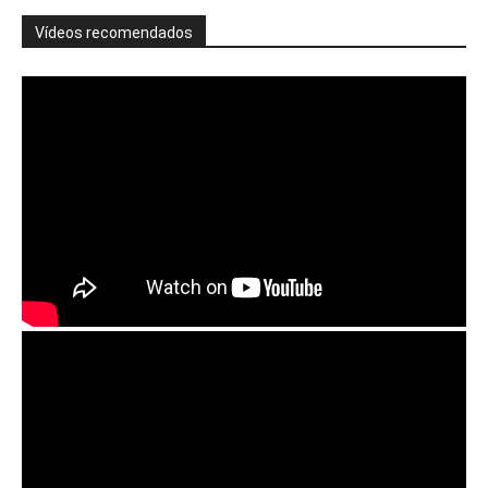
Vídeos recomendados