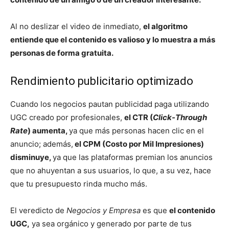
Al no deslizar el video de inmediato,
el algoritmo
entiende que el contenido es valioso y lo muestra a más
personas de forma gratuita.
Rendimiento publicitario optimizado
Cuando los negocios pautan publicidad paga utilizando
UGC creado por profesionales,
el CTR (
Click-Through
Rate
) aumenta,
ya que más personas hacen clic en el
anuncio; además,
el CPM (Costo por Mil Impresiones)
disminuye,
ya que las plataformas premian los anuncios
que no ahuyentan a sus usuarios, lo que, a su vez, hace
que tu presupuesto rinda mucho más.
El veredicto de
Negocios y Empresa
es que
el contenido
UGC,
ya sea orgánico y generado por parte de tus