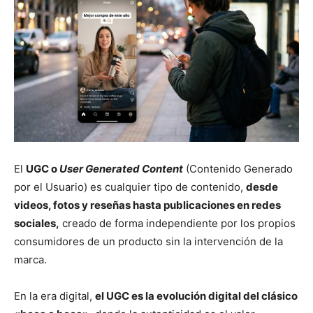
El
UGC o
User Generated Content
(Contenido Generado
por el Usuario) es cualquier tipo de contenido,
desde
videos, fotos y reseñas hasta publicaciones en redes
sociales,
creado de forma independiente por los propios
consumidores de un producto sin la intervención de la
marca.
En la era digital,
el UGC es la evolución digital del clásico