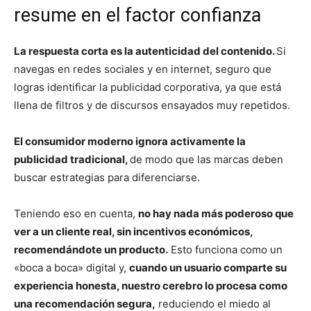
resume en el factor confianza
La respuesta corta es la autenticidad del contenido.
Si
navegas en redes sociales y en internet, seguro que
logras identificar la publicidad corporativa, ya que está
llena de filtros y de discursos ensayados muy repetidos.
El consumidor moderno ignora activamente la
publicidad tradicional,
de modo que las marcas deben
buscar estrategias para diferenciarse.
Teniendo eso en cuenta,
no hay nada más poderoso que
ver a un cliente real, sin incentivos económicos,
recomendándote un producto.
Esto funciona como un
«boca a boca» digital y,
cuando un usuario comparte su
experiencia honesta, nuestro cerebro lo procesa como
una recomendación segura,
reduciendo el miedo al