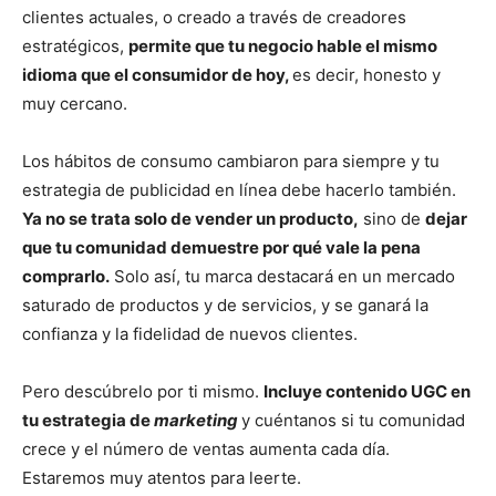
clientes actuales, o creado a través de creadores
estratégicos,
permite que tu negocio hable el mismo
idioma que el consumidor de hoy,
es decir, honesto y
muy cercano.
Los hábitos de consumo cambiaron para siempre y tu
estrategia de publicidad en línea debe hacerlo también.
Ya no se trata solo de vender un producto,
sino de
dejar
que tu comunidad demuestre por qué vale la pena
comprarlo.
Solo así, tu marca destacará en un mercado
saturado de productos y de servicios, y se ganará la
confianza y la fidelidad de nuevos clientes.
Pero descúbrelo por ti mismo.
Incluye contenido UGC en
tu estrategia de
marketing
y cuéntanos si tu comunidad
crece y el número de ventas aumenta cada día.
Estaremos muy atentos para leerte.