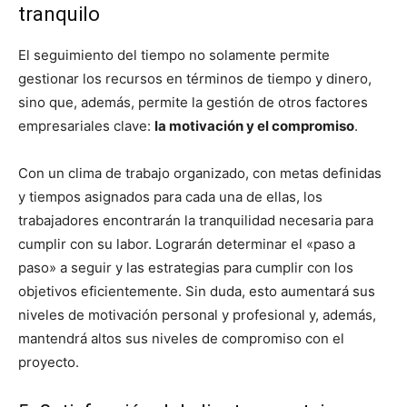
tranquilo
El seguimiento del tiempo no solamente permite
gestionar los recursos en términos de tiempo y dinero,
sino que, además, permite la gestión de otros factores
empresariales clave:
la motivación y el compromiso
.
Con un clima de trabajo organizado, con metas definidas
y tiempos asignados para cada una de ellas, los
trabajadores encontrarán la tranquilidad necesaria para
cumplir con su labor. Lograrán determinar el «paso a
paso» a seguir y las estrategias para cumplir con los
objetivos eficientemente. Sin duda, esto aumentará sus
niveles de motivación personal y profesional y, además,
mantendrá altos sus niveles de compromiso con el
proyecto.