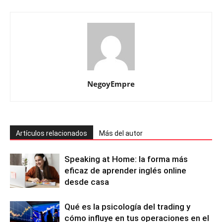
NegoyEmpre
Artículos relacionados
Más del autor
Speaking at Home: la forma más
eficaz de aprender inglés online
desde casa
Qué es la psicología del trading y
cómo influye en tus operaciones en el