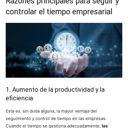
Razones principales para seguir y
controlar el tiempo empresarial
1. Aumento de la productividad y la
eficiencia
Esta es, sin duda alguna, la mayor ventaja del
seguimiento y control de tiempo en las empresas.
Cuando el tiempo se gestiona adecuadamente,
las