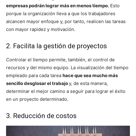
empresas podrán lograr más en menos tiempo.
Esto
porque la organización lleva a que los trabajadores
alcancen mayor enfoque y, por tanto, realicen las tareas
con mayor rapidez y motivación.
2. Facilita la gestión de proyectos
Controlar el tiempo permite, también, el control de
recursos y del mismo equipo. La visualización del tiempo
empleado para cada tarea
hace que sea mucho más
sencillo desglosar el trabajo
y, de esta manera,
determinar el mejor camino a seguir para lograr el éxito
en un proyecto determinado.
3. Reducción de costos