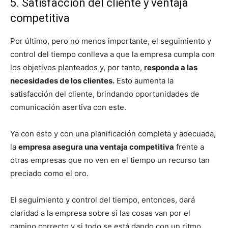
5. Satisfacción del cliente y ventaja
competitiva
Por último, pero no menos importante, el seguimiento y
control del tiempo conlleva a que la empresa cumpla con
los objetivos planteados y, por tanto,
responda a las
necesidades de los clientes.
Esto aumenta la
satisfacción del cliente, brindando oportunidades de
comunicación asertiva con este.
Ya con esto y con una planificación completa y adecuada,
la
empresa asegura una ventaja competitiva
frente a
otras empresas que no ven en el tiempo un recurso tan
preciado como el oro.
El seguimiento y control del tiempo, entonces, dará
claridad a la empresa sobre si las cosas van por el
camino correcto y si todo se está dando con un ritmo