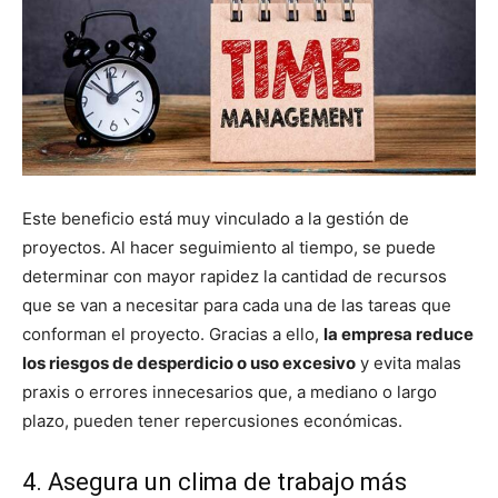
Este beneficio está muy vinculado a la gestión de
proyectos. Al hacer seguimiento al tiempo, se puede
determinar con mayor rapidez la cantidad de recursos
que se van a necesitar para cada una de las tareas que
conforman el proyecto. Gracias a ello,
la empresa reduce
los riesgos de desperdicio o uso excesivo
y evita malas
praxis o errores innecesarios que, a mediano o largo
plazo, pueden tener repercusiones económicas.
4. Asegura un clima de trabajo más