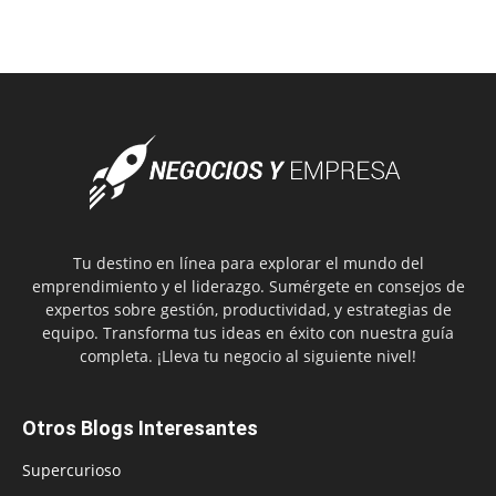
Tu destino en línea para explorar el mundo del
emprendimiento y el liderazgo. Sumérgete en consejos de
expertos sobre gestión, productividad, y estrategias de
equipo. Transforma tus ideas en éxito con nuestra guía
completa. ¡Lleva tu negocio al siguiente nivel!
Otros Blogs Interesantes
Supercurioso