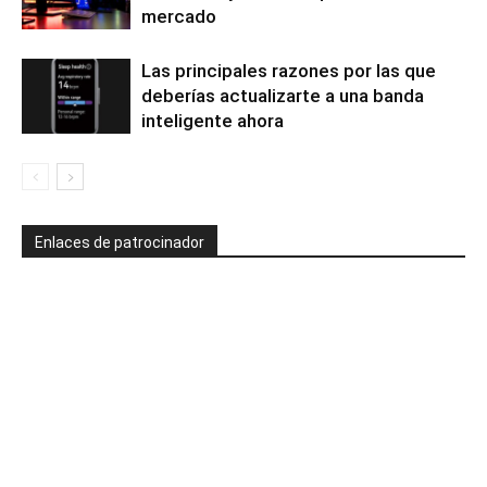
mercado
Las principales razones por las que
deberías actualizarte a una banda
inteligente ahora
Enlaces de patrocinador