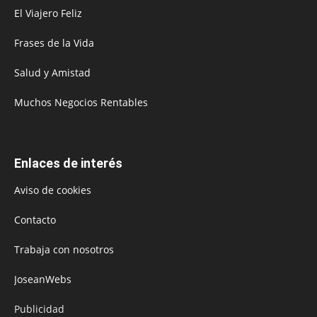
El Viajero Feliz
Frases de la Vida
Salud y Amistad
Muchos Negocios Rentables
Enlaces de interés
Aviso de cookies
Contacto
Trabaja con nosotros
JoseanWebs
Publicidad