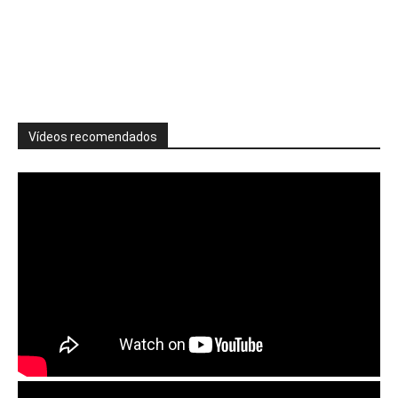
Vídeos recomendados