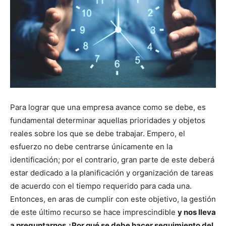
Para lograr que una empresa avance como se debe, es
fundamental determinar aquellas prioridades y objetos
reales sobre los que se debe trabajar. Empero, el
esfuerzo no debe centrarse únicamente en la
identificación; por el contrario, gran parte de este deberá
estar dedicado a la planificación y organización de tareas
de acuerdo con el tiempo requerido para cada una.
Entonces, en aras de cumplir con este objetivo, la gestión
de este último recurso se hace imprescindible
y nos lleva
a preguntarnos ¿Por qué se debe hacer seguimiento del