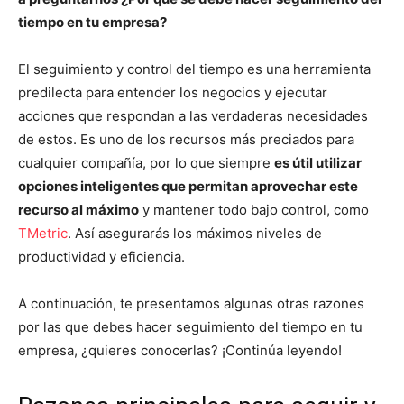
tiempo en tu empresa?
El seguimiento y control del tiempo es una herramienta
predilecta para entender los negocios y ejecutar
acciones que respondan a las verdaderas necesidades
de estos. Es uno de los recursos más preciados para
cualquier compañía, por lo que siempre
es útil utilizar
opciones inteligentes que permitan aprovechar este
recurso al máximo
y mantener todo bajo control, como
TMetric
. Así asegurarás los máximos niveles de
productividad y eficiencia.
A continuación, te presentamos algunas otras razones
por las que debes hacer seguimiento del tiempo en tu
empresa, ¿quieres conocerlas? ¡Continúa leyendo!