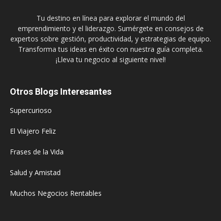
Tu destino en línea para explorar el mundo del
emprendimiento y el liderazgo. Sumérgete en consejos de
expertos sobre gestión, productividad, y estrategias de equipo.
Transforma tus ideas en éxito con nuestra guía completa.
¡Lleva tu negocio al siguiente nivel!
Otros Blogs Interesantes
Supercurioso
El Viajero Feliz
Frases de la Vida
Salud y Amistad
Muchos Negocios Rentables