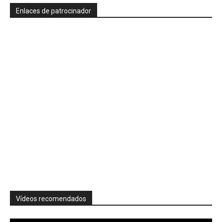
Enlaces de patrocinador
Vídeos recomendados