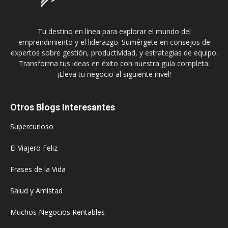
Tu destino en línea para explorar el mundo del
emprendimiento y el liderazgo. Sumérgete en consejos de
expertos sobre gestión, productividad, y estrategias de equipo.
Transforma tus ideas en éxito con nuestra guía completa.
¡Lleva tu negocio al siguiente nivel!
Otros Blogs Interesantes
Supercurioso
El Viajero Feliz
Frases de la Vida
Salud y Amistad
Muchos Negocios Rentables