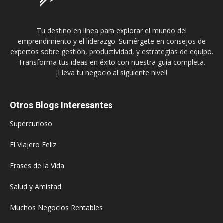
Tu destino en línea para explorar el mundo del
emprendimiento y el liderazgo. Sumérgete en consejos de
expertos sobre gestión, productividad, y estrategias de equipo.
Transforma tus ideas en éxito con nuestra guía completa.
¡Lleva tu negocio al siguiente nivel!
Otros Blogs Interesantes
Supercurioso
El Viajero Feliz
Frases de la Vida
Salud y Amistad
Muchos Negocios Rentables