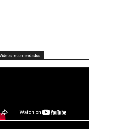
Vídeos recomendados