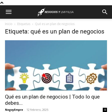
Inicio
Etiquetas
Qué es un plan de negocios
Etiqueta: qué es un plan de negocios
Qué es un plan de negocios | Todo lo que
debes...
NegoyEmpre
-
12 febrero, 2025
0