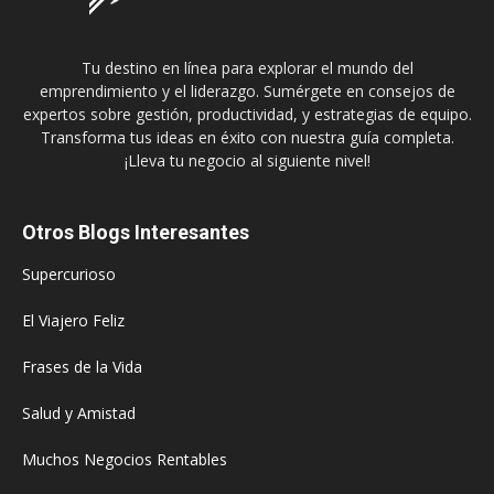
Tu destino en línea para explorar el mundo del
emprendimiento y el liderazgo. Sumérgete en consejos de
expertos sobre gestión, productividad, y estrategias de equipo.
Transforma tus ideas en éxito con nuestra guía completa.
¡Lleva tu negocio al siguiente nivel!
Otros Blogs Interesantes
Supercurioso
El Viajero Feliz
Frases de la Vida
Salud y Amistad
Muchos Negocios Rentables