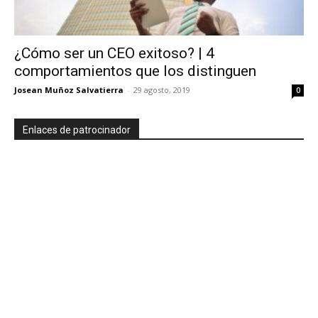
¿Cómo ser un CEO exitoso? | 4
comportamientos que los distinguen
Josean Muñoz Salvatierra
-
29 agosto, 2019
0
Enlaces de patrocinador