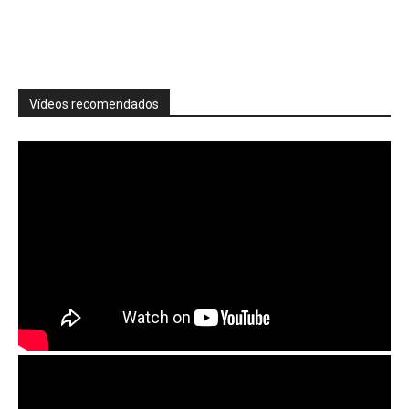
Vídeos recomendados