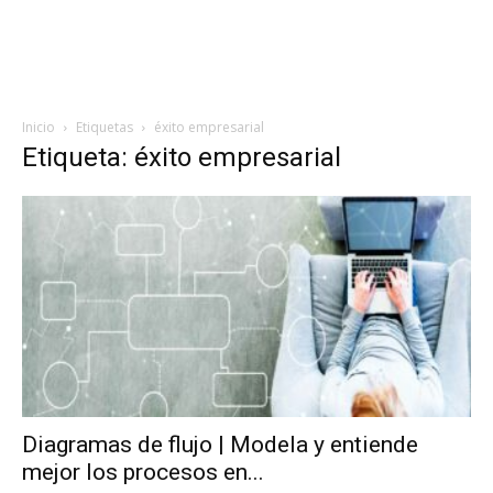
Inicio
Etiquetas
éxito empresarial
Etiqueta: éxito empresarial
Diagramas de flujo | Modela y entiende
mejor los procesos en...