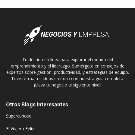
Tu destino en línea para explorar el mundo del
emprendimiento y el liderazgo. Sumérgete en consejos de
expertos sobre gestión, productividad, y estrategias de equipo.
Transforma tus ideas en éxito con nuestra guía completa.
¡Lleva tu negocio al siguiente nivel!
Otros Blogs Interesantes
Supercurioso
El Viajero Feliz