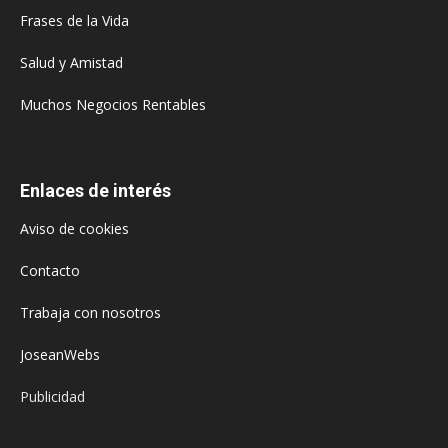
Frases de la Vida
Salud y Amistad
Muchos Negocios Rentables
Enlaces de interés
Aviso de cookies
Contacto
Trabaja con nosotros
JoseanWebs
Publicidad