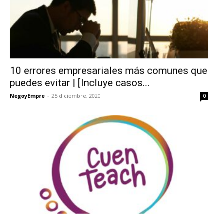
10 errores empresariales más comunes que
puedes evitar | [Incluye casos...
NegoyEmpre
-
25 diciembre, 2020
0