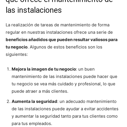
las instalaciones
La realización de tareas de mantenimiento de forma
regular en nuestras instalaciones ofrece una serie de
beneficios añadidos que pueden resultar valiosos para
tu negocio
. Algunos de estos beneficios son los
siguientes:
Mejora la imagen de tu negocio
: un buen
mantenimiento de las instalaciones puede hacer que
tu negocio se vea más cuidado y profesional, lo que
puede atraer a más clientes.
Aumenta la seguridad
: un adecuado mantenimiento
de las instalaciones puede ayudar a evitar accidentes
y aumentar la seguridad tanto para tus clientes como
para tus empleados.