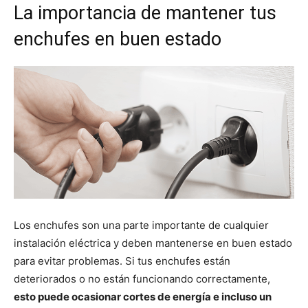
La importancia de mantener tus
enchufes en buen estado
Los enchufes son una parte importante de cualquier
instalación eléctrica y deben mantenerse en buen estado
para evitar problemas. Si tus enchufes están
deteriorados o no están funcionando correctamente,
esto puede ocasionar cortes de energía e incluso un