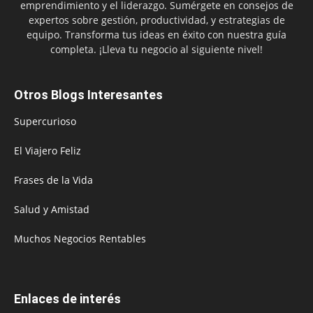
emprendimiento y el liderazgo. Sumérgete en consejos de
expertos sobre gestión, productividad, y estrategias de
equipo. Transforma tus ideas en éxito con nuestra guía
completa. ¡Lleva tu negocio al siguiente nivel!
Otros Blogs Interesantes
Supercurioso
El Viajero Feliz
Frases de la Vida
Salud y Amistad
Muchos Negocios Rentables
Enlaces de interés