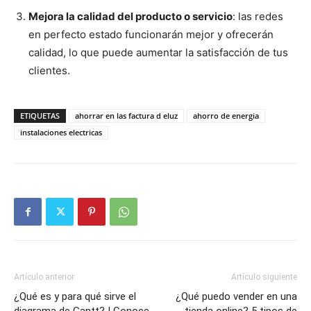
Mejora la calidad del producto o servicio
: las redes
en perfecto estado funcionarán mejor y ofrecerán
calidad, lo que puede aumentar la satisfacción de tus
clientes.
ETIQUETAS
ahorrar en las factura d eluz
ahorro de energia
instalaciones electricas
Artículo anterior
Artículo siguiente
¿Qué es y para qué sirve el
¿Qué puedo vender en una