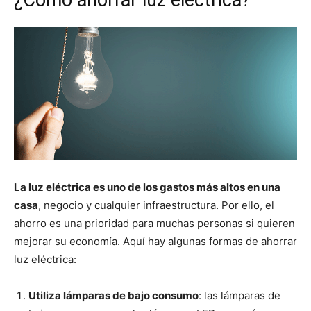
La luz eléctrica es uno de los gastos más altos en una
casa
, negocio y cualquier infraestructura. Por ello, el
ahorro es una prioridad para muchas personas si quieren
mejorar su economía. Aquí hay algunas formas de ahorrar
luz eléctrica:
Utiliza lámparas de bajo consumo
: las lámparas de