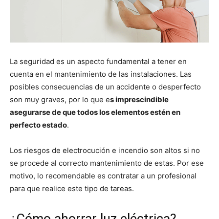
La seguridad es un aspecto fundamental a tener en
cuenta en el mantenimiento de las instalaciones. Las
posibles consecuencias de un accidente o desperfecto
son muy graves, por lo que e
s imprescindible
asegurarse de que todos los elementos estén en
perfecto estado
.
Los riesgos de electrocución e incendio son altos si no
se procede al correcto mantenimiento de estas. Por ese
motivo, lo recomendable es contratar a un profesional
para que realice este tipo de tareas.
¿Cómo ahorrar luz eléctrica?