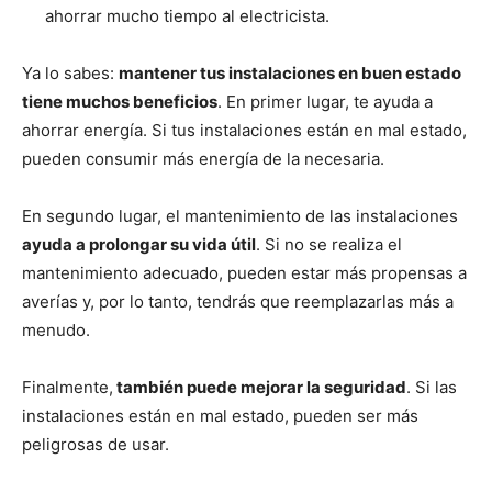
ahorrar mucho tiempo al electricista.
Ya lo sabes:
mantener tus instalaciones en buen estado
tiene muchos beneficios
. En primer lugar, te ayuda a
ahorrar energía. Si tus instalaciones están en mal estado,
pueden consumir más energía de la necesaria.
En segundo lugar, el mantenimiento de las instalaciones
ayuda a prolongar su vida útil
. Si no se realiza el
mantenimiento adecuado, pueden estar más propensas a
averías y, por lo tanto, tendrás que reemplazarlas más a
menudo.
Finalmente,
también puede mejorar la seguridad
. Si las
instalaciones están en mal estado, pueden ser más
peligrosas de usar.