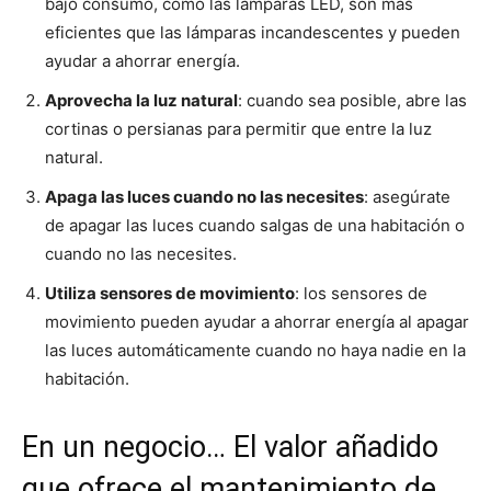
bajo consumo, como las lámparas LED, son más
eficientes que las lámparas incandescentes y pueden
ayudar a ahorrar energía.
Aprovecha la luz natural
: cuando sea posible, abre las
cortinas o persianas para permitir que entre la luz
natural.
Apaga las luces cuando no las necesites
: asegúrate
de apagar las luces cuando salgas de una habitación o
cuando no las necesites.
Utiliza sensores de movimiento
: los sensores de
movimiento pueden ayudar a ahorrar energía al apagar
las luces automáticamente cuando no haya nadie en la
habitación.
En un negocio… El valor añadido
que ofrece el mantenimiento de