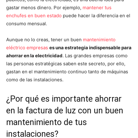
gastar menos dinero. Por ejemplo,
mantener tus
enchufes en buen estado
puede hacer la diferencia en el
consumo mensual.
Aunque no lo creas, tener un buen
mantenimiento
eléctrico empresas
es una estrategia indispensable para
ahorrar en la electricidad
. Las grandes empresas como
las personas estratégicas saben este secreto, por ello,
gastan en el mantenimiento continuo tanto de máquinas
como de las instalaciones.
¿Por qué es importante ahorrar
en la factura de luz con un buen
mantenimiento de tus
instalaciones?