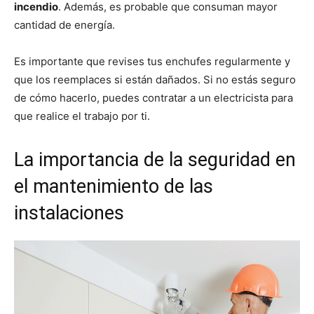
incendio
. Además, es probable que consuman mayor
cantidad de energía.
Es importante que revises tus enchufes regularmente y
que los reemplaces si están dañados. Si no estás seguro
de cómo hacerlo, puedes contratar a un electricista para
que realice el trabajo por ti.
La importancia de la seguridad en
el mantenimiento de las
instalaciones