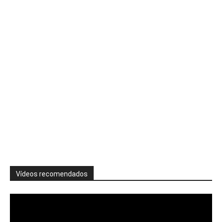
Vídeos recomendados