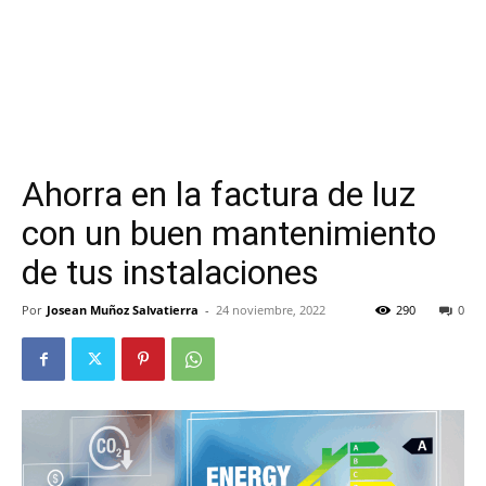
Ahorra en la factura de luz
con un buen mantenimiento
de tus instalaciones
Por
Josean Muñoz Salvatierra
-
24 noviembre, 2022
290
0