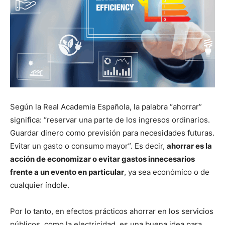
Según la Real Academia Española, la palabra “ahorrar”
significa: “reservar una parte de los ingresos ordinarios.
Guardar dinero como previsión para necesidades futuras.
Evitar un gasto o consumo mayor”. Es decir,
ahorrar es la
acción de economizar o evitar gastos innecesarios
frente a un evento en particular
, ya sea económico o de
cualquier índole.
Por lo tanto, en efectos prácticos ahorrar en los servicios
públicos, como la electricidad, es una buena idea para