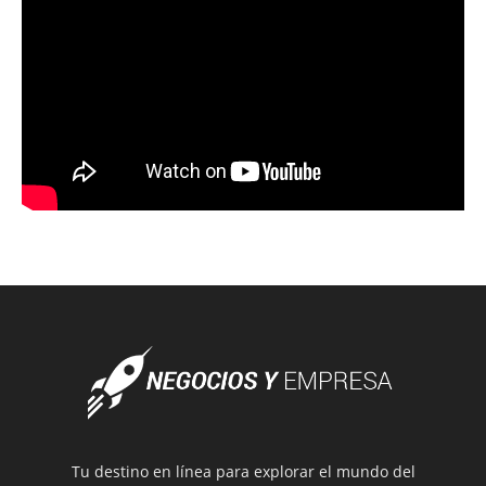
Tu destino en línea para explorar el mundo del