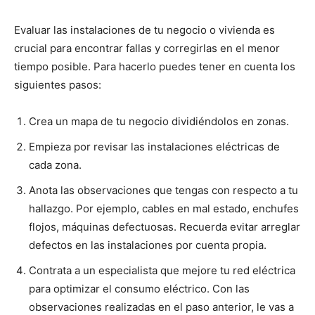
Evaluar las instalaciones de tu negocio o vivienda es
crucial para encontrar fallas y corregirlas en el menor
tiempo posible. Para hacerlo puedes tener en cuenta los
siguientes pasos:
Crea un mapa de tu negocio dividiéndolos en zonas.
Empieza por revisar las instalaciones eléctricas de
cada zona.
Anota las observaciones que tengas con respecto a tu
hallazgo. Por ejemplo, cables en mal estado, enchufes
flojos, máquinas defectuosas. Recuerda evitar arreglar
defectos en las instalaciones por cuenta propia.
Contrata a un especialista que mejore tu red eléctrica
para optimizar el consumo eléctrico. Con las
observaciones realizadas en el paso anterior, le vas a