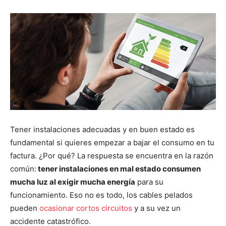
Tener instalaciones adecuadas y en buen estado es
fundamental si quieres empezar a bajar el consumo en tu
factura. ¿Por qué? La respuesta se encuentra en la razón
común:
tener instalaciones en mal estado consumen
mucha luz al exigir mucha energía
para su
funcionamiento. Eso no es todo, los cables pelados
pueden
ocasionar cortos circuitos
y a su vez un
accidente catastrófico.