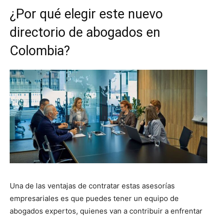
¿Por qué elegir este nuevo
directorio de abogados en
Colombia?
Una de las ventajas de contratar estas asesorías
empresariales es que puedes tener un equipo de
abogados expertos, quienes van a contribuir a enfrentar