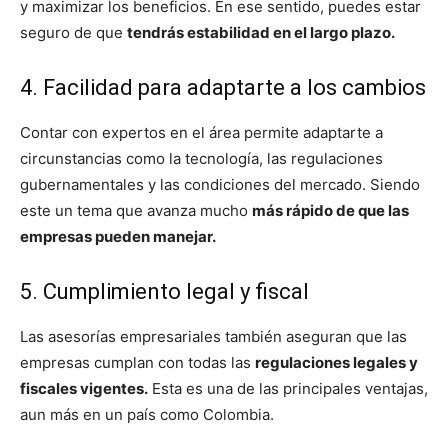
y maximizar los beneficios. En ese sentido, puedes estar
seguro de que
tendrás estabilidad en el largo plazo.
4. Facilidad para adaptarte a los cambios
Contar con expertos en el área permite adaptarte a
circunstancias como la tecnología, las regulaciones
gubernamentales y las condiciones del mercado. Siendo
este un tema que avanza mucho
más rápido de que las
empresas pueden manejar.
5. Cumplimiento legal y fiscal
Las asesorías empresariales también aseguran que las
empresas cumplan con todas las
regulaciones legales y
fiscales vigentes.
Esta es una de las principales ventajas,
aun más en un país como Colombia.