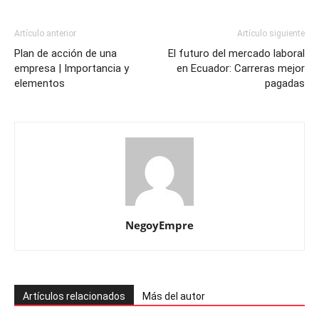
Artículo anterior
Artículo siguiente
Plan de acción de una
El futuro del mercado laboral
empresa | Importancia y
en Ecuador: Carreras mejor
elementos
pagadas
NegoyEmpre
Artículos relacionados
Más del autor