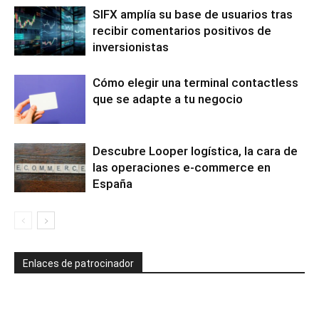
SIFX amplía su base de usuarios tras
recibir comentarios positivos de
inversionistas
Cómo elegir una terminal contactless
que se adapte a tu negocio
Descubre Looper logística, la cara de
las operaciones e-commerce en
España
Enlaces de patrocinador