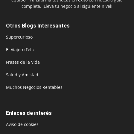
completa. ¡Lleva tu negocio al siguiente nivel!
Otros Blogs Interesantes
Supercurioso
El Viajero Feliz
Frases de la Vida
Salud y Amistad
Muchos Negocios Rentables
Enlaces de interés
Aviso de cookies