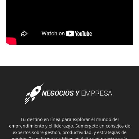
Tu destino en línea para explorar el mundo del
emprendimiento y el liderazgo. Sumérgete en consejos de
expertos sobre gestión, productividad, y estrategias de
equipo. Transforma tus ideas en éxito con nuestra guía