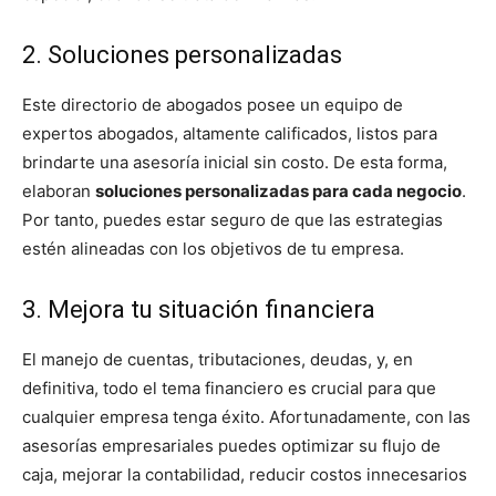
2. Soluciones personalizadas
Este directorio de abogados posee un equipo de
expertos abogados, altamente calificados, listos para
brindarte una asesoría inicial sin costo. De esta forma,
elaboran
soluciones personalizadas para cada negocio
.
Por tanto, puedes estar seguro de que las estrategias
estén alineadas con los objetivos de tu empresa.
3. Mejora tu situación financiera
El manejo de cuentas, tributaciones, deudas, y, en
definitiva, todo el tema financiero es crucial para que
cualquier empresa tenga éxito. Afortunadamente, con las
asesorías empresariales puedes optimizar su flujo de
caja, mejorar la contabilidad, reducir costos innecesarios