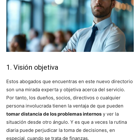
1. Visión objetiva
Estos abogados que encuentras en este nuevo directorio
son una mirada experta y objetiva acerca del servicio.
Por tanto, los dueños, socios, directivos o cualquier
persona involucrada tienen la ventaja de que pueden
tomar distancia de los problemas internos
y ver la
situación desde otro ángulo. Y es que a veces la rutina
diaria puede perjudicar la toma de decisiones, en
especial, cuando se trata de finanzas.