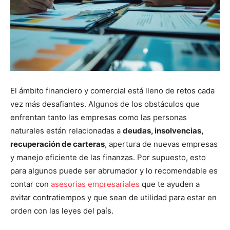
El ámbito financiero y comercial está lleno de retos cada
vez más desafiantes. Algunos de los obstáculos que
enfrentan tanto las empresas como las personas
naturales están relacionadas a
deudas, insolvencias,
recuperación de carteras
, apertura de nuevas empresas
y manejo eficiente de las finanzas. Por supuesto, esto
para algunos puede ser abrumador y lo recomendable es
contar con
asesorías empresariales
que te ayuden a
evitar contratiempos y que sean de utilidad para estar en
orden con las leyes del país.