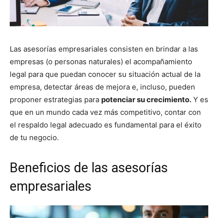
Las asesorías empresariales consisten en brindar a las
empresas (o personas naturales) el acompañamiento
legal para que puedan conocer su situación actual de la
empresa, detectar áreas de mejora e, incluso, pueden
proponer estrategias para
potenciar su crecimiento.
Y es
que en un mundo cada vez más competitivo, contar con
el respaldo legal adecuado es fundamental para el éxito
de tu negocio.
Beneficios de las asesorías
empresariales