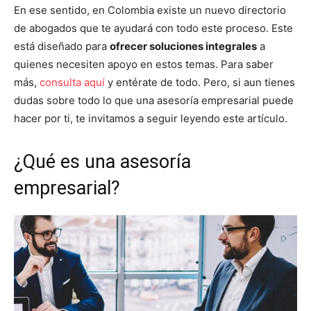
En ese sentido, en Colombia existe un nuevo directorio
de abogados que te ayudará con todo este proceso. Este
está diseñado para
ofrecer soluciones integrales
a
quienes necesiten apoyo en estos temas. Para saber
más,
consulta aquí
y entérate de todo. Pero, si aun tienes
dudas sobre todo lo que una asesoría empresarial puede
hacer por ti, te invitamos a seguir leyendo este artículo.
¿Qué es una asesoría
empresarial?