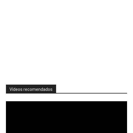
Vídeos recomendados