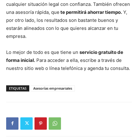
cualquier situación legal con confianza. También ofrecen
una asesoría rápida, que
te permitirá ahorrar tiempo.
Y,
por otro lado, los resultados son bastante buenos y
estarán alineados con lo que quieres alcanzar en tu
empresa.
Lo mejor de todo es que tiene un
servicio gratuito de
forma inicial.
Para acceder a ella, escribe a través de
nuestro sitio web o línea telefónica y agenda tu consulta.
ETIQUETAS
Asesorías empresariales