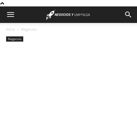
Inicio
Negocios
Negocios