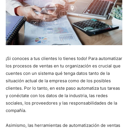
¡Si conoces a tus clientes lo tienes todo! Para automatizar
los procesos de ventas en tu organización es crucial que
cuentes con un sistema qué tenga datos tanto de la
situación actual de la empresa como de los posibles
clientes. Por lo tanto, en este paso automatiza tus tareas
y conéctate con los datos de la industria, las redes
sociales, los proveedores y las responsabilidades de la
compañía.
Asimismo, las herramientas de automatización de ventas