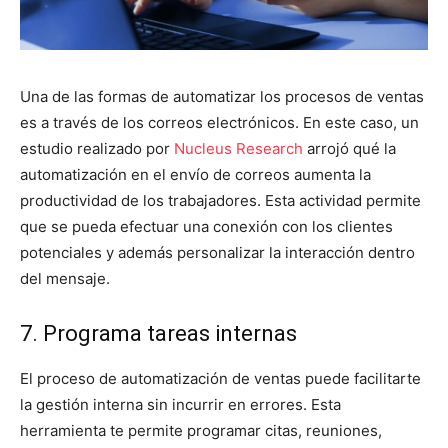
Una de las formas de automatizar los procesos de ventas
es a través de los correos electrónicos. En este caso, un
estudio realizado por
Nucleus Research
arrojó qué la
automatización en el envío de correos aumenta la
productividad de los trabajadores. Esta actividad permite
que se pueda efectuar una conexión con los clientes
potenciales y además personalizar la interacción dentro
del mensaje.
7. Programa tareas internas
El proceso de automatización de ventas puede facilitarte
la gestión interna sin incurrir en errores. Esta
herramienta te permite programar citas, reuniones,