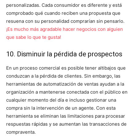
personalizadas. Cada consumidor es diferente y está
comprobado qué cuando reciben una propuesta que
resuena con su personalidad comprarían sin pensarlo.
¡Es mucho más agradable hacer negocios con alguien
que sabe lo que te gusta!
10. Disminuir la pérdida de prospectos
En un proceso comercial es posible tener altibajos que
conduzcan a la pérdida de clientes. Sin embargo, las
herramientas de automatización de ventas ayudan a la
organización a mantenerse conectada con el público en
cualquier momento del día e incluso gestionar una
compra sin la intervención de un agente. Con esta
herramienta se eliminan las limitaciones para procesar
respuestas rápidas y se aumentan las transacciones de
compraventa.