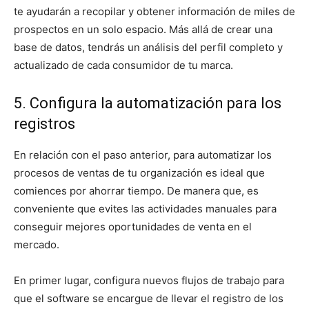
te ayudarán a recopilar y obtener información de miles de
prospectos en un solo espacio. Más allá de crear una
base de datos, tendrás un análisis del perfil completo y
actualizado de cada consumidor de tu marca.
5. Configura la automatización para los
registros
En relación con el paso anterior, para automatizar los
procesos de ventas de tu organización es ideal que
comiences por ahorrar tiempo. De manera que, es
conveniente que evites las actividades manuales para
conseguir mejores oportunidades de venta en el
mercado.
En primer lugar, configura nuevos flujos de trabajo para
que el software se encargue de llevar el registro de los