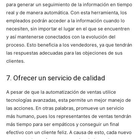
para generar un seguimiento de la información en tiempo
real y de manera automática. Con esta herramienta, los
empleados podrán acceder a la información cuando lo
necesiten, sin importar el lugar en el que se encuentren
y así mantenerse conectados con la evolución del
proceso. Esto beneficia a los vendedores, ya que tendrán
las respuestas adecuadas para las objeciones de sus
clientes.
7. Ofrecer un servicio de calidad
A pesar de que la automatización de ventas utilice
tecnologías avanzadas, esta permite un mejor manejo de
las acciones. En otras palabras, promueve un servicio
más humano, pues los representantes de ventas tendrán
más tiempo para ser empáticos y conseguir un final
efectivo con un cliente feliz. A causa de esto, cada nuevo