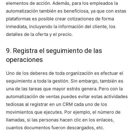
elementos de acción. Además, para los empleados la
automatización también es beneficiosa, ya que con estas
plataformas es posible crear cotizaciones de forma
inmediata, incluyendo la información del cliente, los
detalles de la oferta y el precio.
9. Registra el seguimiento de las
operaciones
Uno de los deberes de toda organización es efectuar el
seguimiento a toda la gestión. Sin embargo, también es
una de las tareas que mayor estrés genera. Pero con la
automatización de ventas puedes evitar estas actividades
tediosas al registrar en un CRM cada uno de los
movimientos que ejecutes. Por ejemplo, el número de
llamadas, si las personas hacen clic en los enlaces,
cuantos documentos fueron descargados, etc.