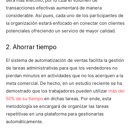
será más efectivo, por lo cual el volumen de
transacciones efectivas aumentará de manera
considerable. Así pues, cada uno de los participantes de
la organización estará enfocado en conectar con clientes
potenciales ofreciendo un servicio de mayor calidad.
2. Ahorrar tiempo
El sistema de automatización de ventas facilita la gestión
de tareas administrativas para que los vendedores no
pierdan minutos en actividades que no los acerquen a la
meta comercial. De hecho, en un estudio reciente se ha
demostrado que los trabajadores pueden utilizar
más del
50% de su tiempo
en dichas tareas. Por ende, esta
metodología se encargará de organizar las tareas
repetitivas en una plataforma para gestionarlas
automáticamente.