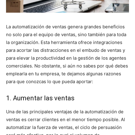
La automatización de ventas genera grandes beneficios
no solo para el equipo de ventas, sino también para toda
la organización. Esta herramienta ofrece integraciones
para acortar las distracciones en el embudo de ventas y
para elevar la productividad en la gestión de los agentes
comerciales. No obstante, si aún no sabes por qué debes
emplearla en tu empresa, te dejamos algunas razones
para que conozcas lo que pueda aportar:
1. Aumentar las ventas
Una de las principales ventajas de la automatización de
ventas es cerrar clientes en el menor tiempo posible. Al
automatizar la fuerza de ventas, el ciclo de persuasión