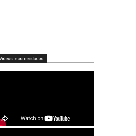
Vídeos recomendados