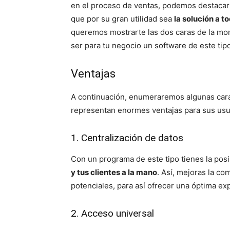
en el proceso de ventas, podemos destacar 
que por su gran utilidad sea
la solución a 
queremos mostrarte las dos caras de la mo
ser para tu negocio un software de este tipo
Ventajas
A continuación, enumeraremos algunas carac
representan enormes ventajas para sus usu
1. Centralización de datos
Con un programa de este tipo tienes la posi
y tus clientes a la mano
. Así, mejoras la c
potenciales, para así ofrecer una óptima exp
2. Acceso universal