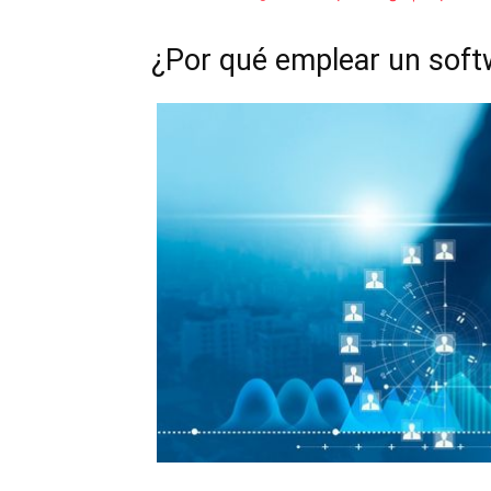
¿Por qué emplear un soft