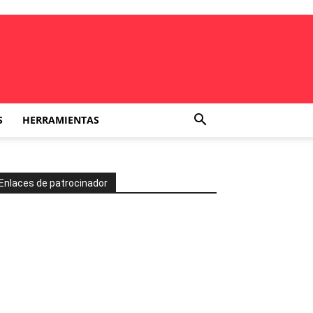
S
HERRAMIENTAS
Enlaces de patrocinador