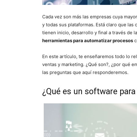
Cada vez son más las empresas cuya mayor 
y todas sus plataformas. Está claro que la
tienen inicio, desarrollo y final a través de
herramientas para automatizar procesos
c
En este artículo, te enseñaremos todo lo re
ventas y marketing. ¿Qué son?, ¿por qué em
las preguntas que aquí responderemos.
¿Qué es un software para