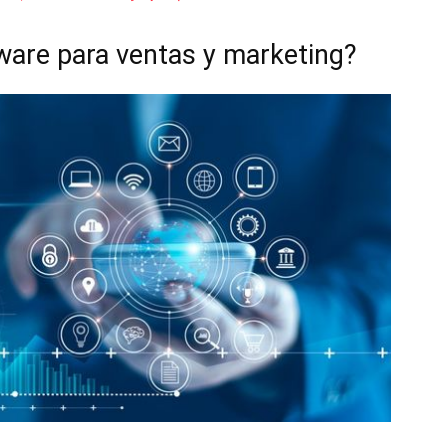
ware para ventas y marketing?