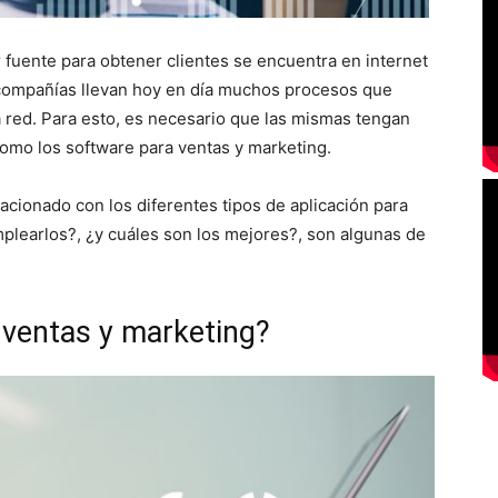
fuente para obtener clientes se encuentra en internet
s compañías llevan hoy en día muchos procesos que
 la red. Para esto, es necesario que las mismas tengan
omo los software para ventas y marketing.
lacionado con los diferentes tipos de aplicación para
plearlos?, ¿y cuáles son los mejores?, son algunas de
 ventas y marketing?