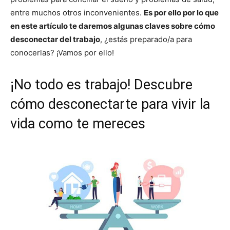
entre muchos otros inconvenientes.
Es por ello por lo que
en este artículo te daremos algunas claves sobre cómo
desconectar del trabajo
, ¿estás preparado/a para
conocerlas? ¡Vamos por ello!
¡No todo es trabajo! Descubre
cómo desconectarte para vivir la
vida como te mereces