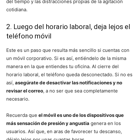
del tiempo y las distracciones propias de la agitación
cotidiana.
2. Luego del horario laboral, deja lejos el
teléfono móvil
Este es un paso que resulta más sencillo si cuentas con
un móvil corporativo. Si es así, entiéndelo de la misma
manera en la que entiendes tu oficina. Al cierre del
horario laboral, el teléfono queda desconectado. Si no es
así,
asegúrate de desactivar las notificaciones y no
revisar el correo
, a no ser que sea completamente
necesario.
Recuerda que
el móvil es uno de los dispositivos que
más sensación de presión y angustia
genera en los
usuarios. Así que, en aras de favorecer tu descanso,
déjalo lejos por unas cuantas horas.