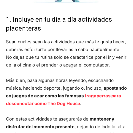
1. Incluye en tu día a día actividades
placenteras
Sean cuales sean las actividades que más te gusta hacer,
deberás esforzarte por llevarlas a cabo habitualmente.
No dejes que tu rutina solo se caracterice por el ir y venir
de la oficina o el prender o apagar el computador.
Más bien, pasa algunas horas leyendo, escuchando
música, haciendo deporte, jugando o, incluso,
apostando
en juegos de azar como las famosas
tragaperras para
desconectar como The Dog House
.
Con estas actividades te asegurarás de
mantener y
disfrutar del momento presente
, dejando de lado la falta