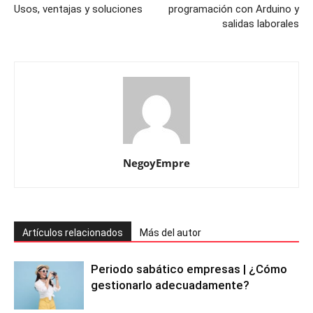
Usos, ventajas y soluciones
programación con Arduino y
salidas laborales
NegoyEmpre
Artículos relacionados
Más del autor
Periodo sabático empresas | ¿Cómo
gestionarlo adecuadamente?