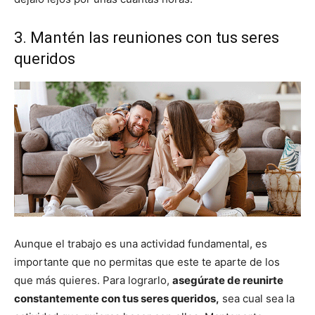
3. Mantén las reuniones con tus seres
queridos
Aunque el trabajo es una actividad fundamental, es
importante que no permitas que este te aparte de los
que más quieres. Para lograrlo,
asegúrate de reunirte
constantemente con tus seres queridos,
sea cual sea la