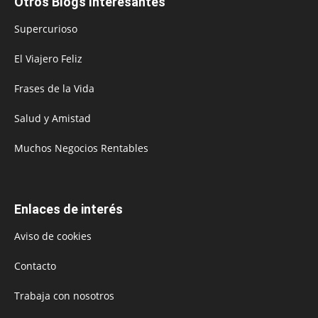
Otros Blogs Interesantes
Supercurioso
El Viajero Feliz
Frases de la Vida
Salud y Amistad
Muchos Negocios Rentables
Enlaces de interés
Aviso de cookies
Contacto
Trabaja con nosotros