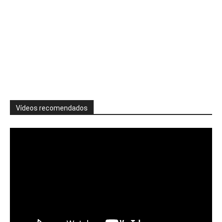
Vídeos recomendados