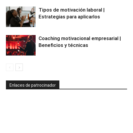
Tipos de motivación laboral |
Estrategias para aplicarlos
Coaching motivacional empresarial |
Beneficios y técnicas
Enlaces de patrocinador