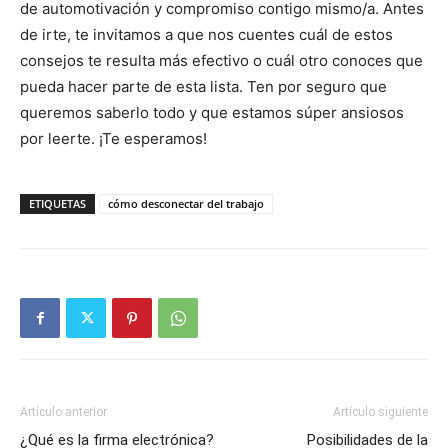
de automotivación y compromiso contigo mismo/a. Antes
de irte, te invitamos a que nos cuentes cuál de estos
consejos te resulta más efectivo o cuál otro conoces que
pueda hacer parte de esta lista. Ten por seguro que
queremos saberlo todo y que estamos súper ansiosos
por leerte. ¡Te esperamos!
ETIQUETAS
cómo desconectar del trabajo
Artículo anterior
Artículo siguiente
¿Qué es la firma electrónica?
Posibilidades de la