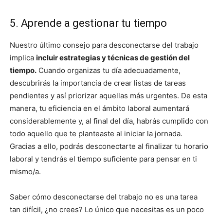
5. Aprende a gestionar tu tiempo
Nuestro último consejo para desconectarse del trabajo
implica
incluir estrategias y técnicas de gestión del
tiempo.
Cuando organizas tu día adecuadamente,
descubrirás la importancia de crear listas de tareas
pendientes y así priorizar aquellas más urgentes. De esta
manera, tu eficiencia en el ámbito laboral aumentará
considerablemente y, al final del día, habrás cumplido con
todo aquello que te planteaste al iniciar la jornada.
Gracias a ello, podrás desconectarte al finalizar tu horario
laboral y tendrás el tiempo suficiente para pensar en ti
mismo/a.
Saber cómo desconectarse del trabajo no es una tarea
tan difícil, ¿no crees? Lo único que necesitas es un poco