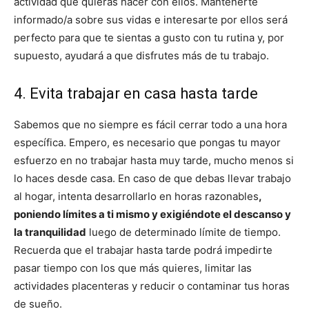
actividad que quieras hacer con ellos. Mantenerte
informado/a sobre sus vidas e interesarte por ellos será
perfecto para que te sientas a gusto con tu rutina y, por
supuesto, ayudará a que disfrutes más de tu trabajo.
4. Evita trabajar en casa hasta tarde
Sabemos que no siempre es fácil cerrar todo a una hora
específica. Empero, es necesario que pongas tu mayor
esfuerzo en no trabajar hasta muy tarde, mucho menos si
lo haces desde casa. En caso de que debas llevar trabajo
al hogar, intenta desarrollarlo en horas razonables
,
poniendo límites a ti mismo y exigiéndote el descanso y
la tranquilidad
luego de determinado límite de tiempo.
Recuerda que el trabajar hasta tarde podrá impedirte
pasar tiempo con los que más quieres, limitar las
actividades placenteras y reducir o contaminar tus horas
de sueño.