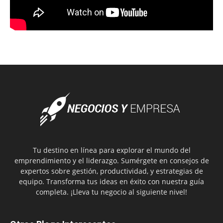
Tu destino en línea para explorar el mundo del
emprendimiento y el liderazgo. Sumérgete en consejos de
expertos sobre gestión, productividad, y estrategias de
equipo. Transforma tus ideas en éxito con nuestra guía
completa. ¡Lleva tu negocio al siguiente nivel!