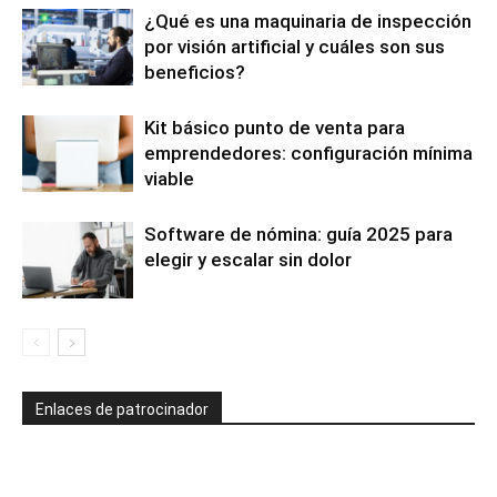
¿Qué es una maquinaria de inspección
por visión artificial y cuáles son sus
beneficios?
Kit básico punto de venta para
emprendedores: configuración mínima
viable
Software de nómina: guía 2025 para
elegir y escalar sin dolor
Enlaces de patrocinador