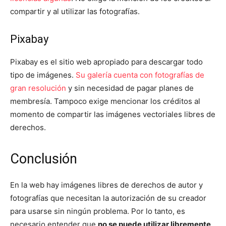
compartir y al utilizar las fotografías.
Pixabay
Pixabay es el sitio web apropiado para descargar todo
tipo de imágenes.
Su galería cuenta con fotografías de
gran resolución
y sin necesidad de pagar planes de
membresía. Tampoco exige mencionar los créditos al
momento de compartir las imágenes vectoriales libres de
derechos.
Conclusión
En la web hay imágenes libres de derechos de autor y
fotografías que necesitan la autorización de su creador
para usarse sin ningún problema. Por lo tanto, es
necesario entender que
no se puede utilizar libremente