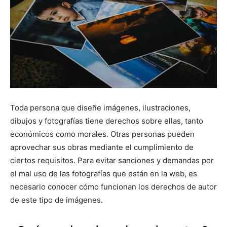
Toda persona que diseñe imágenes, ilustraciones,
dibujos y fotografías tiene derechos sobre ellas, tanto
económicos como morales. Otras personas pueden
aprovechar sus obras mediante el cumplimiento de
ciertos requisitos. Para evitar sanciones y demandas por
el mal uso de las fotografías que están en la web, es
necesario conocer cómo funcionan los derechos de autor
de este tipo de imágenes.