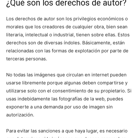
¿Qué son los derechos de autor?
Los derechos de autor son los privilegios económicos o
morales que los creadores de cualquier obra, bien sean
literaria, intelectual o industrial, tienen sobre ellas. Estos
derechos son de diversas índoles. Básicamente, están
relacionadas con las formas de explotación por parte de
terceras personas.
No todas las imágenes que circulan en internet pueden
usarse libremente porque algunas deben compartirse y
utilizarse solo con el consentimiento de su propietario. Si
usas indebidamente las fotografías de la web, puedes
exponerte a una demanda por uso de imagen sin
autorización.
Para evitar las sanciones a que haya lugar, es necesario