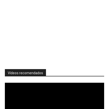
Vídeos recomendados