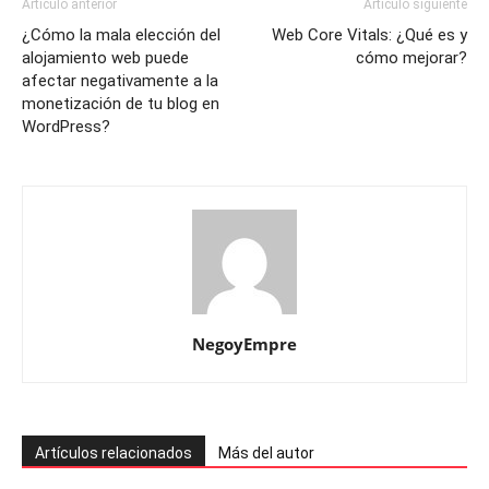
Artículo anterior
Artículo siguiente
¿Cómo la mala elección del
Web Core Vitals: ¿Qué es y
alojamiento web puede
cómo mejorar?
afectar negativamente a la
monetización de tu blog en
WordPress?
NegoyEmpre
Artículos relacionados
Más del autor