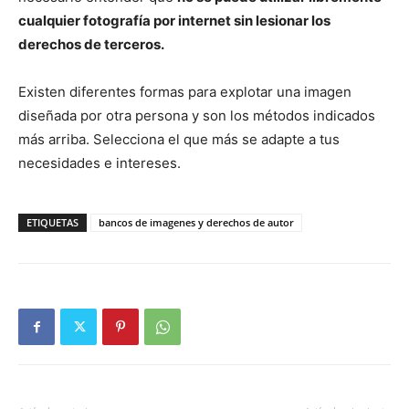
cualquier fotografía por internet sin lesionar los
derechos de terceros.
Existen diferentes formas para explotar una imagen
diseñada por otra persona y son los métodos indicados
más arriba. Selecciona el que más se adapte a tus
necesidades e intereses.
ETIQUETAS
bancos de imagenes y derechos de autor