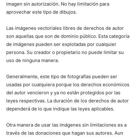
imagen sin autorización. No hay limitación para
aprovechar este tipo de dibujos.
Las imágenes vectoriales libres de derechos de autor
son aquellas que son de dominio público. Esta categoría
de imágenes pueden ser explotadas por cualquier
persona. Su creador o propietario no puede limitar su
uso de ninguna manera.
Generalmente, este tipo de fotografías pueden ser
usadas por cualquiera porque los derechos económicos
del autor vencieron y ya no están protegidos por las
leyes respectivas. La duración de los derechos de autor
dependerá de lo que indique las leyes aplicables.
Otra manera de usar las imágenes sin limitaciones es a
través de las donaciones que hagan sus autores. Aun