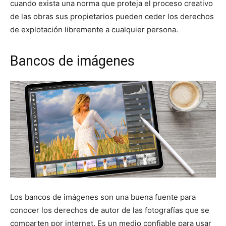
cuando exista una norma que proteja el proceso creativo
de las obras sus propietarios pueden ceder los derechos
de explotación libremente a cualquier persona.
Bancos de imágenes
Los bancos de imágenes son una buena fuente para
conocer los derechos de autor de las fotografías que se
comparten por internet. Es un medio confiable para usar