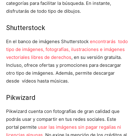
categorías para facilitar la búsqueda. En instante,
disfrutarás de todo tipo de dibujos.
Shutterstock
En el banco de imágenes Shutterstock
encontrarás todo
tipo de imágenes, fotografías, ilustraciones e imágenes
vectoriales libres de derechos
, en su versión gratuita.
Incluso, ofrece ofertas y promociones para descargar
otro tipo de imágenes. Además, permite descargar
desde vídeos hasta músicas.
Pikwizard
Pikwizard cuenta con fotografías de gran calidad que
podrás usar y compartir en tus redes sociales. Este
portal permite
usar las imágenes sin pagar regalías ni
licencias algunas
. No exige la mención de los créditos al