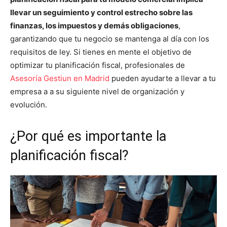
llevar un seguimiento y control estrecho sobre las
finanzas, los impuestos y demás obligaciones
,
garantizando que tu negocio se mantenga al día con los
requisitos de ley. Si tienes en mente el objetivo de
optimizar tu planificación fiscal, profesionales de
Asesoría Gestiun en Madrid
pueden ayudarte a llevar a tu
empresa a a su siguiente nivel de organización y
evolución.
¿Por qué es importante la
planificación fiscal?