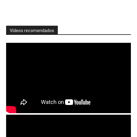
Vídeos recomendados