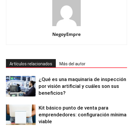
NegoyEmpre
Artículos relacionados
Más del autor
¿Qué es una maquinaria de inspección
por visión artificial y cuáles son sus
beneficios?
Kit básico punto de venta para
emprendedores: configuración mínima
viable