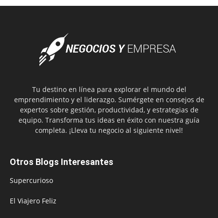
Tu destino en línea para explorar el mundo del
emprendimiento y el liderazgo. Sumérgete en consejos de
expertos sobre gestión, productividad, y estrategias de
equipo. Transforma tus ideas en éxito con nuestra guía
completa. ¡Lleva tu negocio al siguiente nivel!
Otros Blogs Interesantes
Supercurioso
El Viajero Feliz