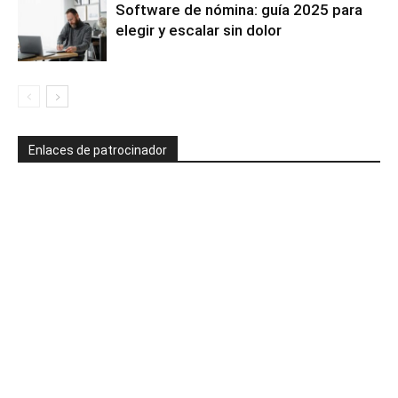
Software de nómina: guía 2025 para
elegir y escalar sin dolor
Enlaces de patrocinador