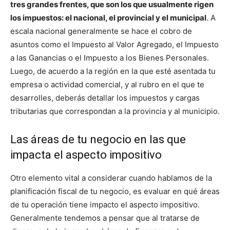
tres grandes frentes, que son los que usualmente rigen
los impuestos: el nacional, el provincial y el municipal
. A
escala nacional generalmente se hace el cobro de
asuntos como el Impuesto al Valor Agregado, el Impuesto
a las Ganancias o el Impuesto a los Bienes Personales.
Luego, de acuerdo a la región en la que esté asentada tu
empresa o actividad comercial, y al rubro en el que te
desarrolles, deberás detallar los impuestos y cargas
tributarias que correspondan a la provincia y al municipio.
Las áreas de tu negocio en las que
impacta el aspecto impositivo
Otro elemento vital a considerar cuando hablamos de la
planificación fiscal de tu negocio, es evaluar en qué áreas
de tu operación tiene impacto el aspecto impositivo.
Generalmente tendemos a pensar que al tratarse de