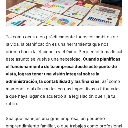
Tal como ocurre en prácticamente todos los ámbitos de
la vida, la planificación es una herramienta que nos
orienta hacia la eficiencia y el éxito. Pero en el tema fiscal
este asunto se vuelve una necesidad.
Cuando planificas
el funcionamiento de tu empresa desde este punto de
vista, logras tener una visión integral sobre la
administración, la contabilidad y las finanzas,
así como
mantenerte al día con las cargas impositivas o tributarias
a que haya lugar de acuerdo a la legislación que rija tu
rubro.
Sea que manejes una gran empresa, un pequeño
emprendimiento familiar, o que trabajes como profesional