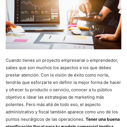
Cuando tienes un proyecto empresarial o emprendedor,
sabes que son muchos los aspectos a los que debes
prestar atención. Con la visión de éxito como norte,
tendrás que esforzarte en definir la mejor forma de hacer
y ofrecer tu producto o servicio, conocer a tu público
objetivo e idear las estrategias de marketing más
potentes. Pero más allá de todo eso, el aspecto
administrativo y fiscal también aparece como uno de los
puntos neurálgicos de las operaciones.
Tener una buena
planificación fiscal para tu modelo comercial implica