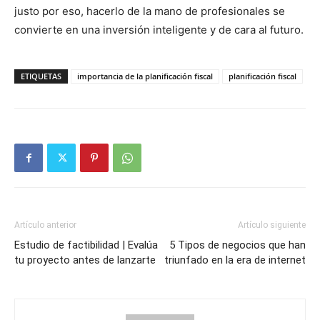
justo por eso, hacerlo de la mano de profesionales se
convierte en una inversión inteligente y de cara al futuro.
ETIQUETAS
importancia de la planificación fiscal
planificación fiscal
Artículo anterior
Artículo siguiente
Estudio de factibilidad | Evalúa
5 Tipos de negocios que han
tu proyecto antes de lanzarte
triunfado en la era de internet