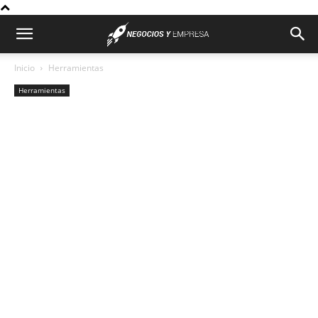
Inicio
Herramientas
Herramientas