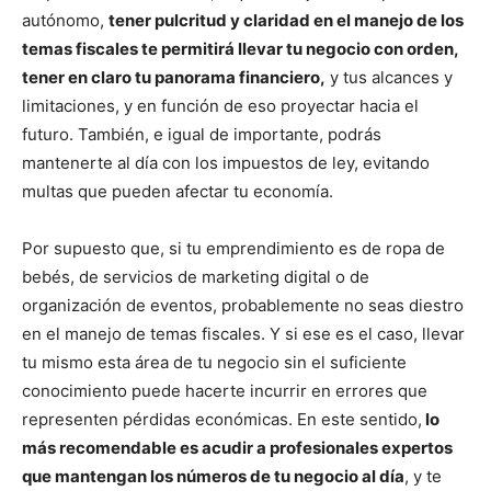
autónomo,
tener pulcritud y claridad en el manejo de los
temas fiscales te permitirá llevar tu negocio con orden,
tener en claro tu panorama financiero,
y tus alcances y
limitaciones, y en función de eso proyectar hacia el
futuro. También, e igual de importante, podrás
mantenerte al día con los impuestos de ley, evitando
multas que pueden afectar tu economía.
Por supuesto que, si tu emprendimiento es de ropa de
bebés, de servicios de marketing digital o de
organización de eventos, probablemente no seas diestro
en el manejo de temas fiscales. Y si ese es el caso, llevar
tu mismo esta área de tu negocio sin el suficiente
conocimiento puede hacerte incurrir en errores que
representen pérdidas económicas. En este sentido,
lo
más recomendable es acudir a profesionales expertos
que mantengan los números de tu negocio al día
, y te