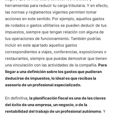
herramientas para reducir tu carga tributaria. Y en efecto,
las normas y reglamentos vigentes permiten tomar
acciones en este sentido. Por ejemplo, aquellos gastos
de rodados o gastos utilitarios se pueden deducir de tus
impuestos, siempre que tengan relación con alguna de
tus operaciones de funcionamiento. También podrías
incluir en este apartado aquellos gastos
correspondientes a viajes, conferencias, exposiciones o
restaurantes, siempre que puedas demostrar que tienen
una vinculación con las actividades de la compañía.
Para
llegar a una definición sobre los gastos que pudieran
deducirse de impuestos, lo ideal es que recibas la
asesoría de un profesional especializado.
En definitiva,
la planificación fiscal es una de las claves
del éxito de una empresa, un negocio, o de la
rentabilidad del trabajo de un profesional
autónomo
. Y