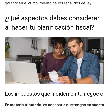
garanticen el cumplimiento de los recaudos de ley.
¿Qué aspectos debes considerar
al hacer tu planificación fiscal?
Los impuestos que inciden en tu negocio
En materia tributaria, es necesario que tengas en cuenta