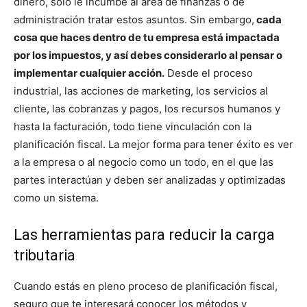
dinero, solo le incumbe al área de finanzas o de
administración tratar estos asuntos. Sin embargo,
cada
cosa que haces dentro de tu empresa está impactada
por los impuestos, y así debes considerarlo al pensar o
implementar cualquier acción.
Desde el proceso
industrial, las acciones de marketing, los servicios al
cliente, las cobranzas y pagos, los recursos humanos y
hasta la facturación, todo tiene vinculación con la
planificación fiscal. La mejor forma para tener éxito es ver
a la empresa o al negocio como un todo, en el que las
partes interactúan y deben ser analizadas y optimizadas
como un sistema.
Las herramientas para reducir la carga
tributaria
Cuando estás en pleno proceso de planificación fiscal,
seguro que te interesará conocer los métodos y