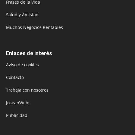
Frases de la Vida
Salud y Amistad
Muchos Negocios Rentables
Enlaces de interés
Aviso de cookies
Contacto
Trabaja con nosotros
JoseanWebs
Publicidad