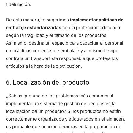
fidelización.
De esta manera, te sugerimos
implementar políticas de
embalaje estandarizadas
con la protección adecuada
según la fragilidad y el tamaño de los productos.
Asimismo, destina un espacio para capacitar al personal
en prácticas correctas de embalaje y al mismo tiempo
contrata un transportista responsable que proteja los
artículos a la hora de la distribución.
6. Localización del producto
¿Sabías que uno de los problemas más comunes al
implementar un sistema de gestión de pedidos es la
localización de un producto? Si los productos no están
correctamente organizados y etiquetados en el almacén,
es probable que ocurran demoras en la preparación de