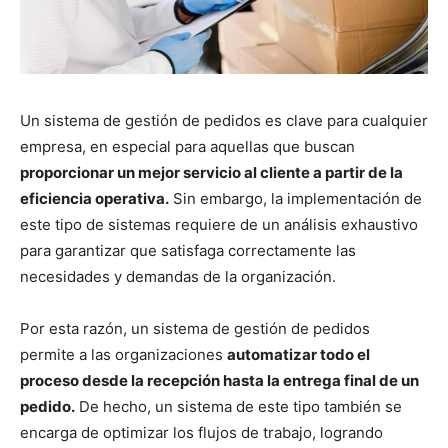
Un sistema de gestión de pedidos es clave para cualquier
empresa, en especial para aquellas que buscan
proporcionar un mejor servicio al cliente a partir de la
eficiencia operativa.
Sin embargo, la implementación de
este tipo de sistemas requiere de un análisis exhaustivo
para garantizar que satisfaga correctamente las
necesidades y demandas de la organización.
Por esta razón, un sistema de gestión de pedidos
permite a las organizaciones
automatizar todo el
proceso desde la recepción hasta la entrega final de un
pedido.
De hecho, un sistema de este tipo también se
encarga de optimizar los flujos de trabajo, logrando