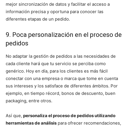
mejor sincronización de datos y facilitar el acceso a
información precisa y oportuna para conocer las
diferentes etapas de un pedido.
9. Poca personalización en el proceso de
pedidos
No adaptar la gestión de pedidos a las necesidades de
cada cliente hará que tu servicio se perciba como
genérico. Hoy en día, para los clientes es más fácil
conectar con una empresa o marca que tome en cuenta
sus intereses y los satisface de diferentes ámbitos. Por
ejemplo, en tiempo récord, bonos de descuento, buen
packaging, entre otros.
Así que,
personaliza el proceso de pedidos utilizando
herramientas de análisis
para ofrecer recomendaciones,