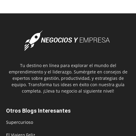
Tu destino en línea para explorar el mundo del
emprendimiento y el liderazgo. Sumérgete en consejos de
expertos sobre gestión, productividad, y estrategias de
equipo. Transforma tus ideas en éxito con nuestra guía
completa. ¡Lleva tu negocio al siguiente nivel!
Otros Blogs Interesantes
Supercurioso
El Viajero Feliz