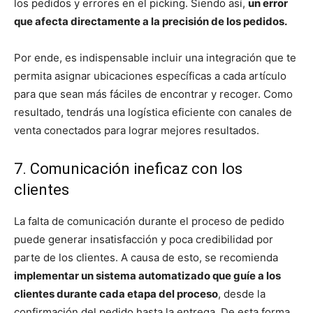
los pedidos y errores en el picking. Siendo así,
un error
que afecta directamente a la precisión de los pedidos.
Por ende, es indispensable incluir una integración que te
permita asignar ubicaciones específicas a cada artículo
para que sean más fáciles de encontrar y recoger. Como
resultado, tendrás una logística eficiente con canales de
venta conectados para lograr mejores resultados.
7. Comunicación ineficaz con los
clientes
La falta de comunicación durante el proceso de pedido
puede generar insatisfacción y poca credibilidad por
parte de los clientes. A causa de esto, se recomienda
implementar un sistema automatizado que guíe a los
clientes durante cada etapa del proceso
, desde la
confirmación del pedido hasta la entrega. De esta forma,