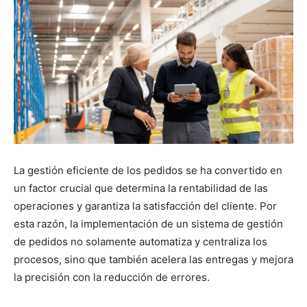
La gestión eficiente de los pedidos se ha convertido en
un factor crucial que determina la rentabilidad de las
operaciones y garantiza la satisfacción del cliente. Por
esta razón, la implementación de un sistema de gestión
de pedidos no solamente automatiza y centraliza los
procesos, sino que también acelera las entregas y mejora
la precisión con la reducción de errores.