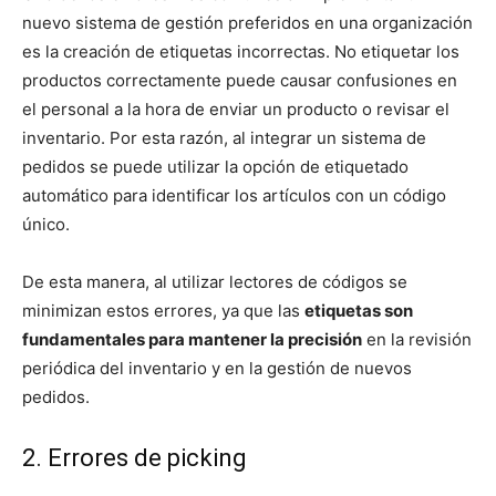
nuevo sistema de gestión preferidos en una organización
es la creación de etiquetas incorrectas. No etiquetar los
productos correctamente puede causar confusiones en
el personal a la hora de enviar un producto o revisar el
inventario. Por esta razón, al integrar un sistema de
pedidos se puede utilizar la opción de etiquetado
automático para identificar los artículos con un código
único.
De esta manera, al utilizar lectores de códigos se
minimizan estos errores, ya que las
etiquetas son
fundamentales para mantener la precisión
en la revisión
periódica del inventario y en la gestión de nuevos
pedidos.
2. Errores de picking