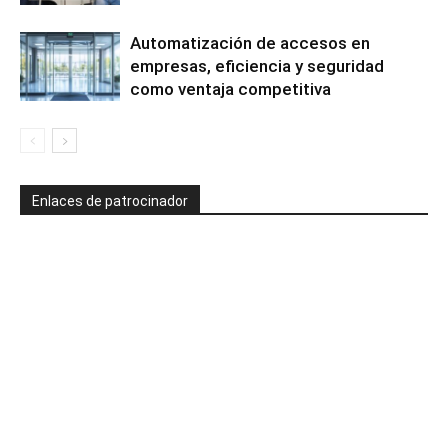
Automatización de accesos en
empresas, eficiencia y seguridad
como ventaja competitiva
Enlaces de patrocinador