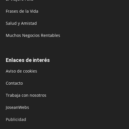
Frases de la Vida
Salud y Amistad
Muchos Negocios Rentables
Enlaces de interés
Aviso de cookies
Contacto
Trabaja con nosotros
JoseanWebs
Publicidad