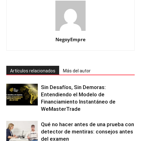
NegoyEmpre
Artículos relacionados
Más del autor
Sin Desafíos, Sin Demoras:
Entendiendo el Modelo de
Financiamiento Instantáneo de
WeMasterTrade
Qué no hacer antes de una prueba con
detector de mentiras: consejos antes
del examen