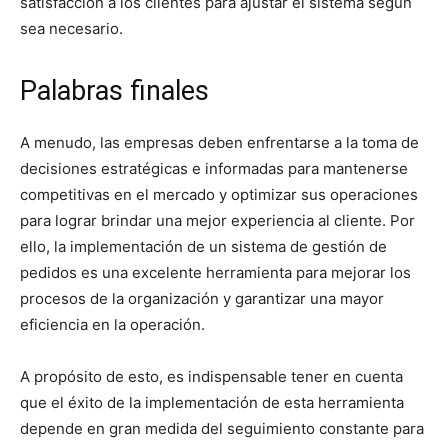
satisfacción a los clientes para ajustar el sistema según
sea necesario.
Palabras finales
A menudo, las empresas deben enfrentarse a la toma de
decisiones estratégicas e informadas para mantenerse
competitivas en el mercado y optimizar sus operaciones
para lograr brindar una mejor experiencia al cliente. Por
ello, la implementación de un sistema de gestión de
pedidos es una excelente herramienta para mejorar los
procesos de la organización y garantizar una mayor
eficiencia en la operación.
A propósito de esto, es indispensable tener en cuenta
que el éxito de la implementación de esta herramienta
depende en gran medida del seguimiento constante para