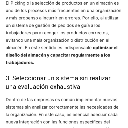
El Picking o la selección de productos en un almacén es
uno de los procesos más frecuentes en una organización
y más propenso a incurrir en errores. Por ello, al utilizar
un sistema de gestión de pedidos se guía a los
trabajadores para recoger los productos correctos,
evitando una mala organización o distribución en el
almacén. En este sentido es indispensable
optimizar el
diseño del almacén y capacitar regularmente a los
trabajadores.
3. Seleccionar un sistema sin realizar
una evaluación exhaustiva
Dentro de las empresas es común implementar nuevos
sistemas sin analizar correctamente las necesidades de
la organización. En este caso, es esencial adecuar cada
nueva integración con las funciones específicas del