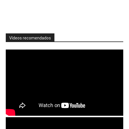
Vídeos recomendados