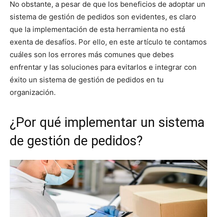
No obstante, a pesar de que los beneficios de adoptar un
sistema de gestión de pedidos son evidentes, es claro
que la implementación de esta herramienta no está
exenta de desafíos. Por ello, en este artículo te contamos
cuáles son los errores más comunes que debes
enfrentar y las soluciones para evitarlos e integrar con
éxito un sistema de gestión de pedidos en tu
organización.
¿Por qué implementar un sistema
de gestión de pedidos?