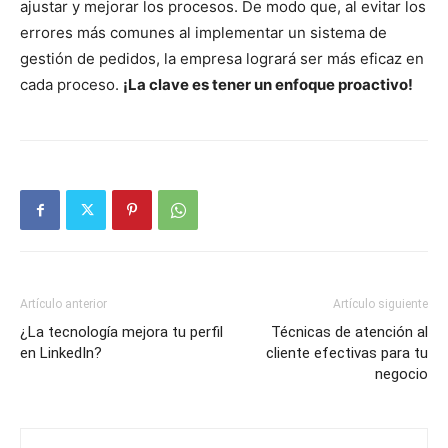
ajustar y mejorar los procesos. De modo que, al evitar los
errores más comunes al implementar un sistema de
gestión de pedidos, la empresa logrará ser más eficaz en
cada proceso.
¡La clave es tener un enfoque proactivo!
Artículo anterior
Artículo siguiente
¿La tecnología mejora tu perfil
Técnicas de atención al
en LinkedIn?
cliente efectivas para tu
negocio