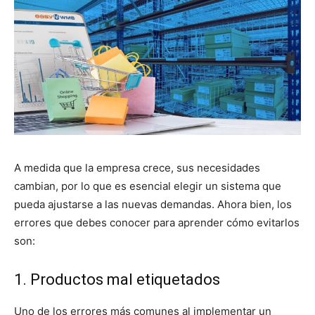
A medida que la empresa crece, sus necesidades
cambian, por lo que es esencial elegir un sistema que
pueda ajustarse a las nuevas demandas. Ahora bien, los
errores que debes conocer para aprender cómo evitarlos
son:
1. Productos mal etiquetados
Uno de los errores más comunes al implementar un