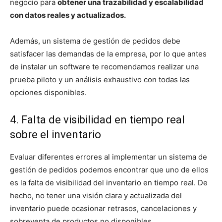
negocio para
obtener una trazabilidad y escalabilidad
con datos reales y actualizados.
Además, un sistema de gestión de pedidos debe
satisfacer las demandas de la empresa, por lo que antes
de instalar un software te recomendamos realizar una
prueba piloto y un análisis exhaustivo con todas las
opciones disponibles.
4. Falta de visibilidad en tiempo real
sobre el inventario
Evaluar diferentes errores al implementar un sistema de
gestión de pedidos podemos encontrar que uno de ellos
es la falta de visibilidad del inventario en tiempo real. De
hecho, no tener una visión clara y actualizada del
inventario puede ocasionar retrasos, cancelaciones y
sobreventa de productos no disponibles.