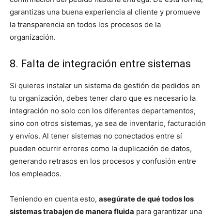
garantizas una buena experiencia al cliente y promueve
la transparencia en todos los procesos de la
organización.
8. Falta de integración entre sistemas
Si quieres instalar un sistema de gestión de pedidos en
tu organización, debes tener claro que es necesario la
integración no solo con los diferentes departamentos,
sino con otros sistemas, ya sea de inventario, facturación
y envíos. Al tener sistemas no conectados entre sí
pueden ocurrir errores como la duplicación de datos,
generando retrasos en los procesos y confusión entre
los empleados.
Teniendo en cuenta esto,
asegúrate de qué todos los
sistemas trabajen de manera fluida
para garantizar una