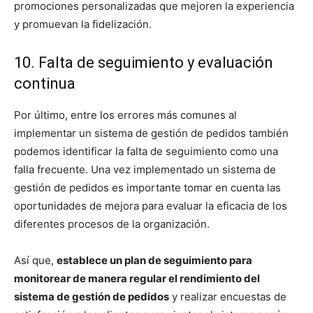
promociones personalizadas que mejoren la experiencia
y promuevan la fidelización.
10. Falta de seguimiento y evaluación
continua
Por último, entre los errores más comunes al
implementar un sistema de gestión de pedidos también
podemos identificar la falta de seguimiento como una
falla frecuente. Una vez implementado un sistema de
gestión de pedidos es importante tomar en cuenta las
oportunidades de mejora para evaluar la eficacia de los
diferentes procesos de la organización.
Así que,
establece un plan de seguimiento para
monitorear de manera regular el rendimiento del
sistema de gestión de pedidos
y realizar encuestas de