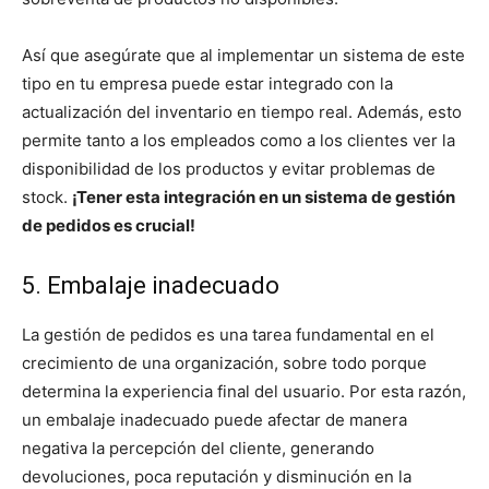
Así que asegúrate que al implementar un sistema de este
tipo en tu empresa puede estar integrado con la
actualización del inventario en tiempo real. Además, esto
permite tanto a los empleados como a los clientes ver la
disponibilidad de los productos y evitar problemas de
stock.
¡Tener esta integración en un sistema de gestión
de pedidos es crucial!
5. Embalaje inadecuado
La gestión de pedidos es una tarea fundamental en el
crecimiento de una organización, sobre todo porque
determina la experiencia final del usuario. Por esta razón,
un embalaje inadecuado puede afectar de manera
negativa la percepción del cliente, generando
devoluciones, poca reputación y disminución en la