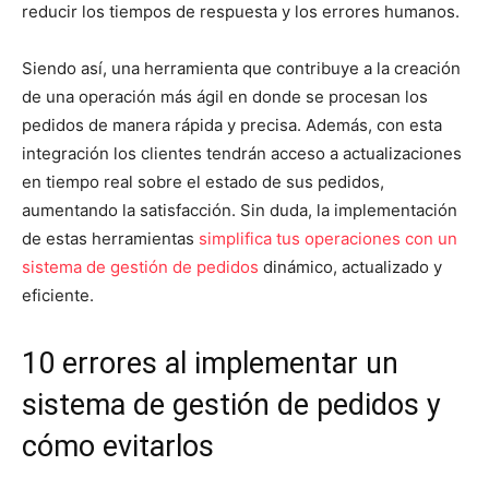
reducir los tiempos de respuesta y los errores humanos.
Siendo así, una herramienta que contribuye a la creación
de una operación más ágil en donde se procesan los
pedidos de manera rápida y precisa. Además, con esta
integración los clientes tendrán acceso a actualizaciones
en tiempo real sobre el estado de sus pedidos,
aumentando la satisfacción. Sin duda, la implementación
de estas herramientas
simplifica tus operaciones con un
sistema de gestión de pedidos
dinámico, actualizado y
eficiente.
10 errores al implementar un
sistema de gestión de pedidos y
cómo evitarlos