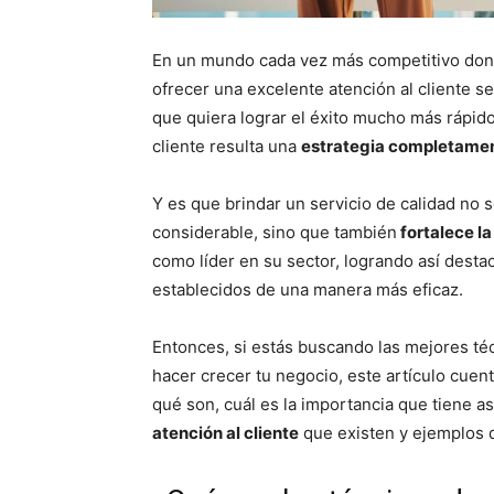
En un mundo cada vez más competitivo don
ofrecer una excelente atención al cliente s
que quiera lograr el éxito mucho más rápido.
cliente resulta una
estrategia completamen
Y es que brindar un servicio de calidad no 
considerable, sino que también
fortalece la
como líder en su sector, logrando así destac
establecidos de una manera más eficaz.
Entonces, si estás buscando las mejores téc
hacer crecer tu negocio, este artículo cuen
qué son, cuál es la importancia que tiene 
atención al cliente
que existen y ejemplos 