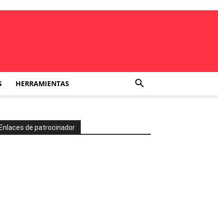
S
HERRAMIENTAS
Enlaces de patrocinador