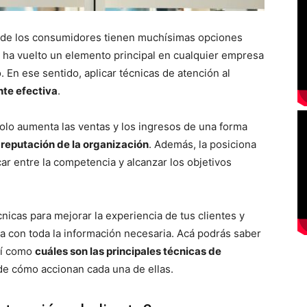
de los consumidores tienen muchísimas opciones
e ha vuelto un elemento principal en cualquier empresa
 En ese sentido, aplicar técnicas de atención al
te efectiva
.
solo aumenta las ventas y los ingresos de una forma
 reputación de la organización
. Además, la posiciona
ar entre la competencia y alcanzar los objetivos
nicas para mejorar la experiencia de tus clientes y
ta con toda la información necesaria. Acá podrás saber
así como
cuáles son las principales técnicas de
de cómo accionan cada una de ellas.