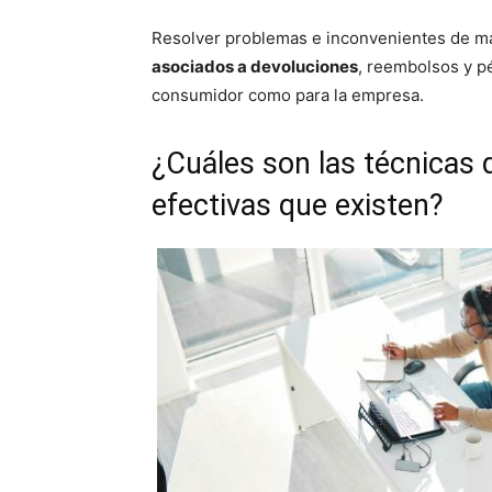
Resolver problemas e inconvenientes de ma
asociados a devoluciones
, reembolsos y pé
consumidor como para la empresa.
¿Cuáles son las técnicas 
efectivas que existen?