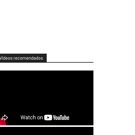
Vídeos recomendados