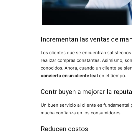
Incrementan las ventas de mane
Los clientes que se encuentran satisfechos 
realizar compras constantes. Asimismo, so
conocidos. Ahora, cuando un cliente se sie
convierta en un cliente leal
en el tiempo.
Contribuyen a mejorar la reput
Un buen servicio al cliente es fundamental
mucha confianza en los consumidores.
Reducen costos