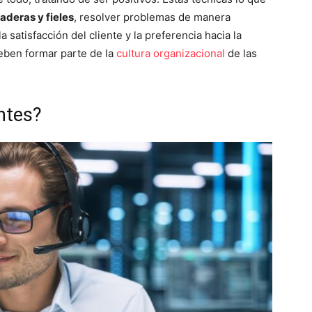
aderas y fieles
, resolver problemas de manera
a satisfacción del cliente y la preferencia hacia la
deben formar parte de la
cultura organizacional
de las
ntes?