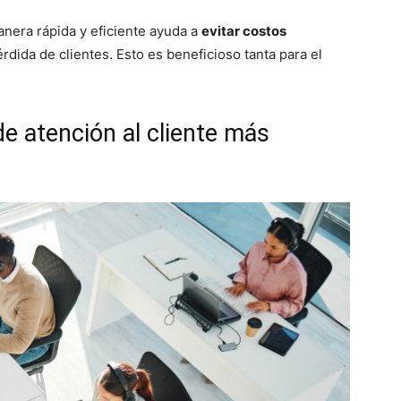
nera rápida y eficiente ayuda a
evitar costos
rdida de clientes. Esto es beneficioso tanta para el
de atención al cliente más