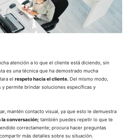
ha atención a lo que el cliente está diciendo, sin
Esta es una técnica que ha demostrado mucha
lara el
respeto hacia el cliente.
Del mismo modo,
y permite brindar soluciones específicas y
ar, mantén contacto visual, ya que esto le demuestra
 la conversación;
también puedes repetir lo que te
entendido correctamente; procura hacer preguntas
 compartir más detalles sobre su situación.