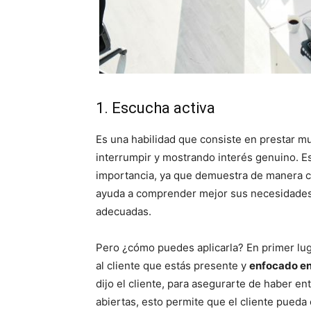
1. Escucha activa
Es una habilidad que consiste en prestar muc
interrumpir y mostrando interés genuino. 
importancia, ya que demuestra de manera c
ayuda a comprender mejor sus necesidades 
adecuadas.
Pero ¿cómo puedes aplicarla? En primer lug
al cliente que estás presente y
enfocado en
dijo el cliente, para asegurarte de haber 
abiertas, esto permite que el cliente pueda