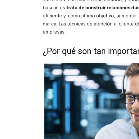
buscan es
trata de construir relaciones dur
eficiente y, como ultimo objetivo, aumentar l
marca. Las técnicas de atención al cliente 
empresas.
¿Por qué son tan importa