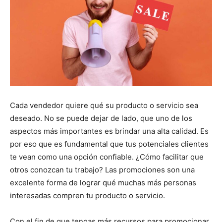
Cada vendedor quiere qué su producto o servicio sea
deseado. No se puede dejar de lado, que uno de los
aspectos más importantes es brindar una alta calidad. Es
por eso que es fundamental que tus potenciales clientes
te vean como una opción confiable. ¿Cómo facilitar que
otros conozcan tu trabajo? Las promociones son una
excelente forma de lograr qué muchas más personas
interesadas compren tu producto o servicio.
Con el fin de que tengas más recursos para promocionar