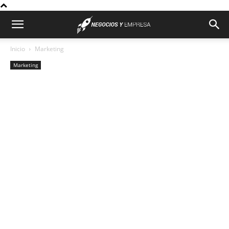
Inicio
Marketing
Marketing