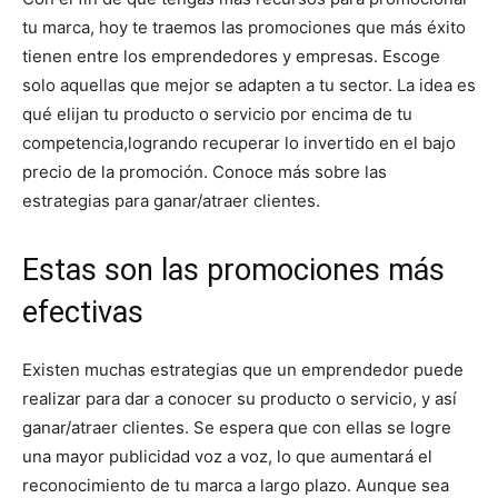
tu marca, hoy te traemos las promociones que más éxito
tienen entre los emprendedores y empresas. Escoge
solo aquellas que mejor se adapten a tu sector. La idea es
qué elijan tu producto o servicio por encima de tu
competencia,logrando recuperar lo invertido en el bajo
precio de la promoción. Conoce más sobre las
estrategias para ganar/atraer clientes.
Estas son las promociones más
efectivas
Existen muchas estrategias que un emprendedor puede
realizar para dar a conocer su producto o servicio, y así
ganar/atraer clientes. Se espera que con ellas se logre
una mayor publicidad voz a voz, lo que aumentará el
reconocimiento de tu marca a largo plazo. Aunque sea