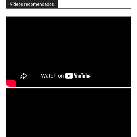
Vídeos recomendados