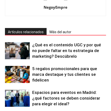
NegoyEmpre
Artículos relacionados
Más del autor
¿Qué es el contenido UGC y por qué
no puede faltar en tu estrategia de
marketing? Descúbrelo
5 regalos promocionales para que
marca destaque y tus clientes se
fidelicen
Espacios para eventos en Madrid:
¿qué factores se deben considerar
para elegir el ideal?