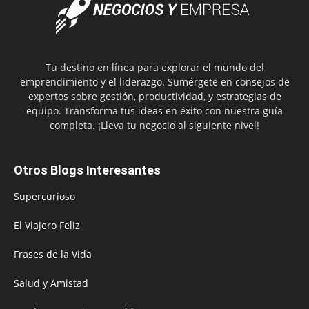
Tu destino en línea para explorar el mundo del
emprendimiento y el liderazgo. Sumérgete en consejos de
expertos sobre gestión, productividad, y estrategias de
equipo. Transforma tus ideas en éxito con nuestra guía
completa. ¡Lleva tu negocio al siguiente nivel!
Otros Blogs Interesantes
Supercurioso
El Viajero Feliz
Frases de la Vida
Salud y Amistad