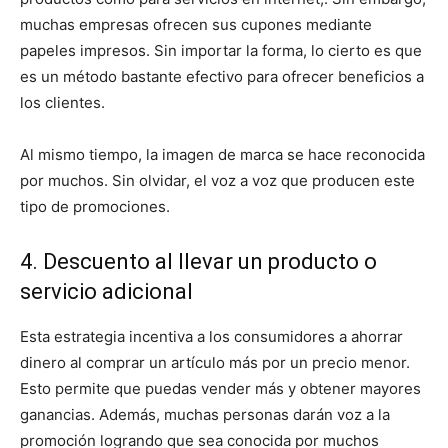
muchas empresas ofrecen sus cupones mediante
papeles impresos. Sin importar la forma, lo cierto es que
es un método bastante efectivo para ofrecer beneficios a
los clientes.
Al mismo tiempo, la imagen de marca se hace reconocida
por muchos. Sin olvidar, el voz a voz que producen este
tipo de promociones.
4. Descuento al llevar un producto o
servicio adicional
Esta estrategia incentiva a los consumidores a ahorrar
dinero al comprar un artículo más por un precio menor.
Esto permite que puedas vender más y obtener mayores
ganancias. Además, muchas personas darán voz a la
promoción logrando que sea conocida por muchos