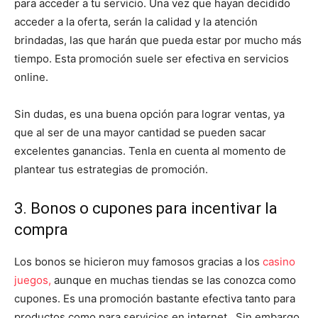
para acceder a tu servicio. Una vez que hayan decidido
acceder a la oferta, serán la calidad y la atención
brindadas, las que harán que pueda estar por mucho más
tiempo. Esta promoción suele ser efectiva en servicios
online.
Sin dudas, es una buena opción para lograr ventas, ya
que al ser de una mayor cantidad se pueden sacar
excelentes ganancias. Tenla en cuenta al momento de
plantear tus estrategias de promoción.
3. Bonos o cupones para incentivar la
compra
Los bonos se hicieron muy famosos gracias a los
casino
juegos,
aunque en muchas tiendas se las conozca como
cupones. Es una promoción bastante efectiva tanto para
productos como para servicios en internet,. Sin embargo,