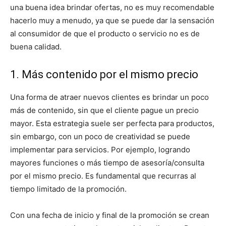
una buena idea brindar ofertas, no es muy recomendable
hacerlo muy a menudo, ya que se puede dar la sensación
al consumidor de que el producto o servicio no es de
buena calidad.
1. Más contenido por el mismo precio
Una forma de atraer nuevos clientes es brindar un poco
más de contenido, sin que el cliente pague un precio
mayor. Esta estrategia suele ser perfecta para productos,
sin embargo, con un poco de creatividad se puede
implementar para servicios. Por ejemplo, logrando
mayores funciones o más tiempo de asesoría/consulta
por el mismo precio. Es fundamental que recurras al
tiempo limitado de la promoción.
Con una fecha de inicio y final de la promoción se crean