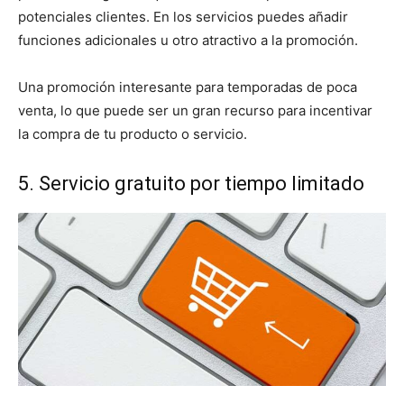
potenciales clientes. En los servicios puedes añadir
funciones adicionales u otro atractivo a la promoción.
Una promoción interesante para temporadas de poca
venta, lo que puede ser un gran recurso para incentivar
la compra de tu producto o servicio.
5. Servicio gratuito por tiempo limitado