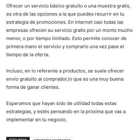
Ofrecer un servicio básico gratuito o una muestra gratis,
es otra de las opciones a la que puedes recurrir en tu
estrategia de promociones. En internet casi todas las
empresas ofrecen su servicio gratis por un monto mucho
menor, o por tiempo limitado. Esto permite conocer de
primera mano el servicio y comprarlo una vez pase el
tiempo de la oferta.
Incluso, en lo referente a productos, se suele ofrecer
envío gratuito al comprador,lo que es una muy buena
forma de ganar clientes.
Esperamos que hayan sido de utilidad todas estas
estrategias, y estés pensando en la próxima que vas a
implementar en tu negocio.
ETIQUETAS
estrategias promocion