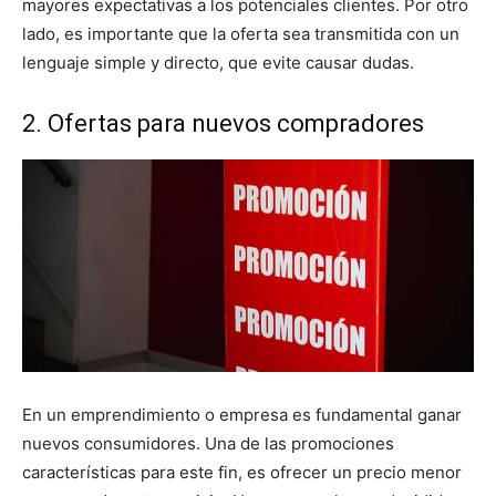
mayores expectativas a los potenciales clientes. Por otro
lado, es importante que la oferta sea transmitida con un
lenguaje simple y directo, que evite causar dudas.
2. Ofertas para nuevos compradores
En un emprendimiento o empresa es fundamental ganar
nuevos consumidores. Una de las promociones
características para este fin, es ofrecer un precio menor