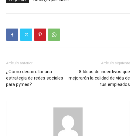
Artículo anterior
Artículo siguiente
¿Cómo desarrollar una
8 Ideas de incentivos que
estrategia de redes sociales
mejorarán la calidad de vida de
para pymes?
tus empleados