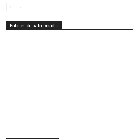
Enlaces de patrocinador