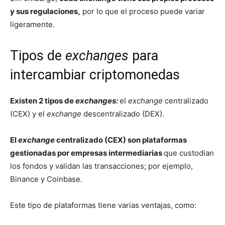
y sus regulaciones,
por lo que el proceso puede variar
ligeramente.
Tipos de
exchanges
para
intercambiar criptomonedas
Existen 2 tipos de
exchanges:
el
exchange
centralizado
(CEX) y el
exchange
descentralizado (DEX).
El
exchange
centralizado (CEX) son plataformas
gestionadas por empresas intermediarias
que custodian
los fondos y validan las transacciones; por ejemplo,
Binance y Coinbase.
Este tipo de plataformas tiene varias ventajas, como: