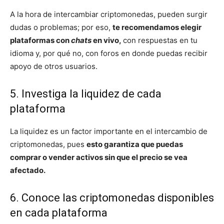
A la hora de intercambiar criptomonedas, pueden surgir
dudas o problemas; por eso,
te recomendamos elegir
plataformas con
chats
en vivo,
con respuestas en tu
idioma y, por qué no, con foros en donde puedas recibir
apoyo de otros usuarios.
5. Investiga la liquidez de cada
plataforma
La liquidez es un factor importante en el intercambio de
criptomonedas, pues
esto
garantiza que puedas
comprar o vender activos sin que el precio se vea
afectado.
6. Conoce las criptomonedas disponibles
en cada plataforma