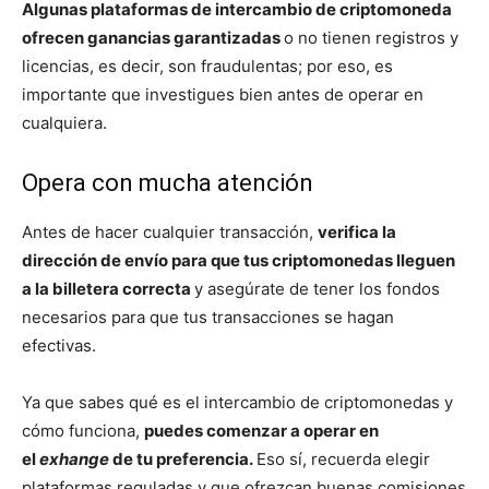
Algunas plataformas de intercambio de criptomoneda
ofrecen ganancias garantizadas
o no tienen registros y
licencias, es decir, son fraudulentas; por eso, es
importante que investigues bien antes de operar en
cualquiera.
Opera con mucha atención
Antes de hacer cualquier transacción,
verifica la
dirección de envío
para que tus criptomonedas lleguen
a la billetera correcta
y asegúrate de tener los fondos
necesarios para que tus transacciones se hagan
efectivas.
Ya que sabes qué es el intercambio de criptomonedas y
cómo funciona,
puedes comenzar a operar en
el
exhange
de tu preferencia.
Eso sí, recuerda elegir
plataformas reguladas y que ofrezcan buenas comisiones