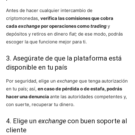
Antes de hacer cualquier intercambio de
criptomonedas,
verifica las comisiones que cobra
cada
exchange
por operaciones como
trading
y
depósitos y retiros en dinero
fiat;
de ese modo, podrás
escoger la que funcione mejor para ti.
3. Asegúrate de que la plataforma está
disponible en tu país
Por seguridad, elige un
exchange
que tenga autorización
en tu país; así,
en caso de pérdida o de estafa, podrás
hacer una denuncia
ante las autoridades competentes y,
con suerte, recuperar tu dinero.
4. Elige un
exchange
con buen soporte al
cliente