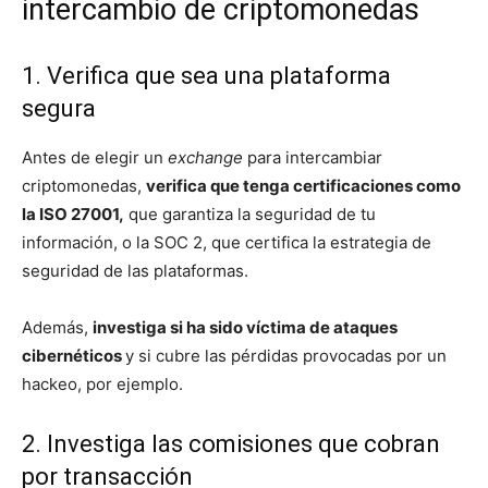
intercambio de criptomonedas
1. Verifica que sea una plataforma
segura
Antes de elegir un
exchange
para intercambiar
criptomonedas,
verifica que tenga certificaciones como
la ISO 27001,
que garantiza la seguridad de tu
información, o la SOC 2, que certifica la estrategia de
seguridad de las plataformas.
Además,
investiga si ha sido víctima de ataques
cibernéticos
y si cubre las pérdidas provocadas por un
hackeo, por ejemplo.
2. Investiga las comisiones que cobran
por transacción