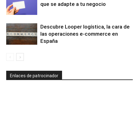
que se adapte a tu negocio
Descubre Looper logística, la cara de
las operaciones e-commerce en
España
Enlaces de patrocinador