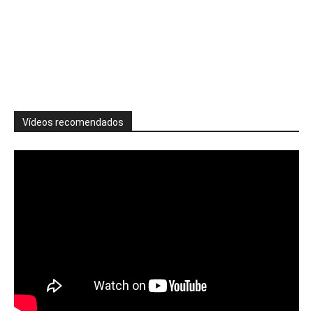
Vídeos recomendados