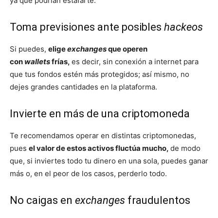
ya que podrían estafarte.
Toma previsiones ante posibles
hackeos
Si puedes,
elige
exchanges
que operen
con
wallets
frías,
es decir, sin conexión a internet para
que tus fondos estén más protegidos; así mismo, no
dejes grandes cantidades en la plataforma.
Invierte en más de una criptomoneda
Te recomendamos operar en distintas criptomonedas,
pues
el valor de estos activos fluctúa mucho,
de modo
que, si inviertes todo tu dinero en una sola, puedes ganar
más o, en el peor de los casos, perderlo todo.
No caigas en
exchanges
fraudulentos