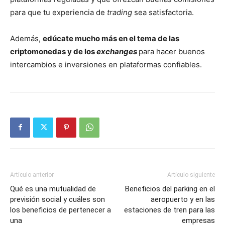
para que tu experiencia de
trading
sea satisfactoria.
Además,
edúcate mucho más en el tema de las
criptomonedas y de los
exchanges
para hacer buenos
intercambios e inversiones en plataformas confiables.
Artículo anterior
Artículo siguiente
Qué es una mutualidad de
Beneficios del parking en el
previsión social y cuáles son
aeropuerto y en las
los beneficios de pertenecer a
estaciones de tren para las
una
empresas