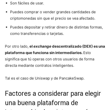
Son fáciles de usar.
Puedes comprar o vender grandes cantidades de
criptomonedas sin que el precio se vea afectado.
Puedes depositar y retirar dinero de distintas formas,
como transferencias o tarjetas.
Por otro lado,
el
exchange
descentralizado (DEX) es una
plataforma que funciona sin intermediarios.
Esto
significa que tú operas con otros usuarios de forma
directa mediante contratos inteligentes.
Tal es el caso de Uniswap y de PancakeSwap.
Factores a considerar para elegir
una buena plataforma de