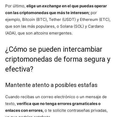
Por último,
elige un
exchange
en el que puedas operar
con las criptomonedas que más te interesen;
por
ejemplo, Bitcoin (BTC), Tether (USDT) y Ethereum (ETC),
que son las más populares, o Solana (SOL) y Cardano
(ADA), que son
altcoins
emergentes.
¿Cómo se pueden intercambiar
criptomonedas de forma segura y
efectiva?
Mantente atento a posibles estafas
Cuando recibas un correo electrónico o un mensaje de
texto,
verifica que no tenga errores gramaticales o
enlaces con errores,
o te solicite contraseñas privadas,