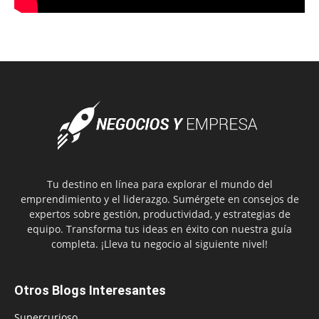
Tu destino en línea para explorar el mundo del
emprendimiento y el liderazgo. Sumérgete en consejos de
expertos sobre gestión, productividad, y estrategias de
equipo. Transforma tus ideas en éxito con nuestra guía
completa. ¡Lleva tu negocio al siguiente nivel!
Otros Blogs Interesantes
Supercurioso