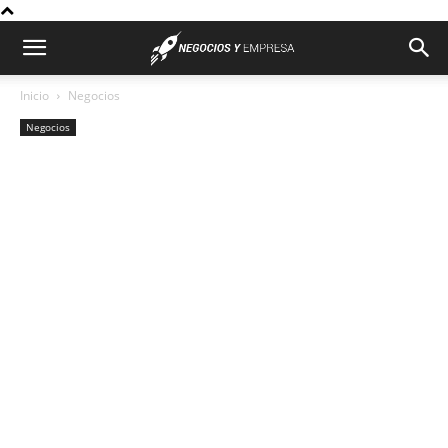
Inicio
Negocios
Negocios