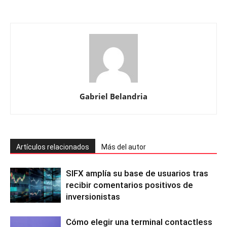
Gabriel Belandria
Artículos relacionados
Más del autor
SIFX amplía su base de usuarios tras
recibir comentarios positivos de
inversionistas
Cómo elegir una terminal contactless