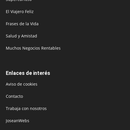
El Viajero Feliz
Frases de la Vida
Salud y Amistad
Muchos Negocios Rentables
Enlaces de interés
Aviso de cookies
Contacto
Trabaja con nosotros
JoseanWebs