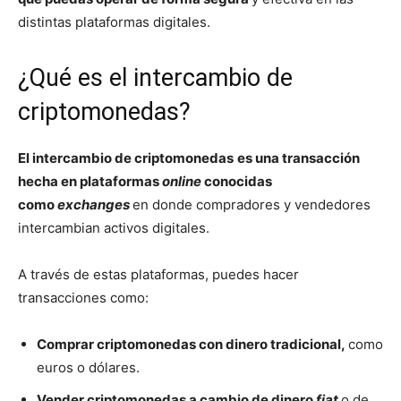
distintas plataformas digitales.
¿Qué es el intercambio de
criptomonedas?
El intercambio de criptomonedas
es una transacción
hecha en plataformas
online
conocidas
como
exchanges
en donde compradores y vendedores
intercambian activos digitales.
A través de estas plataformas, puedes hacer
transacciones como:
Comprar criptomonedas con dinero tradicional,
como
euros o dólares.
Vender criptomonedas a cambio de dinero
fiat
o de