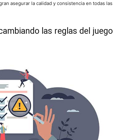
ran asegurar la calidad y consistencia en todas las
cambiando las reglas del juego