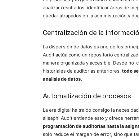
analizar resultados, identificar áreas de mej
quedar atrapados en la administración y d
Centralización de la informaci
La dispersión de datos es uno de los princip
Audit actúa como un repositorio centraliza
manera organizada y accesible. Desde no-c
historiales de auditorías anteriores,
todo se
análisis de datos.
Automatización de procesos
La era digital ha traído consigo la necesida
allsaphi Audit entiende esto y ofrece herr
programación de auditorías hasta la asign
solo reduce el margen de error, sino que ta