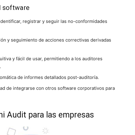
l software
identificar, registrar y seguir las no-conformidades
ación y seguimiento de acciones correctivas derivadas
uitiva y fácil de usar, permitiendo a los auditores
.
omática de informes detallados post-auditoría.
ad de integrarse con otros software corporativos para
phi Audit para las empresas