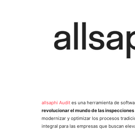
allsaphi Audit
es una herramienta de softw
revolucionar el mundo de las inspecciones 
modernizar y optimizar los procesos tradic
integral para las empresas que buscan eleva