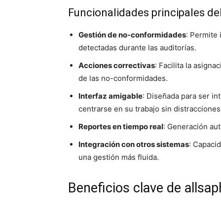
Funcionalidades principales de
Gestión de no-conformidades
: Permite 
detectadas durante las auditorías.
Acciones correctivas
: Facilita la asign
de las no-conformidades.
Interfaz amigable
: Diseñada para ser int
centrarse en su trabajo sin distracciones
Reportes en tiempo real
: Generación aut
Integración con otros sistemas
: Capacid
una gestión más fluida.
Beneficios clave de allsa