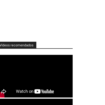
Vídeos recomendados