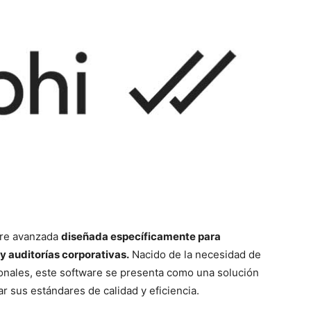
are avanzada
diseñada específicamente para
y auditorías corporativas.
Nacido de la necesidad de
ionales, este software se presenta como una solución
r sus estándares de calidad y eficiencia.