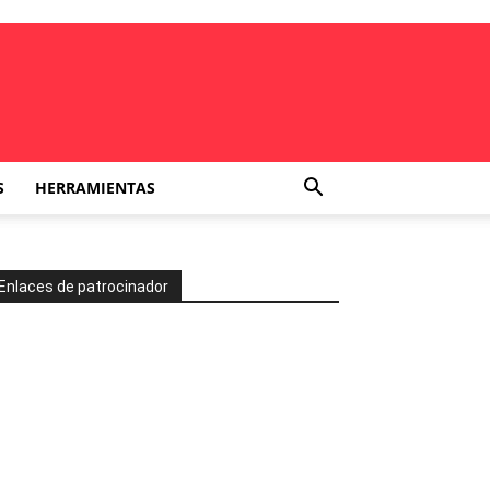
S
HERRAMIENTAS
Enlaces de patrocinador