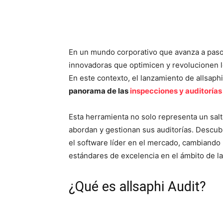
En un mundo corporativo que avanza a paso
innovadoras que optimicen y revolucionen l
En este contexto, el lanzamiento de allsaph
panorama de las
inspecciones y auditorías
Esta herramienta no solo representa un sal
abordan y gestionan sus auditorías. Descu
el software líder en el mercado, cambiando 
estándares de excelencia en el ámbito de la
¿Qué es allsaphi Audit?