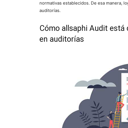
normativas establecidos. De esa manera, log
auditorías.
Cómo allsaphi Audit está 
en auditorías