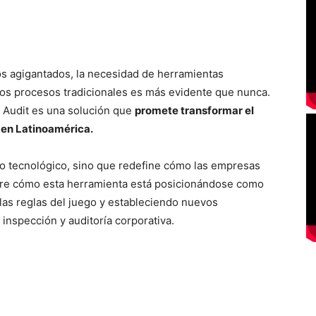
s agigantados, la necesidad de herramientas
os procesos tradicionales es más evidente que nunca.
i Audit es una solución que
promete transformar el
en Latinoamérica.
to tecnológico, sino que redefine cómo las empresas
bre cómo esta herramienta está posicionándose como
las reglas del juego y estableciendo nuevos
 inspección y auditoría corporativa.