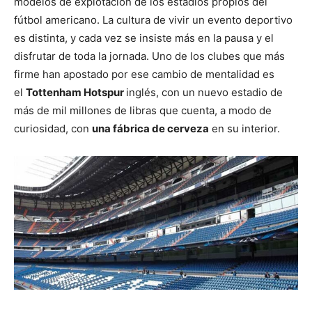
modelos de explotación de los estadios propios del
fútbol americano. La cultura de vivir un evento deportivo
es distinta, y cada vez se insiste más en la pausa y el
disfrutar de toda la jornada. Uno de los clubes que más
firme han apostado por ese cambio de mentalidad es
el
Tottenham Hotspur
inglés, con un nuevo estadio de
más de mil millones de libras que cuenta, a modo de
curiosidad, con
una fábrica de cerveza
en su interior.