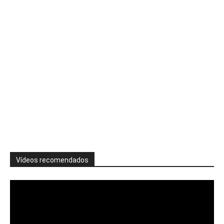
Vídeos recomendados