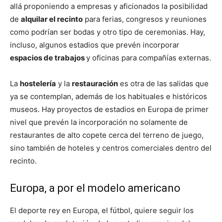
allá proponiendo a empresas y aficionados la posibilidad
de
alquilar el recinto
para ferias, congresos y reuniones
como podrían ser bodas y otro tipo de ceremonias. Hay,
incluso, algunos estadios que prevén incorporar
espacios de trabajos
y oficinas para compañías externas.
La
hostelería
y la
restauración
es otra de las salidas que
ya se contemplan, además de los habituales e históricos
museos. Hay proyectos de estadios en Europa de primer
nivel que prevén la incorporación no solamente de
restaurantes de alto copete cerca del terreno de juego,
sino también de hoteles y centros comerciales dentro del
recinto.
Europa, a por el modelo americano
El deporte rey en Europa, el fútbol, quiere seguir los