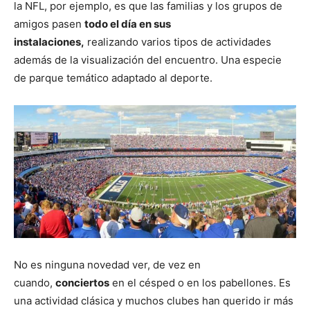
la NFL, por ejemplo, es que las familias y los grupos de
amigos pasen
todo el día en sus
instalaciones,
realizando varios tipos de actividades
además de la visualización del encuentro. Una especie
de parque temático adaptado al deporte.
No es ninguna novedad ver, de vez en
cuando,
conciertos
en el césped o en los pabellones. Es
una actividad clásica y muchos clubes han querido ir más