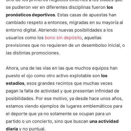
se pudieron ver en diferentes disciplinas fueron
los
pronósticos deportivos
. Estas casas de apuestas han
cambiado respeto a entonces, migradas en su mayoría al
entorno digital. Abriendo nuevas posibilidades a los
usuarios como los
bono sin depósito
, aquellas
previsiones que no requieren de un desembolso inicial, o
las distintas promociones.
Ahora, una de las vías en las que muchos equipos han
puesto el ojo como otro activo explotable son
los
estadios
, esos grandes recintos que muchas veces
pagan la falta de actividad y que presentan infinidad de
posibilidades. Por ese motivo, ya desde hace unos años,
estamos viendo ejemplos de lugares emblemáticos para
el deporte que ya no solamente se ocupan para un
partido o un concierto, sino que buscan
una actividad
diaria
y no puntual.