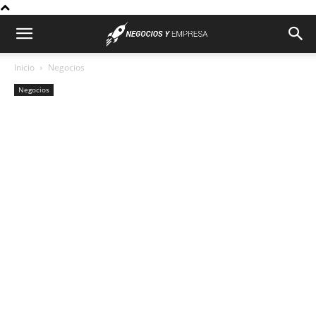
Inicio
Negocios
Negocios