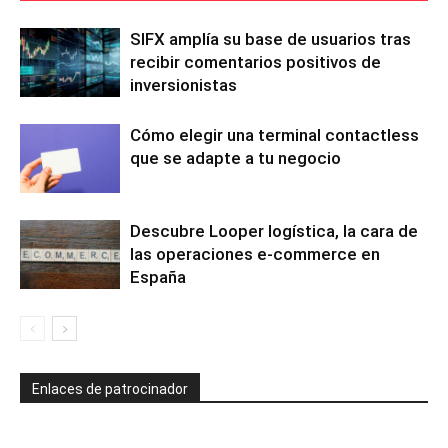
SIFX amplía su base de usuarios tras
recibir comentarios positivos de
inversionistas
Cómo elegir una terminal contactless
que se adapte a tu negocio
Descubre Looper logística, la cara de
las operaciones e-commerce en
España
Enlaces de patrocinador