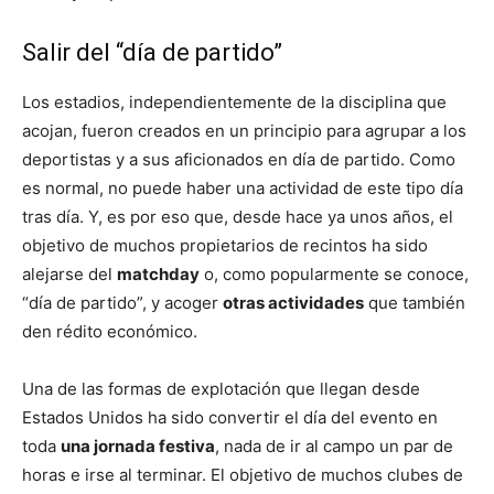
Salir del “día de partido”
Los estadios, independientemente de la disciplina que
acojan, fueron creados en un principio para agrupar a los
deportistas y a sus aficionados en día de partido. Como
es normal, no puede haber una actividad de este tipo día
tras día. Y, es por eso que, desde hace ya unos años, el
objetivo de muchos propietarios de recintos ha sido
alejarse del
matchday
o, como popularmente se conoce,
“día de partido”, y acoger
otras actividades
que también
den rédito económico.
Una de las formas de explotación que llegan desde
Estados Unidos ha sido convertir el día del evento en
toda
una jornada festiva
, nada de ir al campo un par de
horas e irse al terminar. El objetivo de muchos clubes de