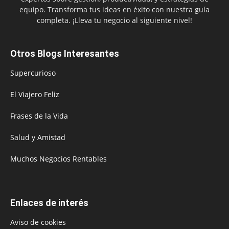
equipo. Transforma tus ideas en éxito con nuestra guía
completa. ¡Lleva tu negocio al siguiente nivel!
Otros Blogs Interesantes
Supercurioso
El Viajero Feliz
Frases de la Vida
Salud y Amistad
Muchos Negocios Rentables
Enlaces de interés
Aviso de cookies