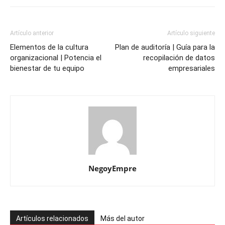
Artículo anterior
Artículo siguiente
Elementos de la cultura
Plan de auditoría | Guía para la
organizacional | Potencia el
recopilación de datos
bienestar de tu equipo
empresariales
NegoyEmpre
Artículos relacionados
Más del autor