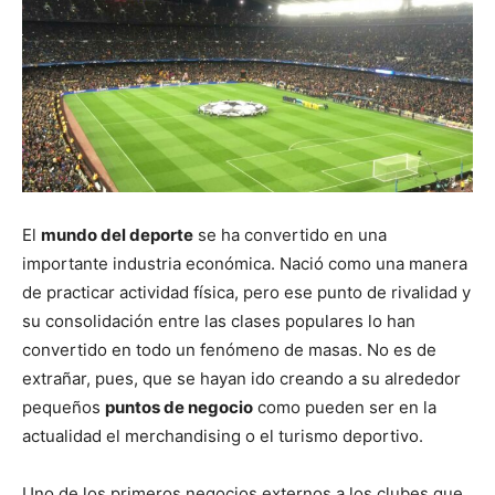
El
mundo del deporte
se ha convertido en una
importante industria económica. Nació como una manera
de practicar actividad física, pero ese punto de rivalidad y
su consolidación entre las clases populares lo han
convertido en todo un fenómeno de masas. No es de
extrañar, pues, que se hayan ido creando a su alrededor
pequeños
puntos de negocio
como pueden ser en la
actualidad el merchandising o el turismo deportivo.
Uno de los primeros negocios externos a los clubes que