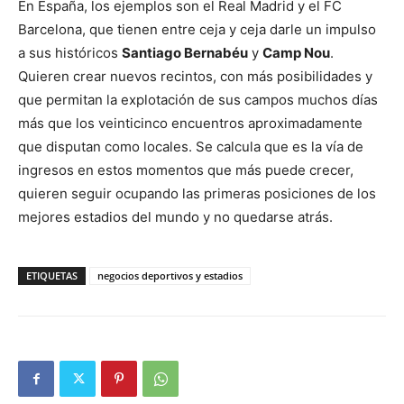
En España, los ejemplos son el Real Madrid y el FC
Barcelona, que tienen entre ceja y ceja darle un impulso
a sus históricos
Santiago Bernabéu
y
Camp Nou
.
Quieren crear nuevos recintos, con más posibilidades y
que permitan la explotación de sus campos muchos días
más que los veinticinco encuentros aproximadamente
que disputan como locales. Se calcula que es la vía de
ingresos en estos momentos que más puede crecer,
quieren seguir ocupando las primeras posiciones de los
mejores estadios del mundo y no quedarse atrás.
ETIQUETAS
negocios deportivos y estadios