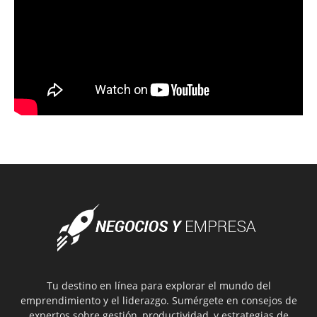
Tu destino en línea para explorar el mundo del
emprendimiento y el liderazgo. Sumérgete en consejos de
expertos sobre gestión, productividad, y estrategias de