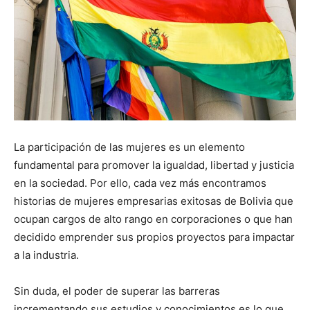
La participación de las mujeres es un elemento
fundamental para promover la igualdad, libertad y justicia
en la sociedad. Por ello, cada vez más encontramos
historias de mujeres empresarias exitosas de Bolivia que
ocupan cargos de alto rango en corporaciones o que han
decidido emprender sus propios proyectos para impactar
a la industria.
Sin duda, el poder de superar las barreras
incrementando sus estudios y conocimientos es lo que