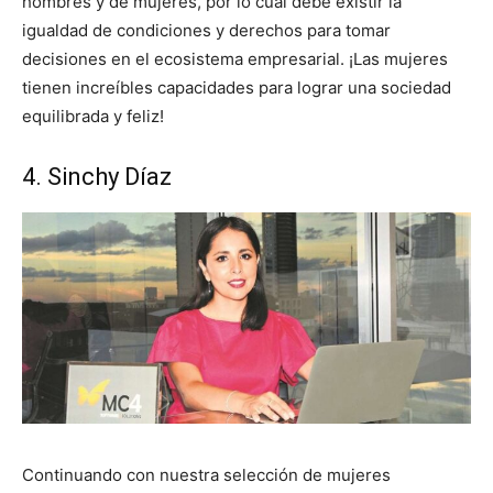
hombres y de mujeres, por lo cual debe existir la
igualdad de condiciones y derechos para tomar
decisiones en el ecosistema empresarial. ¡Las mujeres
tienen increíbles capacidades para lograr una sociedad
equilibrada y feliz!
4. Sinchy Díaz
Continuando con nuestra selección de mujeres