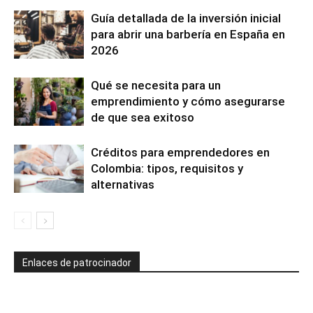
Guía detallada de la inversión inicial
para abrir una barbería en España en
2026
Qué se necesita para un
emprendimiento y cómo asegurarse
de que sea exitoso
Créditos para emprendedores en
Colombia: tipos, requisitos y
alternativas
Enlaces de patrocinador