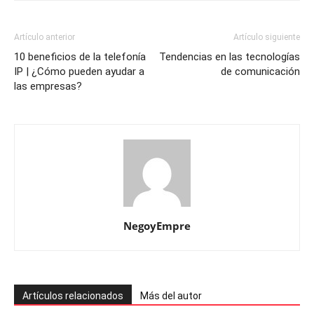
Artículo anterior
Artículo siguiente
10 beneficios de la telefonía
Tendencias en las tecnologías
IP | ¿Cómo pueden ayudar a
de comunicación
las empresas?
NegoyEmpre
Artículos relacionados
Más del autor