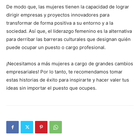
De modo que, las mujeres tienen la capacidad de lograr
dirigir empresas y proyectos innovadores para
transformar de forma positiva a su entorno y a la
sociedad. Así que, el liderazgo femenino es la alternativa
para derribar las barreras culturales que designan quién
puede ocupar un puesto o cargo profesional.
¡Necesitamos a más mujeres a cargo de grandes cambios
empresariales! Por lo tanto, te recomendamos tomar
estas historias de éxito para inspirarte y hacer valer tus
ideas sin importar el puesto que ocupes.