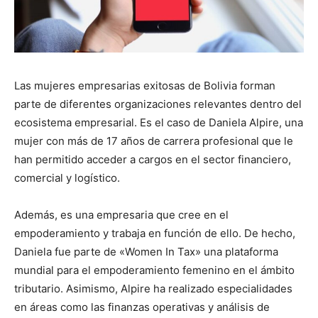
Las mujeres empresarias exitosas de Bolivia forman
parte de diferentes organizaciones relevantes dentro del
ecosistema empresarial. Es el caso de Daniela Alpire, una
mujer con más de 17 años de carrera profesional que le
han permitido acceder a cargos en el sector financiero,
comercial y logístico.
Además, es una empresaria que cree en el
empoderamiento y trabaja en función de ello. De hecho,
Daniela fue parte de «Women In Tax» una plataforma
mundial para el empoderamiento femenino en el ámbito
tributario. Asimismo, Alpire ha realizado especialidades
en áreas como las finanzas operativas y análisis de