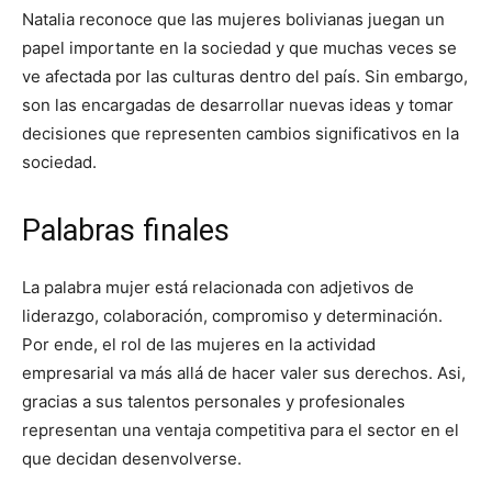
Natalia reconoce que las mujeres bolivianas juegan un
papel importante en la sociedad y que muchas veces se
ve afectada por las culturas dentro del país. Sin embargo,
son las encargadas de desarrollar nuevas ideas y tomar
decisiones que representen cambios significativos en la
sociedad.
Palabras finales
La palabra mujer está relacionada con adjetivos de
liderazgo, colaboración, compromiso y determinación.
Por ende, el rol de las mujeres en la actividad
empresarial va más allá de hacer valer sus derechos. Asi,
gracias a sus talentos personales y profesionales
representan una ventaja competitiva para el sector en el
que decidan desenvolverse.