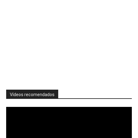
Vídeos recomendados