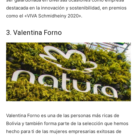
destacada en la innovación y sostenibilidad, en premios
como el «VIVA Schmidheiny 2020».
3. Valentina Forno
Valentina Forno es una de las personas más ricas de
Bolivia y también forma parte de la selección que hemos
hecho para ti de las mujeres empresarias exitosas de