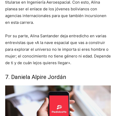
titularse en Ingeniería Aeroespacial. Con esto, Alina
planea ser el enlace de los jóvenes bolivianos con
agencias internacionales para que también incursionen
en esta carrera.
Por su parte, Alina Santander deja entredicho en varias
entrevistas que «A la nave espacial que vas a construir
para explorar el universo no le importa si eres hombre o
mujer; el conocimiento no tiene género ni edad. Depende
de ti y de cuán lejos quieres llegar».
7. Daniela Alpire Jordán