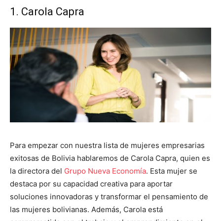
1. Carola Capra
Para empezar con nuestra lista de mujeres empresarias
exitosas de Bolivia hablaremos de Carola Capra, quien es
la directora del
Grupo Nueva Economía
. Esta mujer se
destaca por su capacidad creativa para aportar
soluciones innovadoras y transformar el pensamiento de
las mujeres bolivianas. Además, Carola está