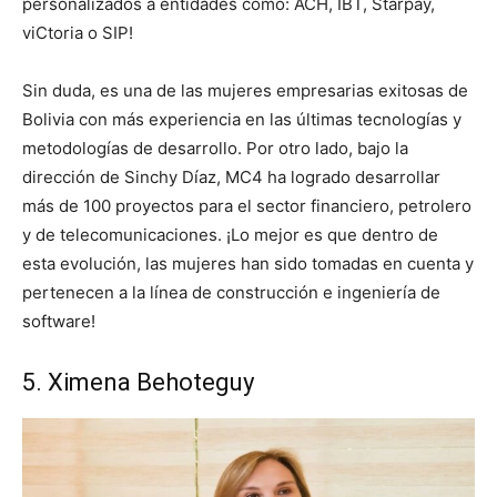
personalizados a entidades como: ACH, IBT, Starpay,
viCtoria o SIP!
Sin duda, es una de las mujeres empresarias exitosas de
Bolivia con más experiencia en las últimas tecnologías y
metodologías de desarrollo. Por otro lado, bajo la
dirección de Sinchy Díaz, MC4 ha logrado desarrollar
más de 100 proyectos para el sector financiero, petrolero
y de telecomunicaciones. ¡Lo mejor es que dentro de
esta evolución, las mujeres han sido tomadas en cuenta y
pertenecen a la línea de construcción e ingeniería de
software!
5. Ximena Behoteguy