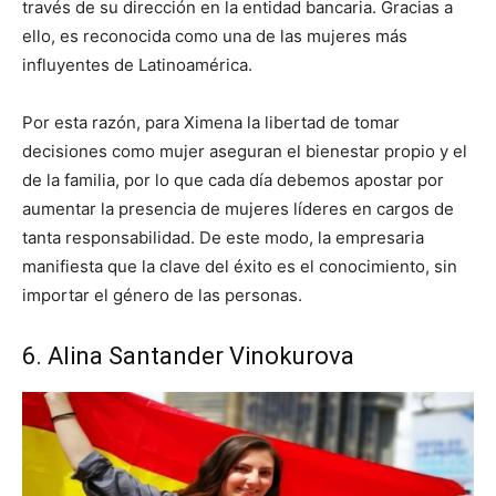
través de su dirección en la entidad bancaria. Gracias a
ello, es reconocida como una de las mujeres más
influyentes de Latinoamérica.
Por esta razón, para Ximena la libertad de tomar
decisiones como mujer aseguran el bienestar propio y el
de la familia, por lo que cada día debemos apostar por
aumentar la presencia de mujeres líderes en cargos de
tanta responsabilidad. De este modo, la empresaria
manifiesta que la clave del éxito es el conocimiento, sin
importar el género de las personas.
6. Alina Santander Vinokurova