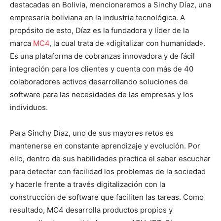
destacadas en Bolivia, mencionaremos a Sinchy Díaz, una
empresaria boliviana en la industria tecnológica. A
propósito de esto, Díaz es la fundadora y líder de la
marca
MC4
, la cual trata de «digitalizar con humanidad».
Es una plataforma de cobranzas innovadora y de fácil
integración para los clientes y cuenta con más de 40
colaboradores activos desarrollando soluciones de
software para las necesidades de las empresas y los
individuos.
Para Sinchy Díaz, uno de sus mayores retos es
mantenerse en constante aprendizaje y evolución. Por
ello, dentro de sus habilidades practica el saber escuchar
para detectar con facilidad los problemas de la sociedad
y hacerle frente a través digitalización con la
construcción de software que faciliten las tareas. Como
resultado, MC4 desarrolla productos propios y