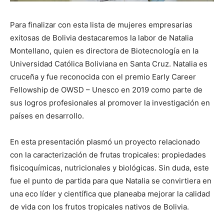
Para finalizar con esta lista de mujeres empresarias
exitosas de Bolivia destacaremos la labor de Natalia
Montellano, quien es directora de Biotecnología en la
Universidad Católica Boliviana en Santa Cruz. Natalia es
cruceña y fue reconocida con el premio Early Career
Fellowship de OWSD – Unesco en 2019 como parte de
sus logros profesionales al promover la investigación en
países en desarrollo.
En esta presentación plasmó un proyecto relacionado
con la caracterización de frutas tropicales: propiedades
fisicoquímicas, nutricionales y biológicas. Sin duda, este
fue el punto de partida para que Natalia se convirtiera en
una eco líder y científica que planeaba mejorar la calidad
de vida con los frutos tropicales nativos de Bolivia.