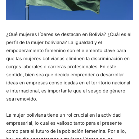
¿Qué mujeres líderes se destacan en Bolivia? ¿Cuál es el
perfil de la mujer boliviana? La igualdad y el
empoderamiento femenino son el elemento clave para
que las mujeres bolivianas eliminen la discriminación en
cargos laborales o carreras profesionales.
En este
sentido, bien sea que decida emprender o desarrollar
ideas en empresas consolidadas en el territorio nacional
e internacional, es importante que el sesgo de género
sea removido.
La mujer boliviana tiene un rol crucial en la actividad
empresarial, lo cual es valioso tanto para el presente
como para el futuro de la población femenina.
Por ello,