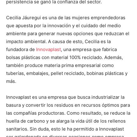
persistencia se ganó la confianza del sector.
Cecilia Jáuregui es una de las mujeres emprendedoras
que apuesta por la innovación y el cuidado del medio
ambiente para generar nuevas opciones que reduzcan el
impacto ambiental. A causa de esto, Cecilia es la
fundadora de
Innovaplast
, una empresa que fabrica
bolsas plásticas con material 100% reciclado. Además,
también produce materia prima empresarial como
tuberías, embalajes, pellet reciclado, bobinas plásticas y
más.
Innovaplast es una empresa que busca industrializar la
basura y convertir los residuos en recursos óptimos para
las compañías productoras. Como resultado, se reduce la
huella de carbono y se alarga la vida útil de los rellenos
sanitarios. Sin duda, esto le ha permitido a Innovaplast
ser galardonada en diversas ocasiones como empresa