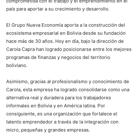
comprometida con el trabajo y el emprendimiento en el
país para aportar a su crecimiento y desarrollo.
El Grupo Nueva Economía aporta a la construcción del
ecosistema empresarial en Bolivia desde su fundación
hace más de 30 años. Hoy en día, bajo la dirección de
Carola Capra han logrado posicionarse entre los mejores
programas de finanzas y negocios del territorio
boliviano.
Asimismo, gracias al profesionalismo y conocimiento de
Carola, esta empresa ha logrado consolidarse como una
alternativa real y duradera para los trabajadores
informales en Bolivia y en América latina. Por
consiguiente, es una organización que fortalece el
talento emprendedor a través de la integración con
micro, pequeñas y grandes empresas.