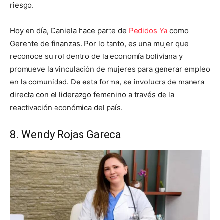
riesgo.
Hoy en día, Daniela hace parte de
Pedidos Ya
como
Gerente de finanzas. Por lo tanto, es una mujer que
reconoce su rol dentro de la economía boliviana y
promueve la vinculación de mujeres para generar empleo
en la comunidad. De esta forma, se involucra de manera
directa con el liderazgo femenino a través de la
reactivación económica del país.
8. Wendy Rojas Gareca