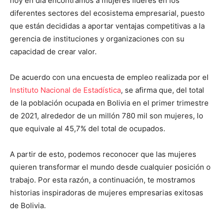
hoy en día encontramos a mujeres líderes en los
diferentes sectores del ecosistema empresarial, puesto
que están decididas a aportar ventajas competitivas a la
gerencia de instituciones y organizaciones con su
capacidad de crear valor.
De acuerdo con una encuesta de empleo realizada por el
Instituto Nacional de Estadística
, se afirma que, del total
de la población ocupada en Bolivia en el primer trimestre
de 2021, alrededor de un millón 780 mil son mujeres, lo
que equivale al 45,7% del total de ocupados.
A partir de esto, podemos reconocer que las mujeres
quieren transformar el mundo desde cualquier posición o
trabajo. Por esta razón, a continuación, te mostramos
historias inspiradoras de mujeres empresarias exitosas
de Bolivia.