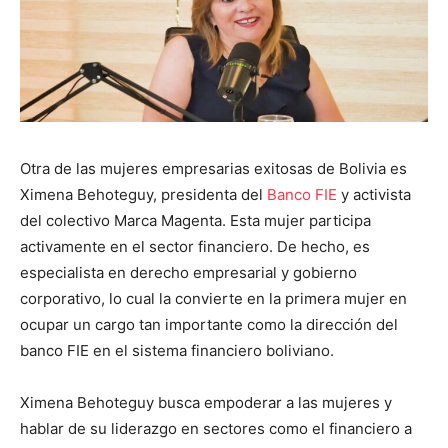
Otra de las mujeres empresarias exitosas de Bolivia es
Ximena Behoteguy, presidenta del
Banco FIE
y activista
del colectivo Marca Magenta. Esta mujer participa
activamente en el sector financiero. De hecho, es
especialista en derecho empresarial y gobierno
corporativo, lo cual la convierte en la primera mujer en
ocupar un cargo tan importante como la dirección del
banco FIE en el sistema financiero boliviano.
Ximena Behoteguy busca empoderar a las mujeres y
hablar de su liderazgo en sectores como el financiero a