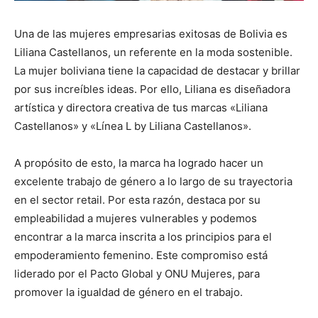
Una de las mujeres empresarias exitosas de Bolivia es
Liliana Castellanos, un referente en la moda sostenible.
La mujer boliviana tiene la capacidad de destacar y brillar
por sus increíbles ideas. Por ello, Liliana es diseñadora
artística y directora creativa de tus marcas «Liliana
Castellanos» y «Línea L by Liliana Castellanos».
A propósito de esto, la marca ha logrado hacer un
excelente trabajo de género a lo largo de su trayectoria
en el sector retail. Por esta razón, destaca por su
empleabilidad a mujeres vulnerables y podemos
encontrar a la marca inscrita a los principios para el
empoderamiento femenino. Este compromiso está
liderado por el Pacto Global y ONU Mujeres, para
promover la igualdad de género en el trabajo.