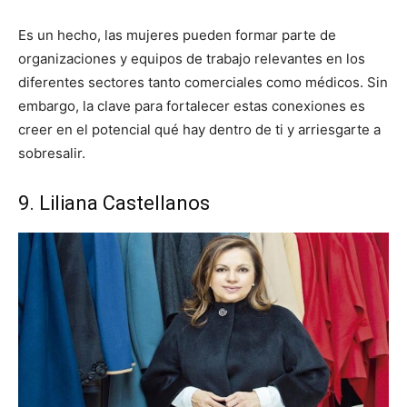
Es un hecho, las mujeres pueden formar parte de
organizaciones y equipos de trabajo relevantes en los
diferentes sectores tanto comerciales como médicos. Sin
embargo, la clave para fortalecer estas conexiones es
creer en el potencial qué hay dentro de ti y arriesgarte a
sobresalir.
9. Liliana Castellanos