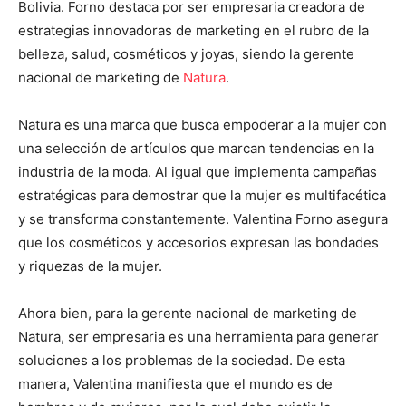
Bolivia. Forno destaca por ser empresaria creadora de
estrategias innovadoras de marketing en el rubro de la
belleza, salud, cosméticos y joyas, siendo la gerente
nacional de marketing de
Natura
.
Natura es una marca que busca empoderar a la mujer con
una selección de artículos que marcan tendencias en la
industria de la moda. Al igual que implementa campañas
estratégicas para demostrar que la mujer es multifacética
y se transforma constantemente. Valentina Forno asegura
que los cosméticos y accesorios expresan las bondades
y riquezas de la mujer.
Ahora bien, para la gerente nacional de marketing de
Natura, ser empresaria es una herramienta para generar
soluciones a los problemas de la sociedad. De esta
manera, Valentina manifiesta que el mundo es de