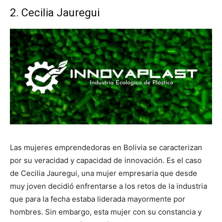
2. Cecilia Jauregui
Las mujeres emprendedoras en Bolivia se caracterizan
por su veracidad y capacidad de innovación. Es el caso
de Cecilia Jauregui, una mujer empresaria que desde
muy joven decidió enfrentarse a los retos de la industria
que para la fecha estaba liderada mayormente por
hombres. Sin embargo, esta mujer con su constancia y