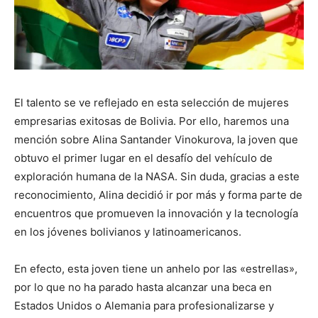
El talento se ve reflejado en esta selección de mujeres
empresarias exitosas de Bolivia. Por ello, haremos una
mención sobre Alina Santander Vinokurova, la joven que
obtuvo el primer lugar en el desafío del vehículo de
exploración humana de la NASA. Sin duda, gracias a este
reconocimiento, Alina decidió ir por más y forma parte de
encuentros que promueven la innovación y la tecnología
en los jóvenes bolivianos y latinoamericanos.
En efecto, esta joven tiene un anhelo por las «estrellas»,
por lo que no ha parado hasta alcanzar una beca en
Estados Unidos o Alemania para profesionalizarse y