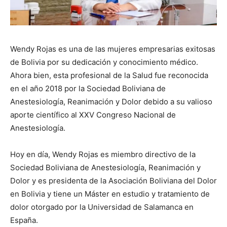
Wendy Rojas es una de las mujeres empresarias exitosas
de Bolivia por su dedicación y conocimiento médico.
Ahora bien, esta profesional de la Salud fue reconocida
en el año 2018 por la Sociedad Boliviana de
Anestesiología, Reanimación y Dolor debido a su valioso
aporte científico al XXV Congreso Nacional de
Anestesiología.
Hoy en día, Wendy Rojas es miembro directivo de la
Sociedad Boliviana de Anestesiología, Reanimación y
Dolor y es presidenta de la Asociación Boliviana del Dolor
en Bolivia y tiene un Máster en estudio y tratamiento de
dolor otorgado por la Universidad de Salamanca en
España.