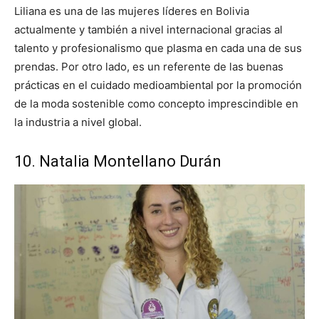
Liliana es una de las mujeres líderes en Bolivia
actualmente y también a nivel internacional gracias al
talento y profesionalismo que plasma en cada una de sus
prendas. Por otro lado, es un referente de las buenas
prácticas en el cuidado medioambiental por la promoción
de la moda sostenible como concepto imprescindible en
la industria a nivel global.
10. Natalia Montellano Durán