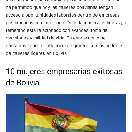
ha permitido que hoy las mujeres bolivianas tengan
acceso a oportunidades laborales dentro de empresas
posicionadas en el mercado. De esta manera, el liderazgo
femenino está relacionado con avances, toma de
decisiones y calidad de vida. En este artículo, te
contamos sobre la influencia de género con las historias
de mujeres líderes en Bolivia.
10 mujeres empresarias exitosas
de Bolivia