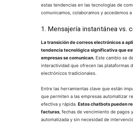
estas tendencias en las tecnologías de com
comunicamos, colaboramos y accedemos a l
1. Mensajería instantánea vs. 
La transición de correos electrónicos a ap
tendencia tecnológica significativa que es
empresas se comunican.
Este cambio se deb
interactividad que ofrecen las plataformas
electrónicos tradicionales.
Entre las herramientas clave que están imp
que permiten a las empresas automatizar re
efectiva y rápida.
Estos chatbots pueden re
facturas
, fechas de vencimiento de pagos 
automatizada y sin necesidad de intervenc