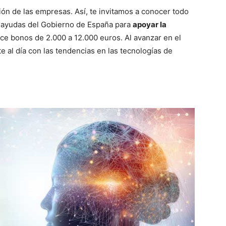
ción de las empresas. Así, te invitamos a conocer todo
e ayudas del Gobierno de España para
apoyar la
ce bonos de 2.000 a 12.000 euros. Al avanzar en el
e al día con las tendencias en las tecnologías de