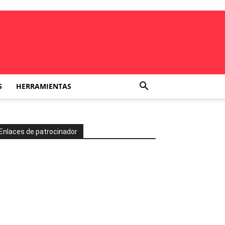
S
HERRAMIENTAS
Enlaces de patrocinador