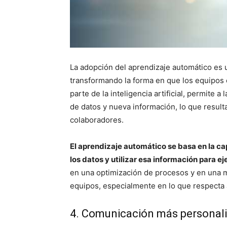
La adopción del aprendizaje automático es 
transformando la forma en que los equipos 
parte de la inteligencia artificial, permite
de datos y nueva información, lo que result
colaboradores.
El aprendizaje automático se basa en la c
los datos y utilizar esa información para e
en una optimización de procesos y en una me
equipos, especialmente en lo que respecta a
4. Comunicación más personal