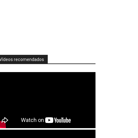
Vídeos recomendados