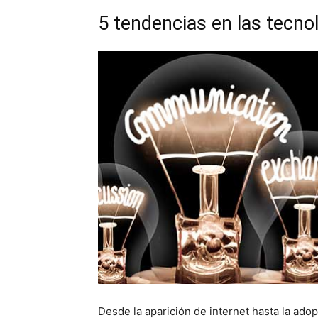
5 tendencias en las tecno
Desde la aparición de internet hasta la adop