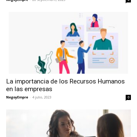
La importancia de los Recursos Humanos
en las empresas
NegoyEmpre
-
4 julio, 2023
0