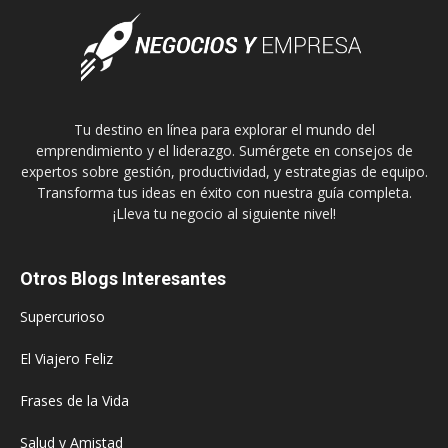
Tu destino en línea para explorar el mundo del
emprendimiento y el liderazgo. Sumérgete en consejos de
expertos sobre gestión, productividad, y estrategias de equipo.
Transforma tus ideas en éxito con nuestra guía completa.
¡Lleva tu negocio al siguiente nivel!
Otros Blogs Interesantes
Supercurioso
El Viajero Feliz
Frases de la Vida
Salud y Amistad