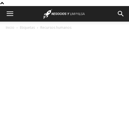
Inicio
Etiquetas
Recursos humanos