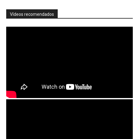
Vídeos recomendados