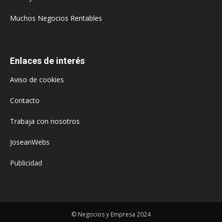
Muchos Negocios Rentables
Enlaces de interés
Aviso de cookies
Contacto
Trabaja con nosotros
JoseanWebs
Publicidad
© Negocios y Empresa 2024