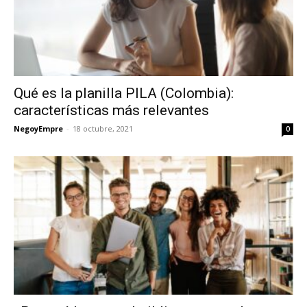
Qué es la planilla PILA (Colombia):
características más relevantes
NegoyEmpre
-
18 octubre, 2021
0