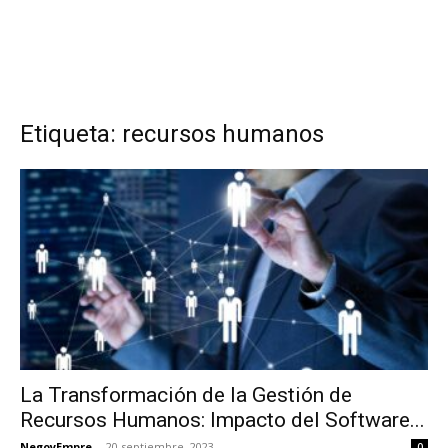
Etiqueta: recursos humanos
La Transformación de la Gestión de
Recursos Humanos: Impacto del Software...
NegoyEmpre
-
20 septiembre, 2023
0