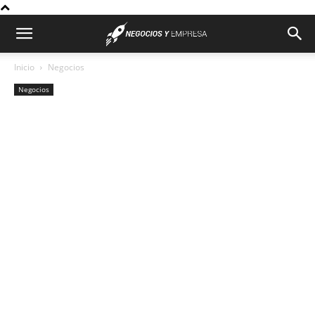
Inicio
Negocios
Negocios