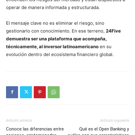
operar de manera informada y estructurada.
El mensaje clave no es eliminar el riesgo, sino
gestionarlo con conocimiento. En ese terreno,
24Five
demuestra ser una plataforma que acompaña,
técnicamente, al inversor latinoamericano
en su
evolución dentro del ecosistema financiero global.
Artículo anterior
Artículo siguiente
Conoce las diferencias entre
Qué es el Open Banking y