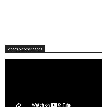
Vídeos recomendados