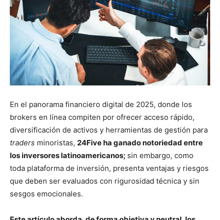
En el panorama financiero digital de 2025, donde los
brokers en línea compiten por ofrecer acceso rápido,
diversificación de activos y herramientas de gestión para
traders
minoristas,
24Five ha ganado notoriedad entre
los inversores latinoamericanos;
sin embargo, como
toda plataforma de inversión, presenta ventajas y riesgos
que deben ser evaluados con rigurosidad técnica y sin
sesgos emocionales.
Este artículo aborda, de forma objetiva y neutral, los