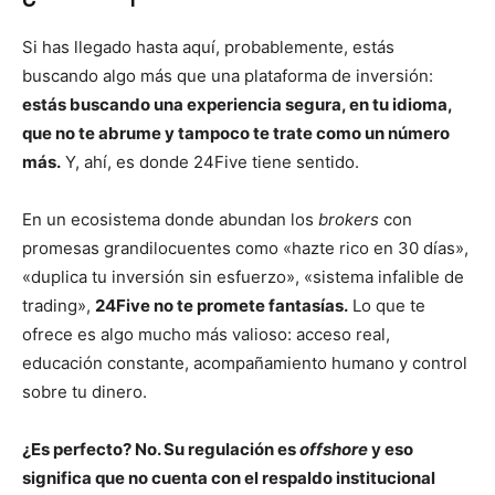
Si has llegado hasta aquí, probablemente, estás
buscando algo más que una plataforma de inversión:
estás buscando una experiencia segura, en tu idioma,
que no te abrume y tampoco te trate como un número
más.
Y, ahí, es donde 24Five tiene sentido.
En un ecosistema donde abundan los
brokers
con
promesas grandilocuentes como «hazte rico en 30 días»,
«duplica tu inversión sin esfuerzo», «sistema infalible de
trading»,
24Five no te promete fantasías.
Lo que te
ofrece es algo mucho más valioso: acceso real,
educación constante, acompañamiento humano y control
sobre tu dinero.
¿Es perfecto? No. Su regulación es
offshore
y eso
significa que no cuenta con el respaldo institucional