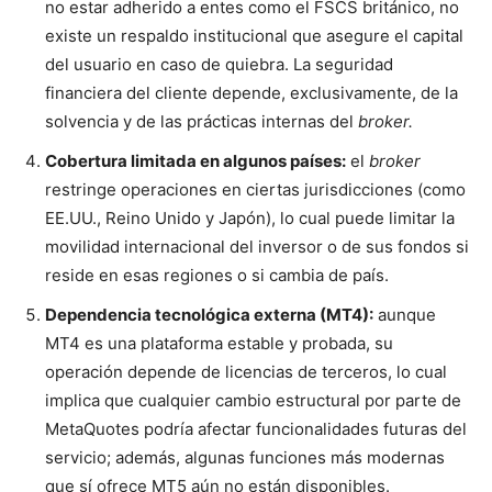
no estar adherido a entes como el FSCS británico, no
existe un respaldo institucional que asegure el capital
del usuario en caso de quiebra. La seguridad
financiera del cliente depende, exclusivamente, de la
solvencia y de las prácticas internas del
broker.
Cobertura limitada en algunos países:
el
broker
restringe operaciones en ciertas jurisdicciones (como
EE.UU., Reino Unido y Japón), lo cual puede limitar la
movilidad internacional del inversor o de sus fondos si
reside en esas regiones o si cambia de país.
Dependencia tecnológica externa (MT4):
aunque
MT4 es una plataforma estable y probada, su
operación depende de licencias de terceros, lo cual
implica que cualquier cambio estructural por parte de
MetaQuotes podría afectar funcionalidades futuras del
servicio; además, algunas funciones más modernas
que sí ofrece MT5 aún no están disponibles.