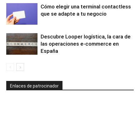
Cómo elegir una terminal contactless
que se adapte a tu negocio
Descubre Looper logística, la cara de
las operaciones e-commerce en
España
Enlaces de patrocinador