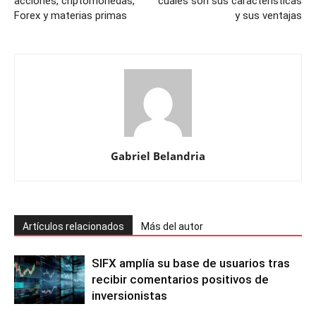
acciones, criptomonedas,
cuáles son sus características
Forex y materias primas
y sus ventajas
Gabriel Belandria
Artículos relacionados
Más del autor
SIFX amplía su base de usuarios tras
recibir comentarios positivos de
inversionistas