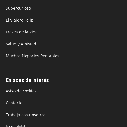
Supercurioso
El Viajero Feliz
Frases de la Vida
Salud y Amistad
Muchos Negocios Rentables
Enlaces de interés
Aviso de cookies
Contacto
Trabaja con nosotros
JoseanWebs