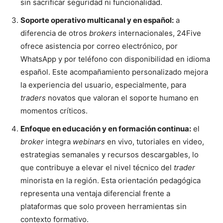
sin sacrificar seguridad ni funcionalidad.
Soporte operativo multicanal y en español:
a
diferencia de otros
brokers
internacionales, 24Five
ofrece asistencia por correo electrónico, por
WhatsApp y por teléfono con disponibilidad en idioma
español. Este acompañamiento personalizado mejora
la experiencia del usuario, especialmente, para
traders
novatos que valoran el soporte humano en
momentos críticos.
Enfoque en educación y en formación continua:
el
broker
integra
webinars
en vivo, tutoriales en video,
estrategias semanales y recursos descargables, lo
que contribuye a elevar el nivel técnico del
trader
minorista en la región. Esta orientación pedagógica
representa una ventaja diferencial frente a
plataformas que solo proveen herramientas sin
contexto formativo.