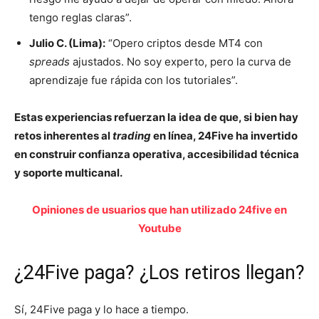
tengo reglas claras”.
Julio C. (Lima):
“Opero criptos desde MT4 con
spreads
ajustados. No soy experto, pero la curva de
aprendizaje fue rápida con los tutoriales”.
Estas experiencias refuerzan la idea de que, si bien hay
retos inherentes al
trading
en línea, 24Five ha invertido
en construir confianza operativa, accesibilidad técnica
y soporte multicanal.
Opiniones de usuarios que han utilizado 24five en
Youtube
¿24Five paga? ¿Los retiros llegan?
Sí, 24Five paga y lo hace a tiempo.