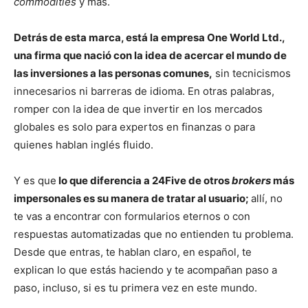
commodities
y más.
Detrás de esta marca, está la empresa One World Ltd.,
una firma que nació con la idea de acercar el mundo de
las inversiones a las personas comunes,
sin tecnicismos
innecesarios ni barreras de idioma. En otras palabras,
romper con la idea de que invertir en los mercados
globales es solo para expertos en finanzas o para
quienes hablan inglés fluido.
Y es que
lo que diferencia a 24Five de otros
brokers
más
impersonales es su manera de tratar al usuario;
allí, no
te vas a encontrar con formularios eternos o con
respuestas automatizadas que no entienden tu problema.
Desde que entras, te hablan claro, en español, te
explican lo que estás haciendo y te acompañan paso a
paso, incluso, si es tu primera vez en este mundo.