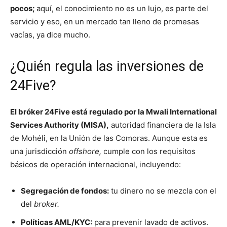
pocos;
aquí, el conocimiento no es un lujo, es parte del
servicio y eso, en un mercado tan lleno de promesas
vacías, ya dice mucho.
¿Quién regula las inversiones de
24Five?
El bróker 24Five está regulado por la Mwali International
Services Authority (MISA),
autoridad financiera de la Isla
de Mohéli, en la Unión de las Comoras. Aunque esta es
una jurisdicción
offshore,
cumple con los requisitos
básicos de operación internacional, incluyendo:
Segregación de fondos:
tu dinero no se mezcla con el
del
broker.
Políticas AML/KYC:
para prevenir lavado de activos.