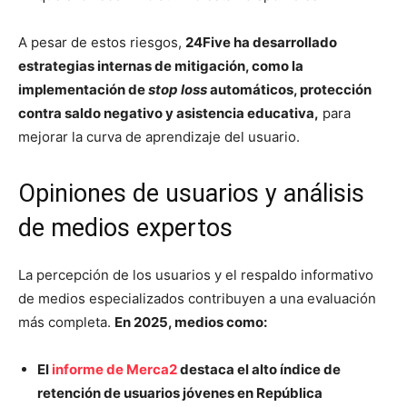
A pesar de estos riesgos,
24Five ha desarrollado
estrategias internas de mitigación, como la
implementación de
stop loss
automáticos, protección
contra saldo negativo y asistencia educativa,
para
mejorar la curva de aprendizaje del usuario.
Opiniones de usuarios y análisis
de medios expertos
La percepción de los usuarios y el respaldo informativo
de medios especializados contribuyen a una evaluación
más completa.
En 2025, medios como:
El
informe de Merca2
destaca el alto índice de
retención de usuarios jóvenes en República