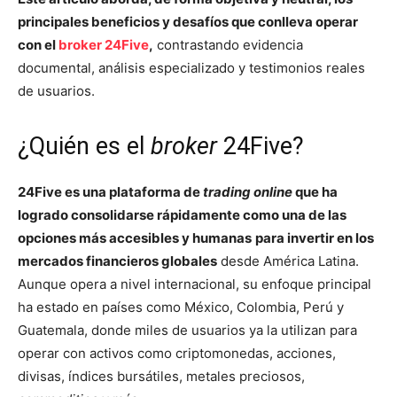
principales beneficios y desafíos que conlleva operar
con el
broker 24Five
,
contrastando evidencia
documental, análisis especializado y testimonios reales
de usuarios.
¿Quién es el
broker
24Five?
24Five es una plataforma de
trading online
que ha
logrado consolidarse rápidamente como una de las
opciones más accesibles y humanas
para invertir en los
mercados financieros globales
desde América Latina.
Aunque opera a nivel internacional, su enfoque principal
ha estado en países como México, Colombia, Perú y
Guatemala, donde miles de usuarios ya la utilizan para
operar con activos como criptomonedas, acciones,
divisas, índices bursátiles, metales preciosos,