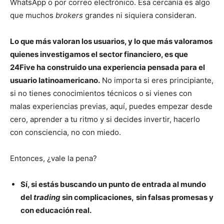
WhatsApp o por correo electrónico. Esa cercanía es algo
que muchos
brokers
grandes ni siquiera consideran.
Lo que más valoran los usuarios, y lo que más valoramos
quienes investigamos el sector financiero, es que
24Five ha construido una experiencia pensada para el
usuario latinoamericano.
No importa si eres principiante,
si no tienes conocimientos técnicos o si vienes con
malas experiencias previas, aquí, puedes empezar desde
cero, aprender a tu ritmo y si decides invertir, hacerlo
con consciencia, no con miedo.
Entonces, ¿vale la pena?
Sí, si estás buscando un punto de entrada al mundo
del
trading
sin complicaciones,
sin falsas promesas y
con educación real.