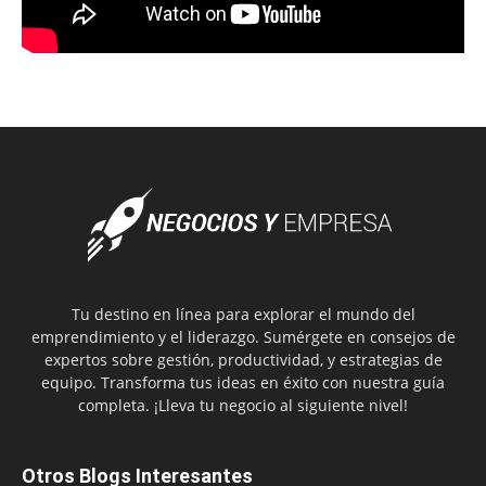
Tu destino en línea para explorar el mundo del
emprendimiento y el liderazgo. Sumérgete en consejos de
expertos sobre gestión, productividad, y estrategias de
equipo. Transforma tus ideas en éxito con nuestra guía
completa. ¡Lleva tu negocio al siguiente nivel!
Otros Blogs Interesantes