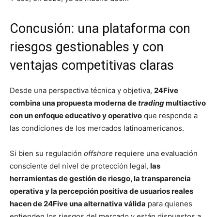
Concusión: una plataforma con
riesgos gestionables y con
ventajas competitivas claras
Desde una perspectiva técnica y objetiva,
24Five
combina una propuesta moderna de
trading
multiactivo
con un enfoque educativo y operativo
que responde a
las condiciones de los mercados latinoamericanos.
Si bien su regulación
offshore
requiere una evaluación
consciente del nivel de protección legal,
las
herramientas de gestión de riesgo, la transparencia
operativa y la percepción positiva de usuarios reales
hacen de 24Five una alternativa válida
para quienes
entienden los riesgos del mercado y están dispuestos a