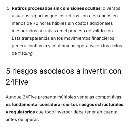
Retiros procesados sin comisiones ocultas:
diversos
usuarios reportan que los retiros son ejecutados en
menos de 72 horas hábiles sin costos adicionales
inesperados ni trabas en el proceso de validación.
Esta transparencia en los movimientos financieros
genera confianza y continuidad operativa en los ciclos
de
trading.
5 riesgos asociados a invertir con
24Five
Aunque 24Five presenta múltiples ventajas competitivas,
es fundamental considerar ciertos riesgos estructurales
y regulatorios
que todo inversor debe tener en cuenta
antes de operar: