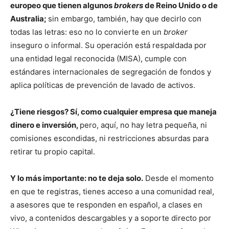
europeo que tienen algunos
brokers
de Reino Unido o de
Australia;
sin embargo, también, hay que decirlo con
todas las letras: eso no lo convierte en un
broker
inseguro o informal. Su operación está respaldada por
una entidad legal reconocida (MISA), cumple con
estándares internacionales de segregación de fondos y
aplica políticas de prevención de lavado de activos.
¿Tiene riesgos? Sí, como cualquier empresa que maneja
dinero e inversión,
pero, aquí, no hay letra pequeña, ni
comisiones escondidas, ni restricciones absurdas para
retirar tu propio capital.
Y lo más importante: no te deja solo.
Desde el momento
en que te registras, tienes acceso a una comunidad real,
a asesores que te responden en español, a clases en
vivo, a contenidos descargables y a soporte directo por