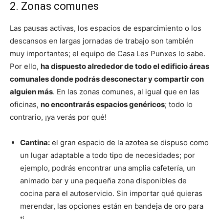
2. Zonas comunes
Las pausas activas, los espacios de esparcimiento o los
descansos en largas jornadas de trabajo son también
muy importantes; el equipo de Casa Les Punxes lo sabe.
Por ello,
ha dispuesto alrededor de todo el edificio áreas
comunales donde podrás desconectar y compartir con
alguien más
. En las zonas comunes, al igual que en las
oficinas,
no encontrarás espacios genéricos
; todo lo
contrario, ¡ya verás por qué!
Cantina:
el gran espacio de la azotea se dispuso como
un lugar adaptable a todo tipo de necesidades; por
ejemplo, podrás encontrar una amplia cafetería, un
animado bar y una pequeña zona disponibles de
cocina para el autoservicio. Sin importar qué quieras
merendar, las opciones están en bandeja de oro para
ti.