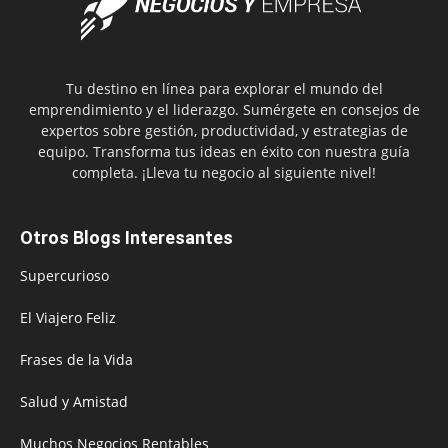
Tu destino en línea para explorar el mundo del
emprendimiento y el liderazgo. Sumérgete en consejos de
expertos sobre gestión, productividad, y estrategias de
equipo. Transforma tus ideas en éxito con nuestra guía
completa. ¡Lleva tu negocio al siguiente nivel!
Otros Blogs Interesantes
Supercurioso
El Viajero Feliz
Frases de la Vida
Salud y Amistad
Muchos Negocios Rentables