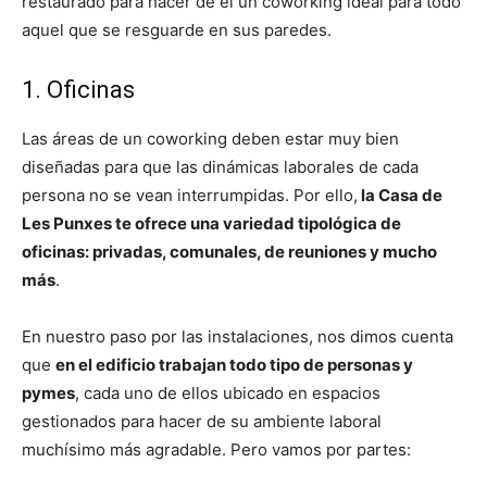
restaurado para hacer de él un coworking ideal para todo
aquel que se resguarde en sus paredes.
1. Oficinas
Las áreas de un coworking deben estar muy bien
diseñadas para que las dinámicas laborales de cada
persona no se vean interrumpidas. Por ello,
la Casa de
Les Punxes te ofrece una variedad tipológica de
oficinas: privadas, comunales, de reuniones y mucho
más
.
En nuestro paso por las instalaciones, nos dimos cuenta
que
en el edificio trabajan todo tipo de personas y
pymes
, cada uno de ellos ubicado en espacios
gestionados para hacer de su ambiente laboral
muchísimo más agradable. Pero vamos por partes: