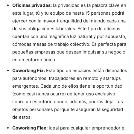
Oficinas privadas:
la privacidad es la palabra clave en
este lugar, tú y tu equipo de hasta 15 personas podrá
ejercer con la mayor tranquilidad del mundo cada una
de sus obligaciones laborales. Este tipo de oficinas
cuentan con una magnífica luz natural y por supuesto,
cómodas mesas de trabajo colectivo. Es perfecta para
pequeñas empresas que desean impulsar su negocio
en un entorno único.
Coworking Fix:
Este tipo de espacios están diseñados
para autónomos, trabajadores en remoto y startups
emergentes. Cada uno de ellos tiene la oportunidad
(como casi nunca ocurre) de tener uso exclusivo
sobre un escritorio donde, además, podrás dejar tus
objetos personales porque te aseguran la seguridad
de estos.
Coworking Flex:
ideal para cualquier emprendedor e