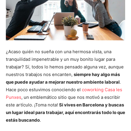
¿Acaso quién no sueña con una hermosa vista, una
tranquilidad impenetrable y un muy bonito lugar para
trabajar? Sí, todos lo hemos pensado alguna vez, aunque
nuestros trabajos nos encanten,
siempre hay algo más
que puede ayudar a mejorar nuestro ambiente laboral
.
Hace poco estuvimos conociendo el
coworking Casa les
Punxes
, un emblemático sitio que nos motivó a escribir
este artículo. ¡Toma nota!
Si vives en Barcelona y buscas
un lugar ideal para trabajar, aquí encontrarás todo lo que
estás buscando
.