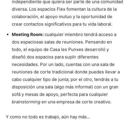
independiente que quiera ser parte de una comunidad
diversa. Los espacios Flex fomentan la cultura de la
colaboración, el apoyo mutuo y la oportunidad de
crear contactos significativos para tu vida laboral.
Meeting Room:
cualquier miembro tendrá acceso a
dos espaciosas salas de reuniones. Pensando en
todo, el equipo de Casa les Punxes desarrolló y
diseñó dos espacios para suplir diferentes
necesidades. Por un lado, cuentas con una sala de
reuniones de corte tradicional donde puedes llevar a
cabo cualquier tipo de junta; por el otro, tendrás a tu
disposición una sala (algo más informal) con un gran
sofá y mesas de apoyo, perfecta para cualquier
brainstorming
en una empresa de corte creativo.
Y como no todo es trabajo, aún hay más…