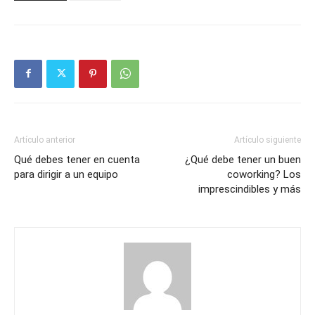
Artículo anterior
Artículo siguiente
Qué debes tener en cuenta
¿Qué debe tener un buen
para dirigir a un equipo
coworking? Los
imprescindibles y más