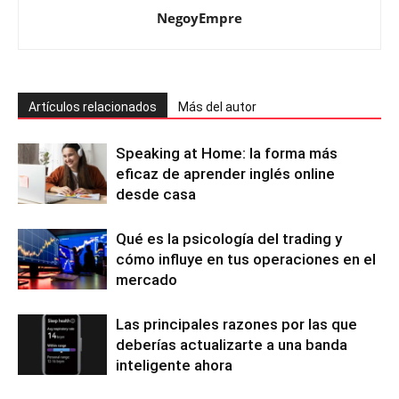
NegoyEmpre
Artículos relacionados
Más del autor
Speaking at Home: la forma más
eficaz de aprender inglés online
desde casa
Qué es la psicología del trading y
cómo influye en tus operaciones en el
mercado
Las principales razones por las que
deberías actualizarte a una banda
inteligente ahora