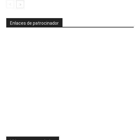
Enlaces de patrocinador