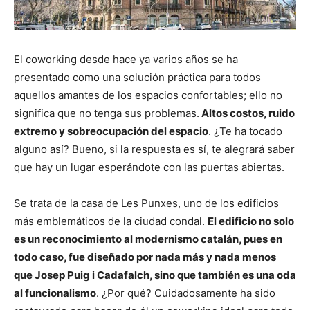
El coworking desde hace ya varios años se ha
presentado como una solución práctica para todos
aquellos amantes de los espacios confortables; ello no
significa que no tenga sus problemas.
Altos costos, ruido
extremo y sobreocupación del espacio
. ¿Te ha tocado
alguno así? Bueno, si la respuesta es sí, te alegrará saber
que hay un lugar esperándote con las puertas abiertas.
Se trata de la casa de Les Punxes, uno de los edificios
más emblemáticos de la ciudad condal.
El edificio no solo
es un reconocimiento al modernismo catalán, pues en
todo caso, fue diseñado por nada más y nada menos
que Josep Puig i Cadafalch, sino que también es una oda
al funcionalismo
. ¿Por qué? Cuidadosamente ha sido