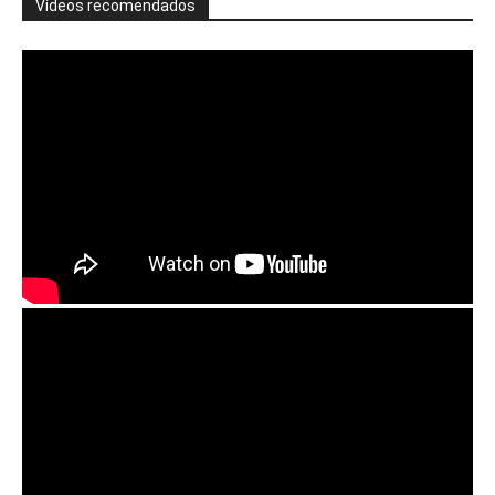
Vídeos recomendados