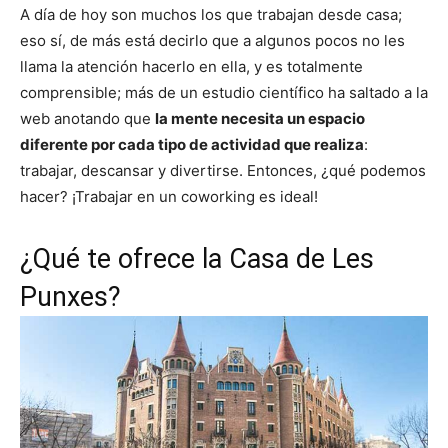
A día de hoy son muchos los que trabajan desde casa;
eso sí, de más está decirlo que a algunos pocos no les
llama la atención hacerlo en ella, y es totalmente
comprensible; más de un estudio científico ha saltado a la
web anotando que
la mente necesita un espacio
diferente por cada tipo de actividad que realiza
:
trabajar, descansar y divertirse. Entonces, ¿qué podemos
hacer? ¡Trabajar en un coworking es ideal!
¿Qué te ofrece la Casa de Les
Punxes?